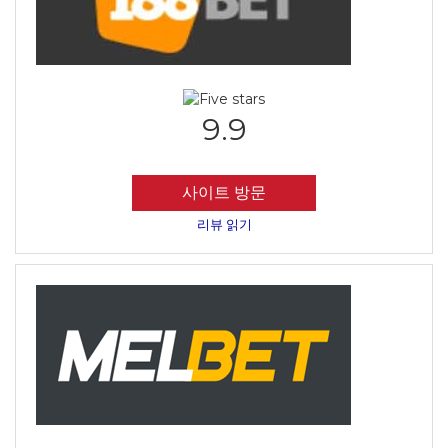
9.9
사이트 방문
리뷰 읽기