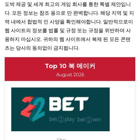
도박 제공 및 세계 최고의 게임 회사를 통한 특별 제안입니
다. 모든 정보는 참조 용으로 만 완벽합니다. 해당 지역 및 지
역 내에서 합법적 인 사양을 확인해야합니다. 일반적으로이
웹 사이트의 정보를 법률 및 규정 또는 규정을 위반하여 사
용하지 마십시오. 귀하의 웹 사이트에서 복제 된 모든 콘텐
츠는 당사의 동의없이 금지됩니다.
Top 10 북 메이커
August 2026