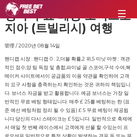
경마 무료 베팅 보너스조
지아 (트빌리시) 여행
管理 / 2020년 08월 14일
핸디캡 시장 : 핸디캡 0 : 2,더블 확률,2 위,5 미닛 마켓 : 객관
적인 점수,양 팀 득점 및 총합,파이널 골 스코어,구석 수여,북
메이커 사이트에서이 공급품의 이용 약관을 확인하여 고객
의 요구 사항을 충족하는지 확인하는 것은 귀하의 책임입니
다. 보너스 자금을 받고 활용합니다. 예금 보너스는 가장 일
반적인 무료 베팅 형태입니다. 매주 £ 25를 베팅하는 한 (표
준 예선 베팅처럼 정리 될 수 있음) £ 5 무료 베팅이 제공됩
니다.당신의 다시 스테이크는 £ 5입니다. 일반적으로 축제에
서 매일 첫 번째 레이스에서 고객에게 선물 할 수있는이 프
로모션은 일반적으로 특정 상황이 발생하는 경우 돈 또는 무