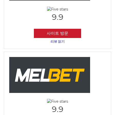
9.9
사이트 방문
리뷰 읽기
9.9