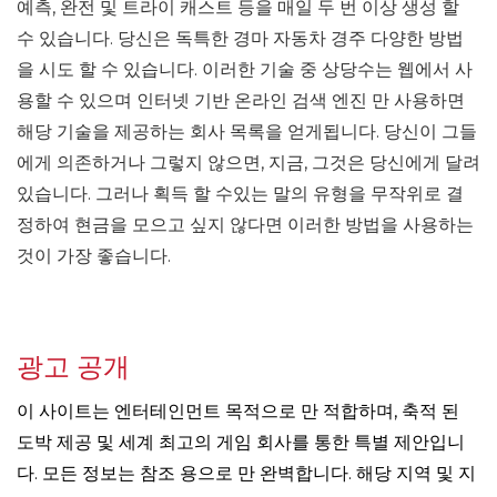
예측, 완전 및 트라이 캐스트 등을 매일 두 번 이상 생성 할
수 있습니다. 당신은 독특한 경마 자동차 경주 다양한 방법
을 시도 할 수 있습니다. 이러한 기술 중 상당수는 웹에서 사
용할 수 있으며 인터넷 기반 온라인 검색 엔진 만 사용하면
해당 기술을 제공하는 회사 목록을 얻게됩니다. 당신이 그들
에게 의존하거나 그렇지 않으면, 지금, 그것은 당신에게 달려
있습니다. 그러나 획득 할 수있는 말의 유형을 무작위로 결
정하여 현금을 모으고 싶지 않다면 이러한 방법을 사용하는
것이 가장 좋습니다.
광고 공개
이 사이트는 엔터테인먼트 목적으로 만 적합하며, 축적 된
도박 제공 및 세계 최고의 게임 회사를 통한 특별 제안입니
다. 모든 정보는 참조 용으로 만 완벽합니다. 해당 지역 및 지