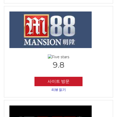
9.8
사이트 방문
리뷰 읽기