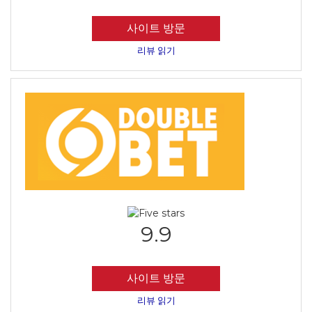
사이트 방문
리뷰 읽기
9.9
사이트 방문
리뷰 읽기