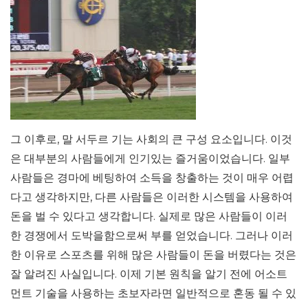
그 이후로, 말 서두르 기는 사회의 큰 구성 요소입니다. 이것
은 대부분의 사람들에게 인기있는 즐거움이었습니다. 일부
사람들은 경마에 베팅하여 소득을 창출하는 것이 매우 어렵
다고 생각하지만, 다른 사람들은 이러한 시스템을 사용하여
돈을 벌 수 있다고 생각합니다. 실제로 많은 사람들이 이러
한 경쟁에서 도박을함으로써 부를 얻었습니다. 그러나 이러
한 이유로 스포츠를 위해 많은 사람들이 돈을 버렸다는 것은
잘 알려진 사실입니다. 이제 기본 원칙을 알기 전에 어소트
먼트 기술을 사용하는 초보자라면 일반적으로 혼동 될 수 있