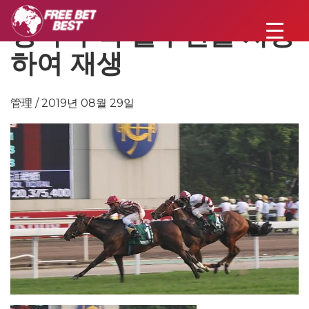
경마 구색 솔루션을 사용
하여 재생
管理 / 2019년 08월 29일