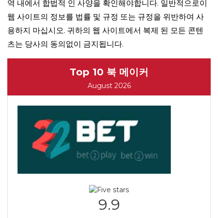
역 내에서 합법적 인 사양을 확인해야합니다. 일반적으로이
웹 사이트의 정보를 법률 및 규정 또는 규정을 위반하여 사
용하지 마십시오. 귀하의 웹 사이트에서 복제 된 모든 콘텐
츠는 당사의 동의없이 금지됩니다.
Top 10 북 메이커
August 2026
9.9