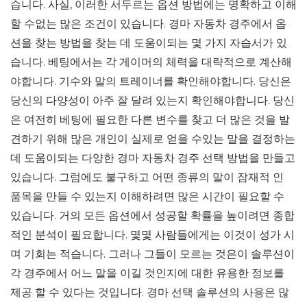
습니다. 사실, 이러한 서두르는 옵션 방법에는 명확하고 이해
할 수없는 많은 조건이 있습니다. 경마 자동차 경주에서 옵
션을 찾는 방법을 찾는 데 도움이되는 몇 가지 자습서가 있
습니다. 베팅에서는 각 게이머의 체력을 대략적으로 계산해
야합니다. 기수와 말의 트레이너를 확인해야합니다. 당신은
당신의 다양성이 아주 잘 달려 있는지 확인해야합니다. 당신
은 여전히 ​​베팅에 필요한 다른 변수를 찾고 더 많은 것을 발
견하기 위해 많은 개인이 실제로 얻을 수있는 말을 결정하는
데 도움이되는 다양한 경마 자동차 경주 선택 방법을 만들고
있습니다. 그럼에도 불구하고 어떤 종류의 말이 잠재적 인
품목을 만들 수 있는지 이해하려면 많은 시간이 필요할 수
있습니다. 거의 모든 옵션에서 성공할 확률을 높이려면 종합
적인 분석이 필요합니다. 몇몇 사람들에게는 이것이 성가 시
며 기회는 적습니다. 그러나 그들이 모르는 것은이 솔루션이
각 경주에서 어느 말을 이길 것인지에 대한 유용한 정보를
제공 할 수 있다는 것입니다. 경마 선택 솔루션의 사용은 많