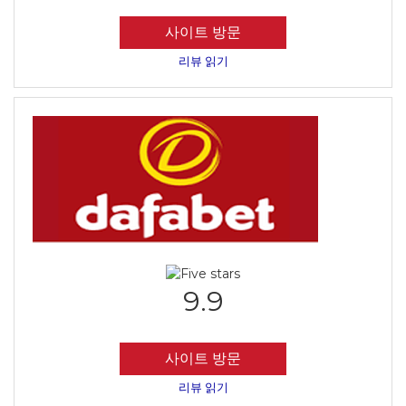
사이트 방문
리뷰 읽기
9.9
사이트 방문
리뷰 읽기