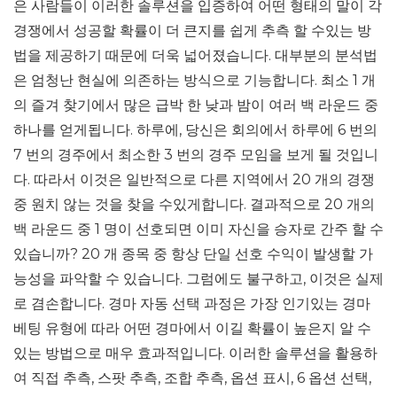
은 사람들이 이러한 솔루션을 입증하여 어떤 형태의 말이 각
경쟁에서 성공할 확률이 더 큰지를 쉽게 추측 할 수있는 방
법을 제공하기 때문에 더욱 넓어졌습니다. 대부분의 분석법
은 엄청난 현실에 의존하는 방식으로 기능합니다. 최소 1 개
의 즐겨 찾기에서 많은 급박 한 낮과 밤이 여러 백 라운드 중
하나를 얻게됩니다. 하루에, 당신은 회의에서 하루에 6 번의
7 번의 경주에서 최소한 3 번의 경주 모임을 보게 될 것입니
다. 따라서 이것은 일반적으로 다른 지역에서 20 개의 경쟁
중 원치 않는 것을 찾을 수있게합니다. 결과적으로 20 개의
백 라운드 중 1 명이 선호되면 이미 자신을 승자로 간주 할 수
있습니까? 20 개 종목 중 항상 단일 선호 수익이 발생할 가
능성을 파악할 수 있습니다. 그럼에도 불구하고, 이것은 실제
로 겸손합니다. 경마 자동 선택 과정은 가장 인기있는 경마
베팅 유형에 따라 어떤 경마에서 이길 확률이 높은지 알 수
있는 방법으로 매우 효과적입니다. 이러한 솔루션을 활용하
여 직접 추측, 스팟 추측, 조합 추측, 옵션 표시, 6 옵션 선택,