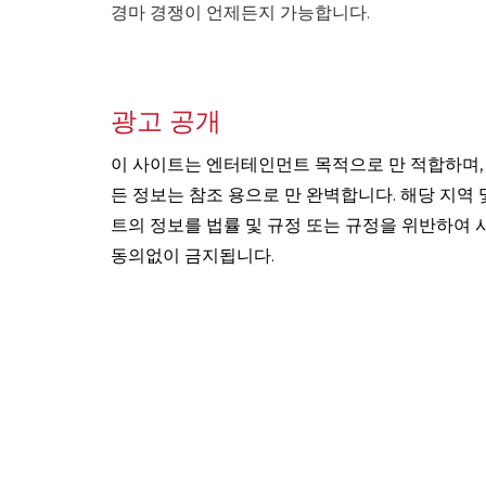
경마 경쟁이 언제든지 가능합니다.
광고 공개
이 사이트는 엔터테인먼트 목적으로 만 적합하며, 
든 정보는 참조 용으로 만 완벽합니다. 해당 지역
트의 정보를 법률 및 규정 또는 규정을 위반하여 
동의없이 금지됩니다.