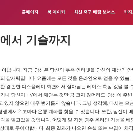
홈페이지
북 메이커
최신 축구 베팅 보너스
카지
전에서 기술까지
닙니다. 지금, 당신은 당신의 추측 인터넷을 당신의 재산의 
의 잠재력입니다. 요즘에는 모든 것을 온라인으로 얻을 수 있습니
 또한 겸손한 디스플레이 화면에서 살아남는 레이스 측정 값을 볼 
거나 당신이 TV에서 깨닫는 것만 큼 크지 않더라도, 당신이 주변
 있지 않으면 매우 번거롭지 않습니다. 그냥 생각해. 다시는 모
경쟁에서 2 초마다 은행 계좌를 찾을 수 있습니다. 또한, 당신이 
가락을 알고있을 것입니다. 어떻게 말 자동 경주 온라인 기능을 
 상태로 두어야합니다. 최종 결과가 나오면 손실 또는 수입이 차