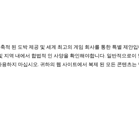
축적 된 도박 제공 및 세계 최고의 게임 회사를 통한 특별 제안입
 및 지역 내에서 합법적 인 사양을 확인해야합니다. 일반적으로이 
사용하지 마십시오. 귀하의 웹 사이트에서 복제 된 모든 콘텐츠는