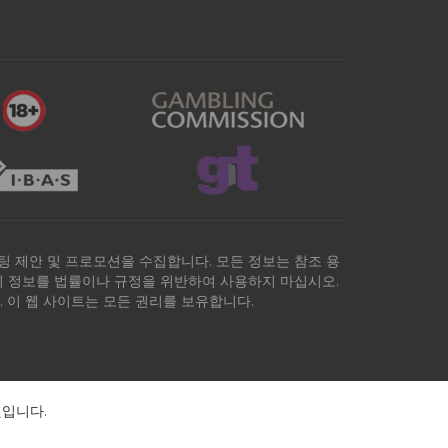
팅 제안 및 프로모션을 수집합니다. 모든 정보는 참조 용
트의 정보를 법률이나 규정을 위반하여 사용하지 마십시오.
 이 웹 사이트는 모든 권리를 보유합니다.
것입니다.