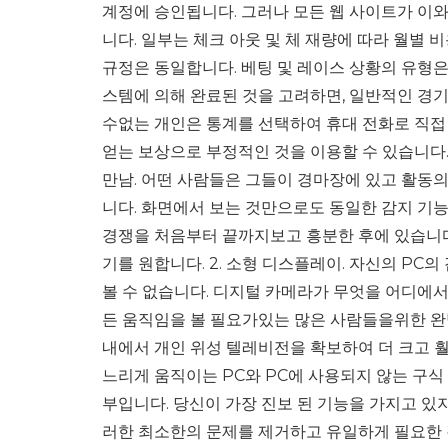
계정에 승인됩니다. 그러나 모든 웹 사이트가 이와
니다. 일부는 체크 아웃 및 체 재량에 따라 월별
규정은 동일합니다. 베팅 및 레이스 상황의 유형은
스템에 의해 완료된 것을 고려하면, 일반적인 경기
수없는 개인은 통계를 선택하여 휴대 전화로 직접
얻는 보상으로 부정적인 것을 이용할 수 있습니다.
만남. 어떤 사람들은 그들이 경마장에 있고 활동의
니다. 화면에서 보는 것만으로도 동일한 감지 기능
경쟁을 처음부터 끝까지보고 흥분한 후에 있습니다.
기를 원합니다. 2. 소형 디스플레이. 자신의 P
볼 수 없습니다. 디지털 카메라가 무엇을 어디에서
든 움직임을 볼 필요가있는 많은 사람들을위한 완
내에서 개인 위성 텔레비전을 확보하여 더 크고 훨
느리게 움직이는 PC와 PC에 사용되지 않는 구식
부입니다. 당신이 가장 진보 된 기능을 가지고 있
러한 최소한의 문제를 제거하고 유일하게 필요한 