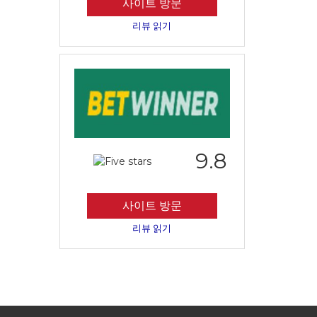
사이트 방문
리뷰 읽기
9.8
사이트 방문
리뷰 읽기