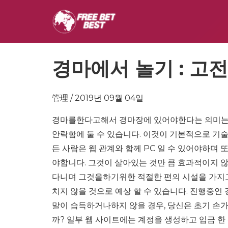
경마에서 놀기 : 고
管理 / 2019년 09월 04일
경마를한다고해서 경마장에 있어야한다는 의미는 아
안락함에 둘 수 있습니다. 이것이 기본적으로 기술
든 사람은 웹 관계와 함께 PC 일 수 있어야하며
야합니다. 그것이 살아있는 것만 큼 효과적이지 않
다니며 그것을하기위한 적절한 편의 시설을 가지고
치지 않을 것으로 예상 할 수 있습니다. 진행중인 
말이 습득하거나하지 않을 경우, 당신은 초기 손
까? 일부 웹 사이트에는 계정을 생성하고 입금 한