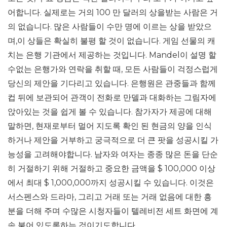
어합니다. 실제로는 거의 100 만 달러의 상을받는 사람은 거
의 없습니다. 많은 사람들이 수만 명에 이르는 상을 받았으
며,이 상들은 확실히 불평 할 것이 없습니다. 게임 선물의 캐
치는 은행 기관에서 제공하는 것입니다. Mandel이 설명 할
수없는 은행가와 연락을 취할 때, 모든 사람들이 걱정스럽게
당신의 제안을 기다리고 있습니다. 은행원은 관중들과 함께
컵 뒤에 보관되어 관객이 전화로 만델과 대화하는 그림자에
앉아있는 것을 쉽게 볼 수 있습니다. 참가자가 제공에 대해
말하면, 현재로부터 멀어 지도록 확인 된 현금의 양을 인식
하거나 제안을 거부하고 궁극적으로 더 큰 팟을 성공시킬 가
능성을 고려해야합니다. 남자와 여자는 종종 많은 돈을 단순
히 거절하기 위해 거절하고 중요한 금액을 $ 100,000 이상
에서 최대 $ 1,000,000까지 성공시킬 수 있습니다. 이것은
서스펜스와 드라마, 그리고 거래 또는 거래 없음에 대한 흥
분을 더해 주며 수많은 시청자들이 텔레비전 세트 화면에 계
속 붙어 있도록하는 것이기도합니다.