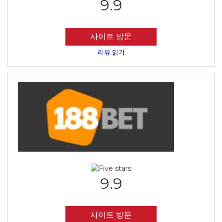
9.9
사이트 방문
리뷰 읽기
9.9
사이트 방문