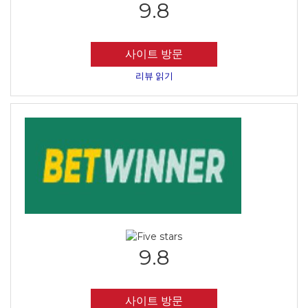
9.8
사이트 방문
리뷰 읽기
9.8
사이트 방문