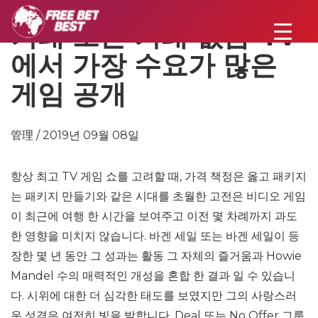
거래 또는 거래 없음-TV
에서 가장 수요가 많은
게임 공개
管理 / 2019년 09월 08일
항상 최고 TV 게임 쇼를 고려할 때, 가격 책정은 옳고 패키지
는 패키지 만들기와 같은 시대를 초월한 고전은 비디오 게임
이 최근에 여행 한 시간을 보여주고 이전 몇 차례까지 과도
한 영향을 미치지 않습니다. 바겐 세일 또는 바겐 세일이 등
장한 몇 년 동안 그 성과는 활동 그 자체의 즐거움과 Howie
Mandel 수의 매력적인 개성을 혼합 한 결과 일 수 있습니
다. 시위에 대한 더 심각한 태도를 보였지만 그의 사랑스러
운 성격은 여전히 ​​빛을 발합니다. Deal 또는 No Offer 그룹