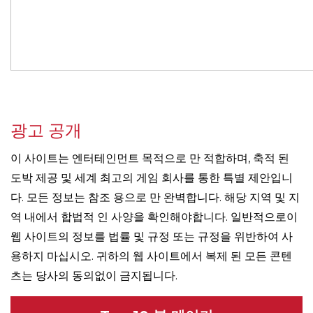
광고 공개
이 사이트는 엔터테인먼트 목적으로 만 적합하며, 축적 된
도박 제공 및 세계 최고의 게임 회사를 통한 특별 제안입니
다. 모든 정보는 참조 용으로 만 완벽합니다. 해당 지역 및 지
역 내에서 합법적 인 사양을 확인해야합니다. 일반적으로이
웹 사이트의 정보를 법률 및 규정 또는 규정을 위반하여 사
용하지 마십시오. 귀하의 웹 사이트에서 복제 된 모든 콘텐
츠는 당사의 동의없이 금지됩니다.