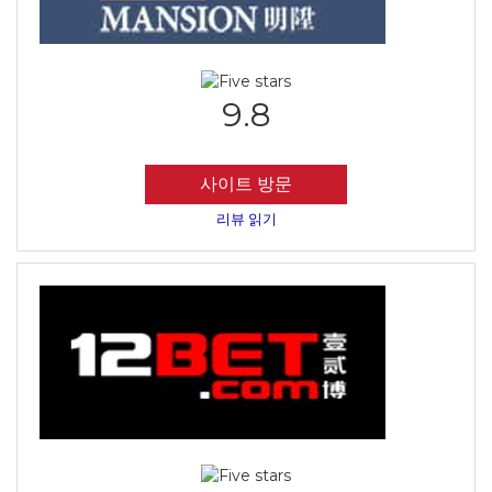
9.8
사이트 방문
리뷰 읽기