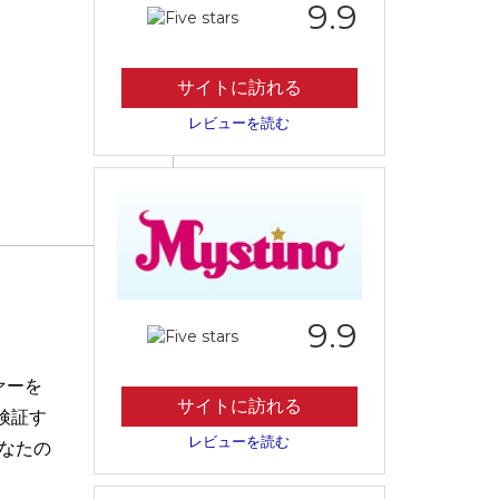
9.9
サイトに訪れる
レビューを読む
9.9
ァーを
サイトに訪れる
検証す
レビューを読む
なたの