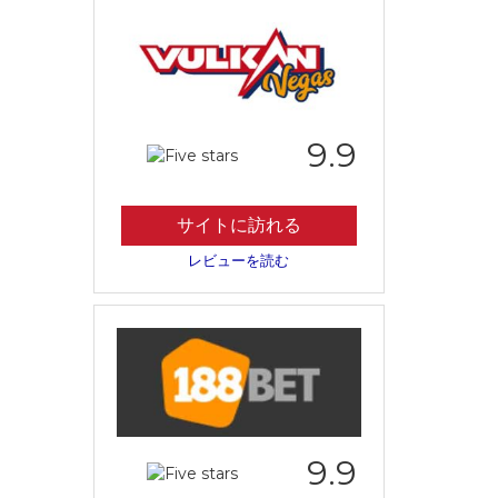
9.9
サイトに訪れる
レビューを読む
9.9