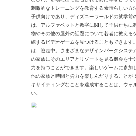
刺激的なトレーニングを教育する素晴らしい方
子供向けであり、ディズニーワールドの就学前
は、アルファベットと数字に関して子供たちに
物やその他の屋外の話題について若者に教える
練するビデオゲームを見つけることもできます
は、逃走中。さまざまなデザインパークシステ
の家族にそのエリアとリゾートを見る機会を十
力を持つことができます。楽しいゲームに参加
他の家族と時間と労力を楽しんだりすることが
キサイティングなことを達成することは、ウォ
い。