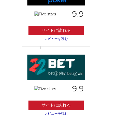
9.9
サイトに訪れる
レビューを読む
9.9
サイトに訪れる
レビューを読む