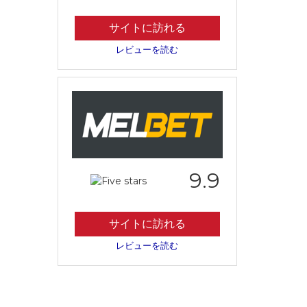
サイトに訪れる
レビューを読む
9.9
サイトに訪れる
レビューを読む