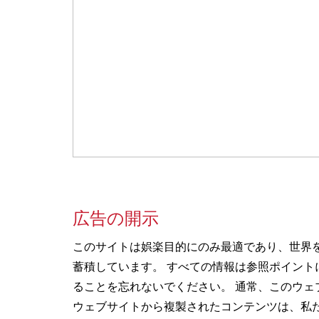
広告の開示
このサイトは娯楽目的にのみ最適であり、世界
蓄積しています。 すべての情報は参照ポイン
ることを忘れないでください。 通常、このウェ
ウェブサイトから複製されたコンテンツは、私