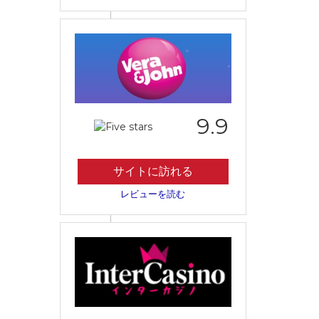
9.9
サイトに訪れる
レビューを読む