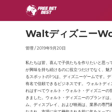
WaltディズニーWorl
管理 / 2019年9月20日
私たちは皆、喜んで子供たちを作りたいと思っ
が興味を持ち続けるのに役立つだけでなく、魅
るスポットの1つは、ディズニーゲームです。
有名で信頼できるビジネスです。 ウォルトディ
れはすべてウォルト・ウォルト・ディズニーの
きました。ウォルト・ディズニーのブランドは
ム、ディスプレイ、および映画は、業界の専門
なされ、市場に出て梱包される前に年をとって