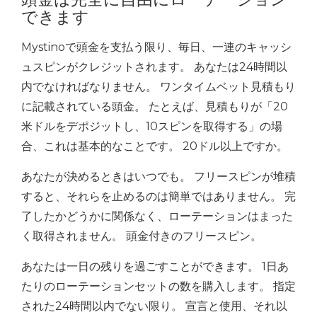
できます
Mystinoで頭金を支払う限り、毎日、一連のキャッシ
ュスピンがクレジットされます。 あなたは24時間以
内でなければなりません。 ワンタイムベット見積もり
に記載されている頭金。 たとえば、見積もりが「20
米ドルをデポジットし、10スピンを取得する」の場
合、これは基本的なことです。 20ドル以上ですか。
あなたが決めるときはいつでも。 フリースピンが堆積
すると、それらを止めるのは簡単ではありません。 完
了したかどうかに関係なく、ローテーションはまった
く取得されません。 頭金付きのフリースピン。
あなたは一日の残りを過ごすことができます。 1日あ
たりのローテーションセットの数を購入します。 指定
された24時間以内でない限り。 宣言と使用、それ以