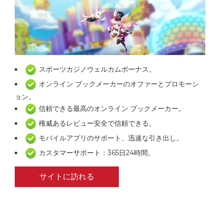
スポーツカジノウェルカムボーナス。
オンライン ブックメーカーのオファーとプロモーシ
ョン。
信頼できる最高のオンライン ブックメーカー。
権威あるレビュー安全で信頼できる。
モバイルアプリのサポート、迅速な引き出し。
カスタマーサポート：365日24時間。
サイトに訪れる