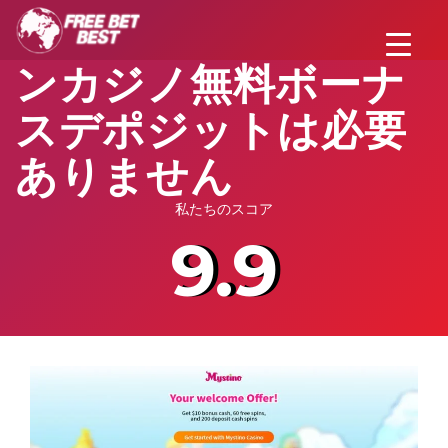
MYSTINO-オンライ
ンカジノ無料ボーナ
スデポジットは必要
ありません
私たちのスコア
9.9