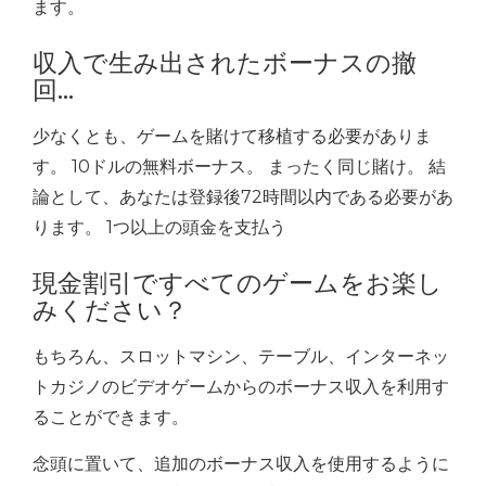
ます。
収入で生み出されたボーナスの撤
回…
少なくとも、ゲームを賭けて移植する必要がありま
す。 10ドルの無料ボーナス。 まったく同じ賭け。 結
論として、あなたは登録後72時間以内である必要があ
ります。 1つ以上の頭金を支払う
現金割引ですべてのゲームをお楽し
みください？
もちろん、スロットマシン、テーブル、インターネッ
トカジノのビデオゲームからのボーナス収入を利用す
ることができます。
念頭に置いて、追加のボーナス収入を使用するように