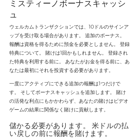
ミスティーノボーナスキャッシ
ュ
ウェルカムトランザクションでは、10ドルのサインア
ップを受け取る場合があります。 追加のボーナス。
報酬は資格を得るために預金を必要としません。 登録
特典について。 賭けは1回かもしれません。 登録され
た特典を利用する前に。 あなたがお金を得る前に、あ
なたは最初にそれを投資する必要があります。
一度にアクティブにできる追加の報酬は1つだけで
す。 そしてボーナスキャッシュを追加します。 賭け
の活発な利点にもかかわらず、あなたの賭けはビデオ
ゲームの結果に関係なく賭けに貢献します。
儲かる必要があります。 米ドルの払
い戻しの前に報酬を賭けます。