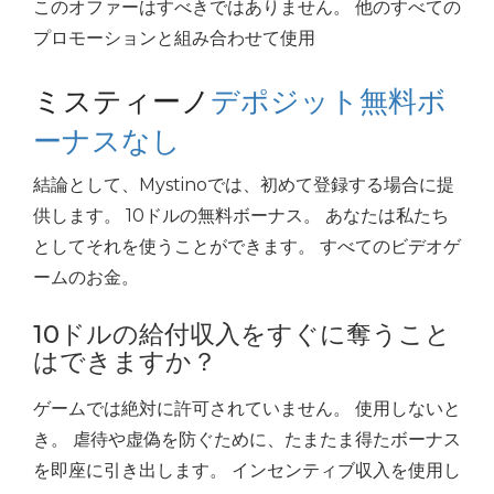
このオファーはすべきではありません。 他のすべての
プロモーションと組み合わせて使用
ミスティーノ
デポジット無料ボ
ーナスなし
結論として、Mystinoでは、初めて登録する場合に提
供します。 10ドルの無料ボーナス。 あなたは私たち
としてそれを使うことができます。 すべてのビデオゲ
ームのお金。
10ドルの給付収入をすぐに奪うこと
はできますか？
ゲームでは絶対に許可されていません。 使用しないと
き。 虐待や虚偽を防ぐために、たまたま得たボーナス
を即座に引き出します。 インセンティブ収入を使用し