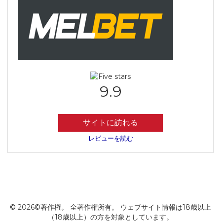
9.9
サイトに訪れる
レビューを読む
© 2026©著作権。 全著作権所有。 ウェブサイト情報は18歳以上
（18歳以上）の方を対象としています。