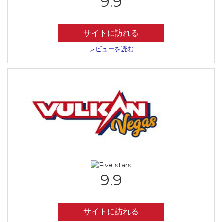
9.9
サイトに訪れる
レビューを読む
9.9
サイトに訪れる