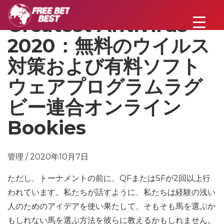
Greatest Antivirus
2020：無料のウイルス
対策および有料ソフト
ウェアプログラムラグ
ビー連合オンライン
Bookies
管理 / 2020年10月7日
ただし、トーナメントの前に、QFまたはSFが2回以上行
われています。私たちが話すように、私たちは経験の浅い
人のためのアイデアを使い果たして、そもそも馬を選ぶか
もしれない馬を選ぶ方法を彼らに教えるかもしれません。