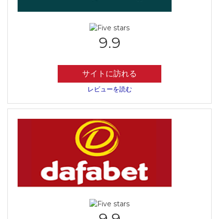
9.9
サイトに訪れる
レビューを読む
9.9