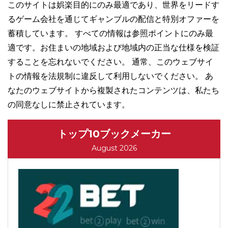
このサイトは娯楽目的にのみ最適であり、世界をリードす
るゲーム会社を通じてギャンブルの配信と特別オファーを
蓄積しています。 すべての情報は参照ポイントにのみ最
適です。お住まいの地域および地域内の正当な仕様を検証
することを忘れないでください。 通常、このウェブサイ
トの情報を法規制に違反して利用しないでください。 あ
なたのウェブサイトから複製されたコンテンツは、私たち
の同意なしに禁止されています。
トップ10ブックメーカー
August 2026