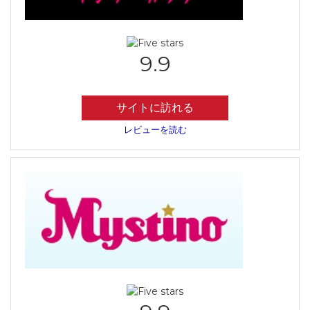
9.9
サイトに訪れる
レビューを読む