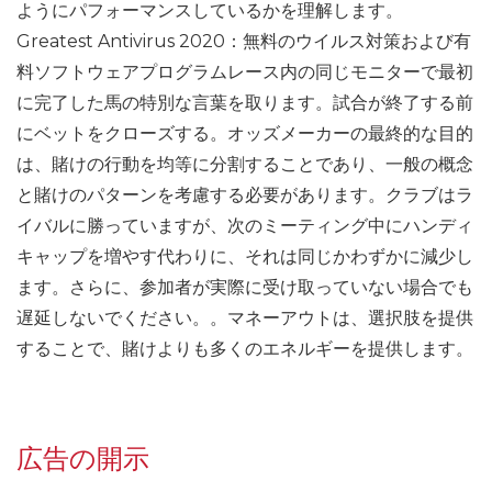
ようにパフォーマンスしているかを理解します。
Greatest Antivirus 2020：無料のウイルス対策および有
料ソフトウェアプログラムレース内の同じモニターで最初
に完了した馬の特別な言葉を取ります。試合が終了する前
にベットをクローズする。オッズメーカーの最終的な目的
は、賭けの行動を均等に分割することであり、一般の概念
と賭けのパターンを考慮する必要があります。クラブはラ
イバルに勝っていますが、次のミーティング中にハンディ
キャップを増やす代わりに、それは同じかわずかに減少し
ます。さらに、参加者が実際に受け取っていない場合でも
遅延しないでください。。マネーアウトは、選択肢を提供
することで、賭けよりも多くのエネルギーを提供します。
広告の開示