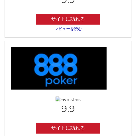
サイトに訪れる
レビューを読む
9.9
サイトに訪れる