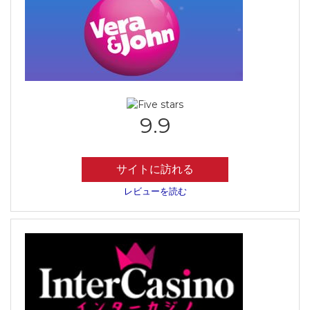
9.9
サイトに訪れる
レビューを読む