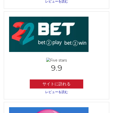
レビューを読む
9.9
サイトに訪れる
レビューを読む