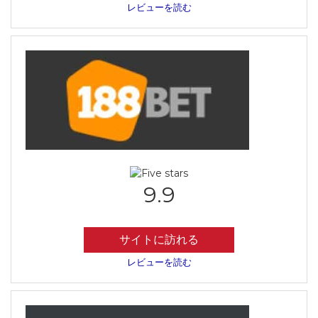
レビューを読む
9.9
サイトに訪れる
レビューを読む