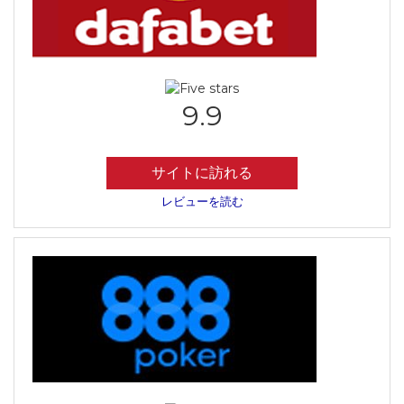
9.9
サイトに訪れる
レビューを読む