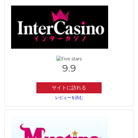
9.9
サイトに訪れる
レビューを読む