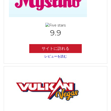
9.9
サイトに訪れる
レビューを読む