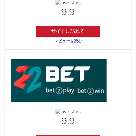
9.9
サイトに訪れる
レビューを読む
9.9