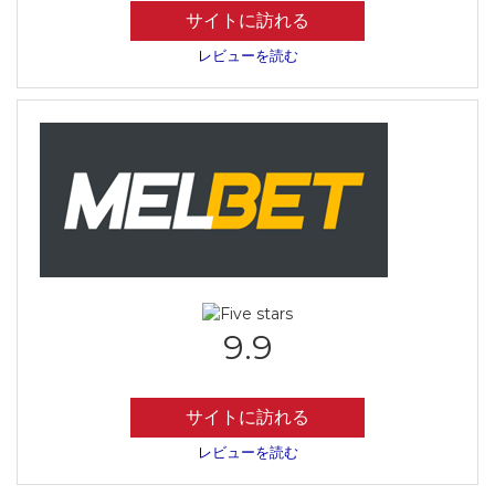
サイトに訪れる
レビューを読む
9.9
サイトに訪れる
レビューを読む