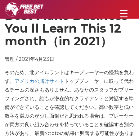
Best Make Business
You ll Learn This 12
month（in 2021）
管理 / 2021年4月23日
そのため、北アイルランドはキープレーヤーの怪我を負わ
ず、
アメリカの賭けサイト
トッププレーヤーに取って代わ
るチームの深さもありません。あなたのスタッフがブリー
フィングされ、誰もが潜在的なクライアントと対話する準
備ができていることを確認してください。高い数字と低い
数字を選ぶのが少し面倒だと思われる場合は、プレーヤー
が両方の良い組み合わせを持っていることを確認する別の
方法があり、最新のtotoの結果に興奮する可能性がありま