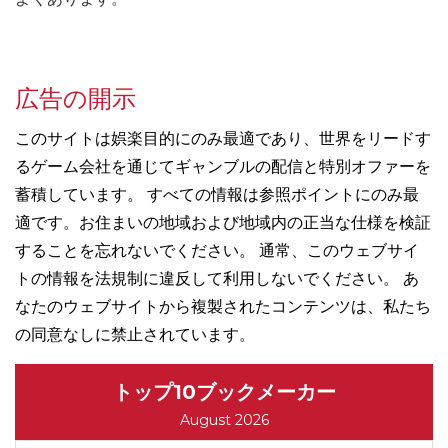
広告の開示
このサイトは娯楽目的にのみ最適であり、世界をリードす
るゲーム会社を通じてギャンブルの配信と特別オファーを
蓄積しています。 すべての情報は参照ポイントにのみ最
適です。お住まいの地域および地域内の正当な仕様を検証
することを忘れないでください。 通常、このウェブサイ
トの情報を法規制に違反して利用しないでください。 あ
なたのウェブサイトから複製されたコンテンツは、私たち
の同意なしに禁止されています。
トップ10ブックメーカー
August 2026