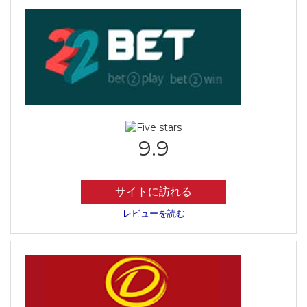
9.9
サイトに訪れる
レビューを読む