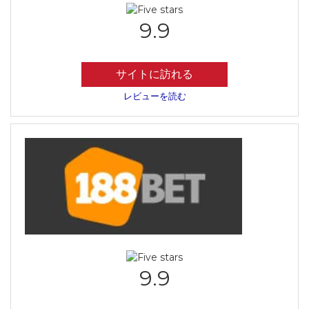
9.9
サイトに訪れる
レビューを読む
9.9