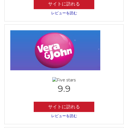
サイトに訪れる
レビューを読む
9.9
サイトに訪れる
レビューを読む