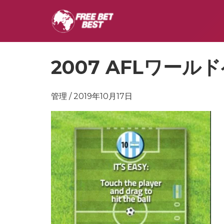
2007 AFLワー
管理 / 2019年10月17日