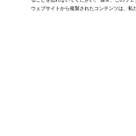
ウェブサイトから複製されたコンテンツは、私