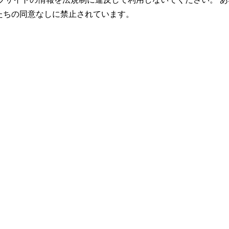
たちの同意なしに禁止されています。