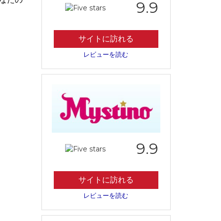
9.9
サイトに訪れる
レビューを読む
9.9
サイトに訪れる
レビューを読む