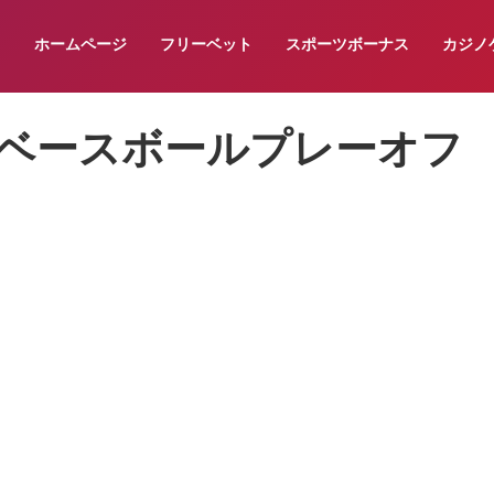
ホームページ
フリーベット
スポーツボーナス
カジノ
ルドベースボールプレーオフ