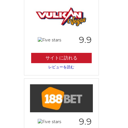
9.9
サイトに訪れる
レビューを読む
9.9