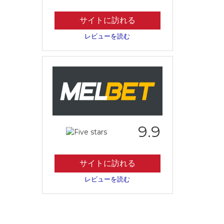
サイトに訪れる
レビューを読む
9.9
サイトに訪れる
レビューを読む