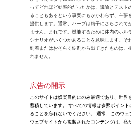
ってどれほど効率的だったかは、議論とテスト
ることもあるという事実にもかかわらず、主張
提供します。通常、ハーブは精子にさらされてか
ません。まれです。機能するために体内のホル
シナリオがいくつかあることを意味します。そ
到着またはおそらく錠剤から出てきたものは、
れません。
広告の開示
このサイトは娯楽目的にのみ最適であり、世界
蓄積しています。 すべての情報は参照ポイン
ることを忘れないでください。 通常、このウェ
ウェブサイトから複製されたコンテンツは、私