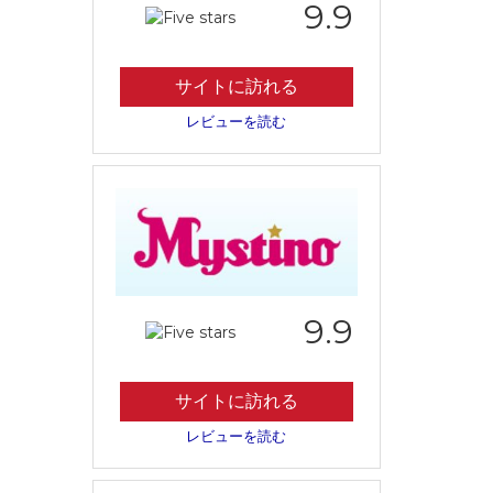
9.9
サイトに訪れる
レビューを読む
9.9
サイトに訪れる
レビューを読む