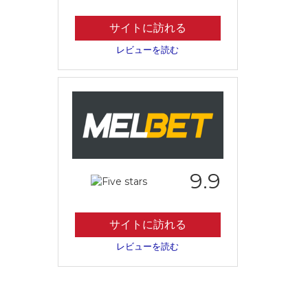
サイトに訪れる
レビューを読む
9.9
サイトに訪れる
レビューを読む