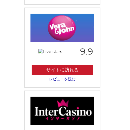
9.9
サイトに訪れる
レビューを読む