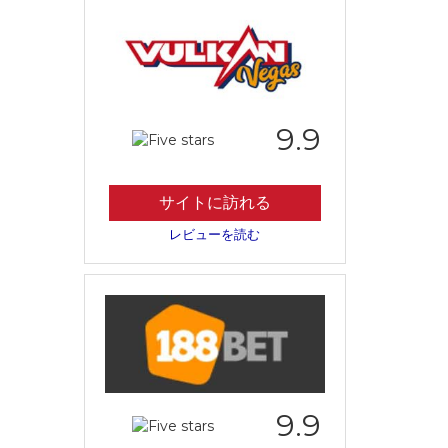
9.9
サイトに訪れる
レビューを読む
9.9