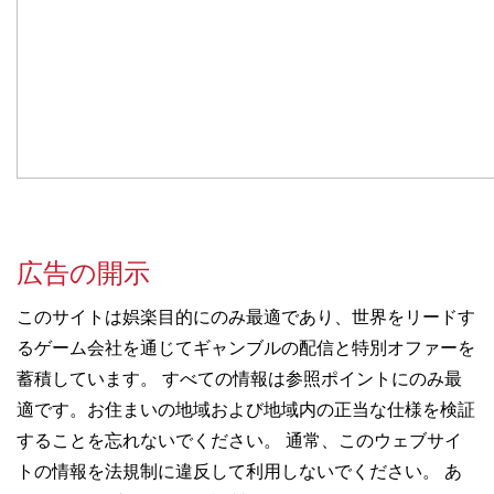
広告の開示
このサイトは娯楽目的にのみ最適であり、世界をリードす
るゲーム会社を通じてギャンブルの配信と特別オファーを
蓄積しています。 すべての情報は参照ポイントにのみ最
適です。お住まいの地域および地域内の正当な仕様を検証
することを忘れないでください。 通常、このウェブサイ
トの情報を法規制に違反して利用しないでください。 あ