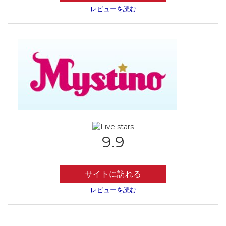
レビューを読む
9.9
サイトに訪れる
レビューを読む