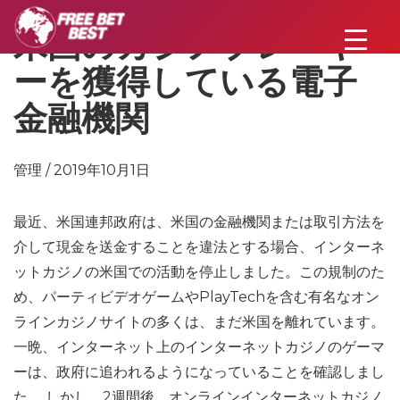
米国のカジノプレーヤ
ーを獲得している電子
金融機関
管理 / 2019年10月1日
最近、米国連邦政府は、米国の金融機関または取引方法を
介して現金を送金することを違法とする場合、インターネ
ットカジノの米国での活動を停止しました。この規制のた
め、パーティビデオゲームやPlayTechを含む有名なオン
ラインカジノサイトの多くは、まだ米国を離れています。
一晩、インターネット上のインターネットカジノのゲーマ
ーは、政府に追われるようになっていることを確認しまし
た。 しかし、2週間後、オンラインインターネットカジノ