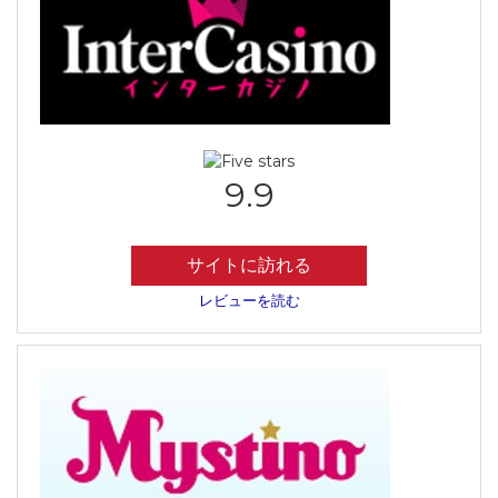
9.9
サイトに訪れる
レビューを読む