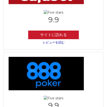
9.9
サイトに訪れる
レビューを読む
9.9