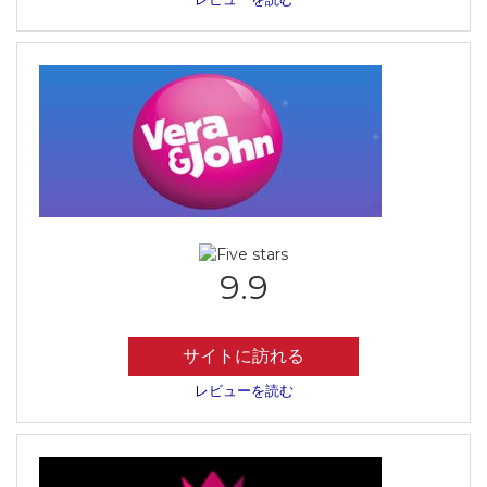
9.9
サイトに訪れる
レビューを読む