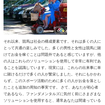
それ以来、競馬は社会の構成要素です。それは多くの人に
とって共通の楽しみでした。多くの男性と女性は競馬に賭
けてお金を稼ぐことは問題外であると感じていますが、他
の人はこれらのソリューションを使用して非常に有利であ
ることを認識しています。現実には、これらの出来事に単
に賭けるだけで多くの人が繁栄しました。それにもかかわ
らず、このスポーツ活動のために多くの人がお金を落とし
たことも追加の周知の事実です。 さて、あなたが初心者
であるなら、ファンダメンタルズに気付く前にさまざまな
ソリューションを使用すると、通常あなたは間違っている