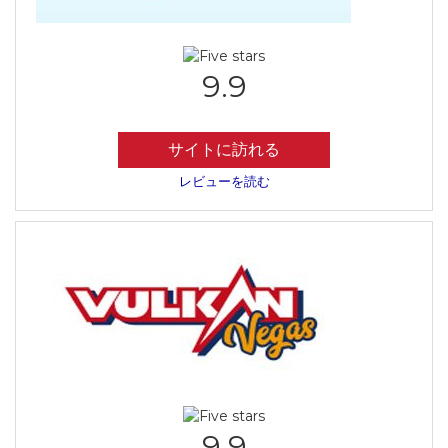
9.9
サイトに訪れる
レビューを読む
9.9