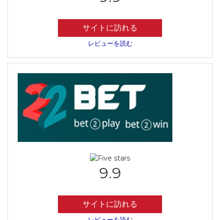
サイトに訪れる
レビューを読む
9.9
サイトに訪れる
レビューを読む