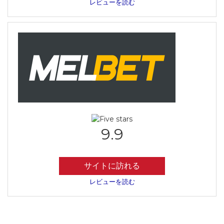
レビューを読む
9.9
サイトに訪れる
レビューを読む