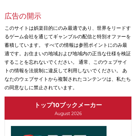
広告の開示
このサイトは娯楽目的にのみ最適であり、世界をリードす
るゲーム会社を通じてギャンブルの配信と特別オファーを
蓄積しています。 すべての情報は参照ポイントにのみ最
適です。お住まいの地域および地域内の正当な仕様を検証
することを忘れないでください。 通常、このウェブサイ
トの情報を法規制に違反して利用しないでください。 あ
なたのウェブサイトから複製されたコンテンツは、私たち
の同意なしに禁止されています。
トップ10ブックメーカー
August 2026