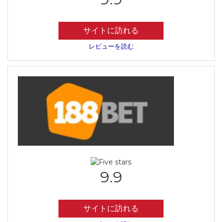
サイトに訪れる
レビューを読む
9.9
サイトに訪れる