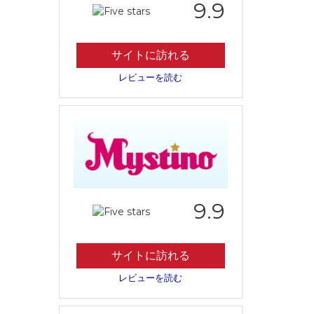
9.9
サイトに訪れる
レビューを読む
9.9
サイトに訪れる
レビューを読む