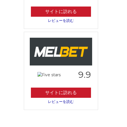
サイトに訪れる
レビューを読む
9.9
サイトに訪れる
レビューを読む