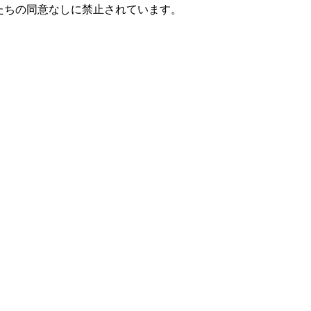
たちの同意なしに禁止されています。