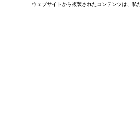
ウェブサイトから複製されたコンテンツは、私