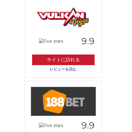
9.9
サイトに訪れる
レビューを読む
9.9