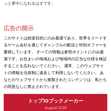
っと夢中になれるはずです。
広告の開示
このサイトは娯楽目的にのみ最適であり、世界をリードす
るゲーム会社を通じてギャンブルの配信と特別オファーを
蓄積しています。 すべての情報は参照ポイントにのみ最
適です。お住まいの地域および地域内の正当な仕様を検証
することを忘れないでください。 通常、このウェブサイ
トの情報を法規制に違反して利用しないでください。 あ
なたのウェブサイトから複製されたコンテンツは、私たち
の同意なしに禁止されています。
トップ10ブックメーカー
August 2026