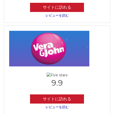
サイトに訪れる
レビューを読む
9.9
サイトに訪れる
レビューを読む