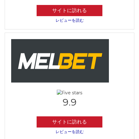
サイトに訪れる
レビューを読む
9.9
サイトに訪れる
レビューを読む