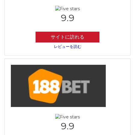
9.9
サイトに訪れる
レビューを読む
9.9