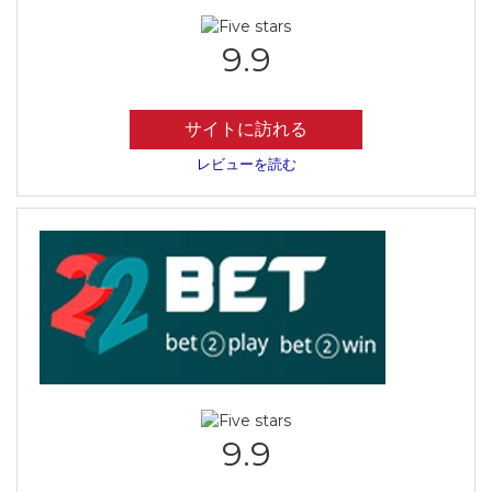
9.9
サイトに訪れる
レビューを読む
9.9