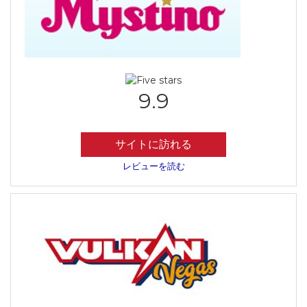
9.9
サイトに訪れる
レビューを読む