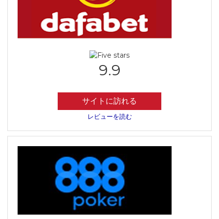
9.9
サイトに訪れる
レビューを読む