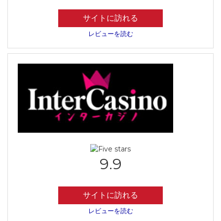
サイトに訪れる
レビューを読む
9.9
サイトに訪れる
レビューを読む