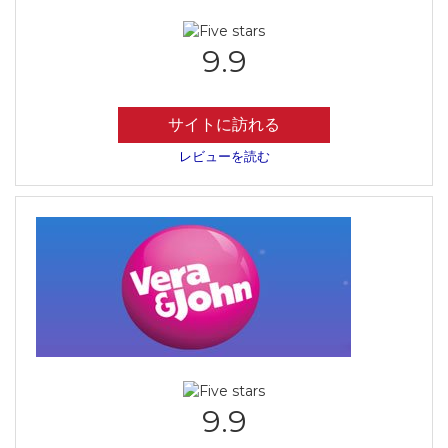
9.9
サイトに訪れる
レビューを読む
9.9