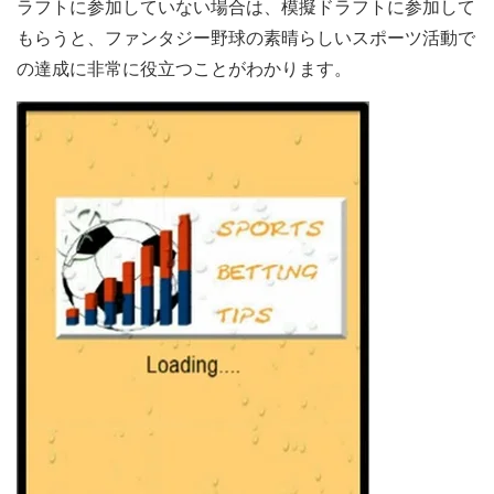
ラフトに参加していない場合は、模擬ドラフトに参加して
もらうと、ファンタジー野球の素晴らしいスポーツ活動で
の達成に非常に役立つことがわかります。