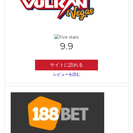
9.9
サイトに訪れる
レビューを読む