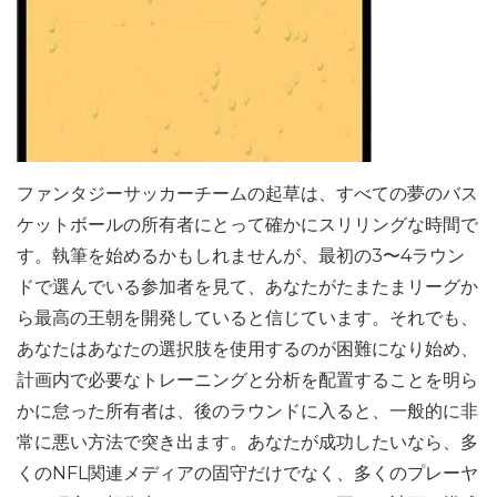
ファンタジーサッカーチームの起草は、すべての夢のバス
ケットボールの所有者にとって確かにスリリングな時間で
す。執筆を始めるかもしれませんが、最初の3〜4ラウン
ドで選んでいる参加者を見て、あなたがたまたまリーグか
ら最高の王朝を開発していると信じています。それでも、
あなたはあなたの選択肢を使用するのが困難になり始め、
計画内で必要なトレーニングと分析を配置することを明ら
かに怠った所有者は、後のラウンドに入ると、一般的に非
常に悪い方法で突き出ます。あなたが成功したいなら、多
くのNFL関連メディアの固守だけでなく、多くのプレーヤ