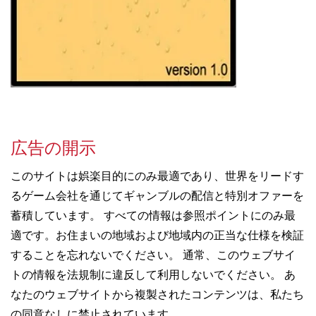
広告の開示
このサイトは娯楽目的にのみ最適であり、世界をリードす
るゲーム会社を通じてギャンブルの配信と特別オファーを
蓄積しています。 すべての情報は参照ポイントにのみ最
適です。お住まいの地域および地域内の正当な仕様を検証
することを忘れないでください。 通常、このウェブサイ
トの情報を法規制に違反して利用しないでください。 あ
なたのウェブサイトから複製されたコンテンツは、私たち
の同意なしに禁止されています。