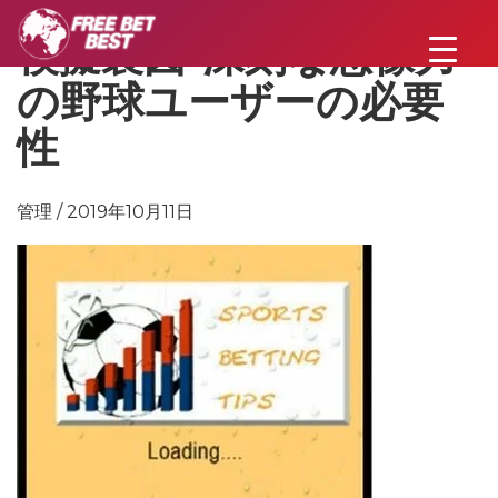
模擬製図-深刻な想像力
の野球ユーザーの必要
性
管理 / 2019年10月11日