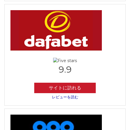
9.9
サイトに訪れる
レビューを読む