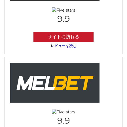
9.9
サイトに訪れる
レビューを読む
9.9