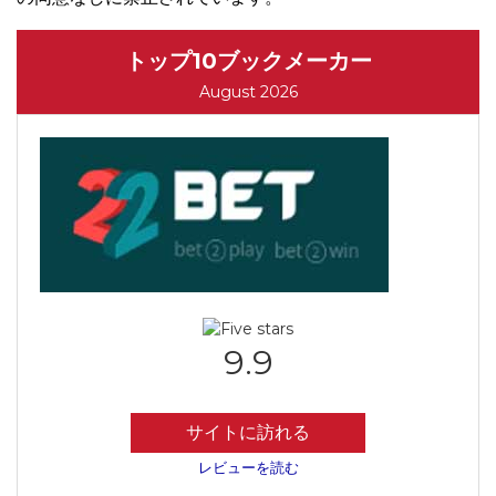
トップ10ブックメーカー
August 2026
9.9
サイトに訪れる
レビューを読む