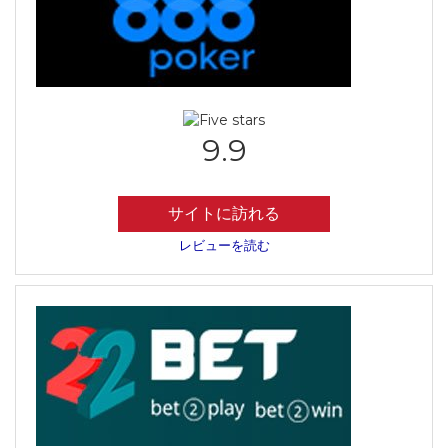
9.9
サイトに訪れる
レビューを読む