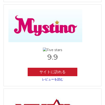
9.9
サイトに訪れる
レビューを読む