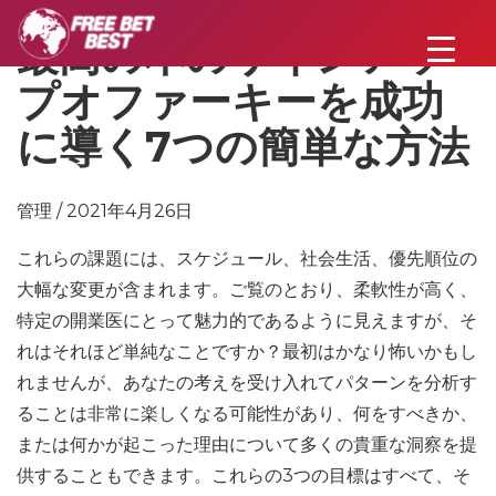
最高の本のサインアッ
プオファーキーを成功
に導く7つの簡単な方法
管理 / 2021年4月26日
これらの課題には、スケジュール、社会生活、優先順位の
大幅な変更が含まれます。ご覧のとおり、柔軟性が高く、
特定の開業医にとって魅力的であるように見えますが、そ
れはそれほど単純なことですか？最初はかなり怖いかもし
れませんが、あなたの考えを受け入れてパターンを分析す
ることは非常に楽しくなる可能性があり、何をすべきか、
または何かが起こった理由について多くの貴重な洞察を提
供することもできます。これらの3つの目標はすべて、そ