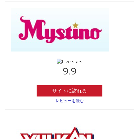
9.9
サイトに訪れる
レビューを読む