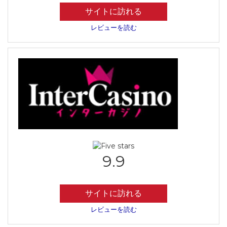
サイトに訪れる
レビューを読む
9.9
サイトに訪れる
レビューを読む