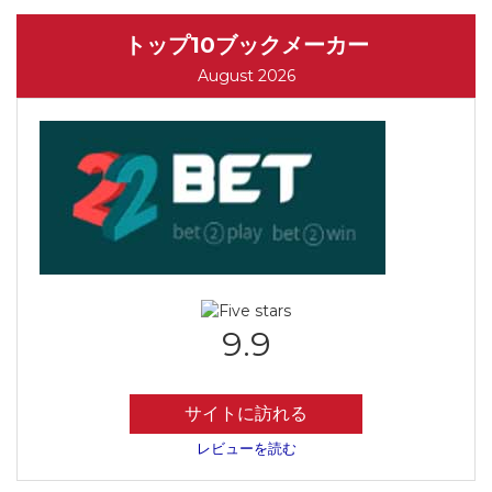
トップ10ブックメーカー
August 2026
9.9
サイトに訪れる
レビューを読む