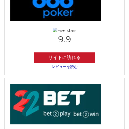
9.9
サイトに訪れる
レビューを読む