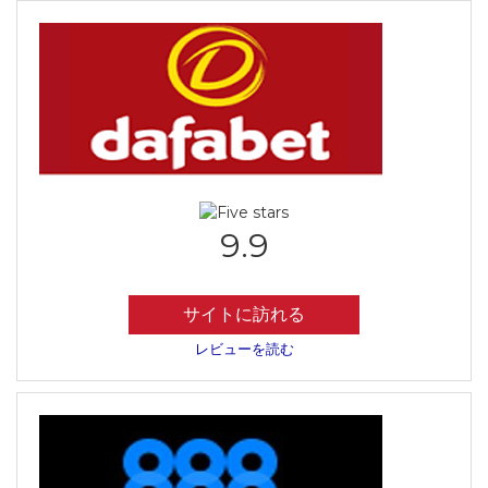
9.9
サイトに訪れる
レビューを読む