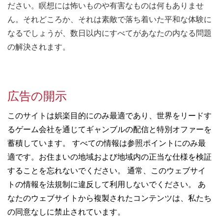
ださい。瞑想には怖いものや有害なものは何もありませ
ん。それどころか、それは素敵で落ち着いた平和な体験に
なるでしょうが、数日以内にすべてがあなたの内なる問題
の解決されます。
広告の開示
このサイトは娯楽目的にのみ最適であり、世界をリードす
るゲーム会社を通じてギャンブルの配信と特別オファーを
蓄積しています。 すべての情報は参照ポイントにのみ最
適です。お住まいの地域および地域内の正当な仕様を検証
することを忘れないでください。 通常、このウェブサイ
トの情報を法規制に違反して利用しないでください。 あ
なたのウェブサイトから複製されたコンテンツは、私たち
の同意なしに禁止されています。