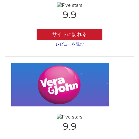
9.9
サイトに訪れる
レビューを読む
9.9