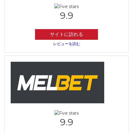
9.9
サイトに訪れる
レビューを読む
9.9