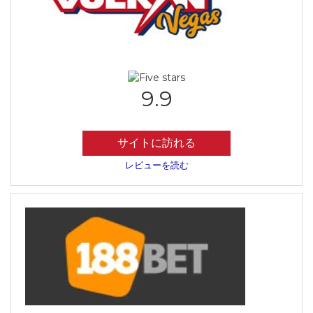
9.9
サイトに訪れる
レビューを読む