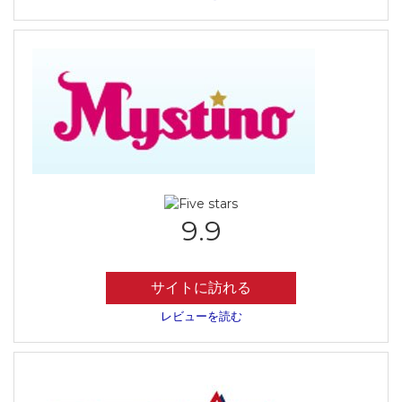
9.9
サイトに訪れる
レビューを読む