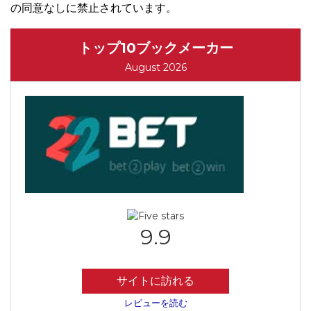
の同意なしに禁止されています。
トップ10ブックメーカー
August 2026
9.9
サイトに訪れる
レビューを読む