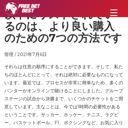
以下にリストされてい
るのは、より良い購入
のための7つの方法です
管理 / 2021年7月6日
それらは任意の順序にすることができます。そして、私た
ちのほとんどにとって、それは絶対に必要なものになって
います。最近では、プロセスが非常に簡単なため、多くの
パンターがオンラインで賭けることにしました。グループ
ステージの試合から決勝まで、いくつかのチケットをご用
意しています。主なことは、今では1時間の必要性がある
ということです。サッカー、ホッケー、テニス、ラグビ
ー、バスケットボール、F1、ボクシングなど、お気に入り