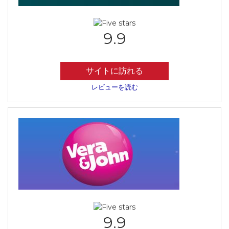
9.9
サイトに訪れる
レビューを読む
9.9