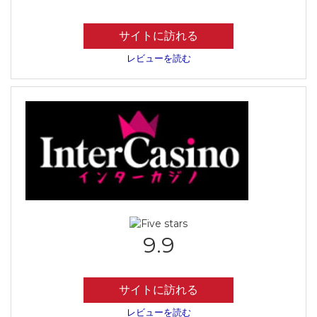
サイトに訪れる
レビューを読む
9.9
サイトに訪れる
レビューを読む