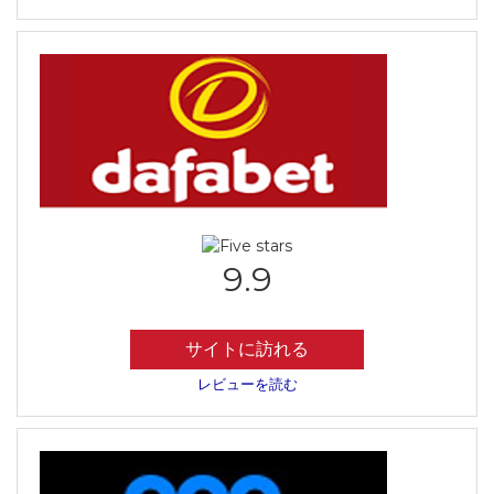
9.9
サイトに訪れる
レビューを読む