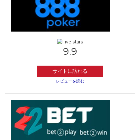
9.9
サイトに訪れる
レビューを読む