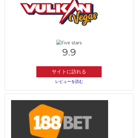
9.9
サイトに訪れる
レビューを読む