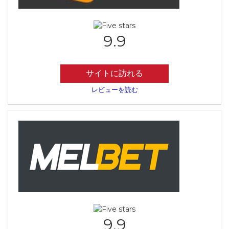
9.9
サイトに訪れる
レビューを読む
9.9