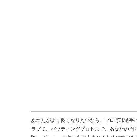
あなたがより良くなりたいなら、プロ野球選手
ラブで、バッティングプロセスで、あなたの周