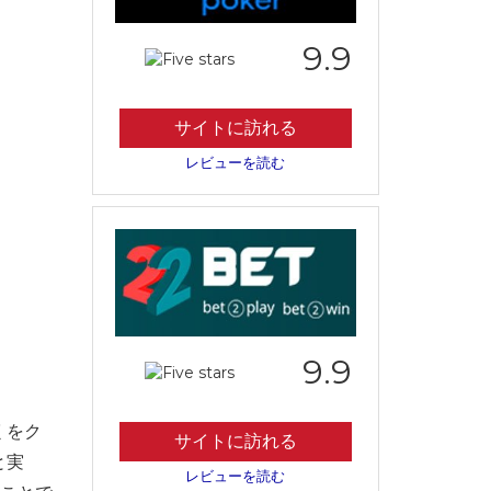
9.9
サイトに訪れる
レビューを読む
9.9
くをク
サイトに訪れる
と実
レビューを読む