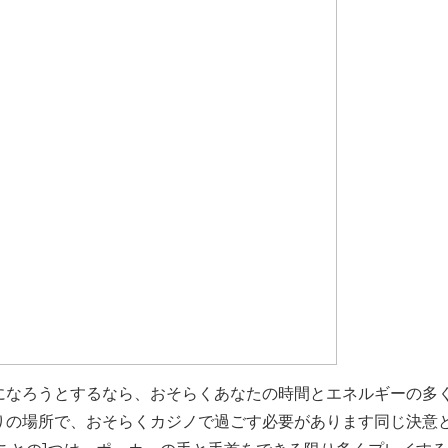
になろうとするなら、おそらくあなたの時間とエネルギーの多
りの場所で、おそらくカジノで過ごす必要があります同じ決意