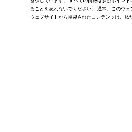
蓄積しています。 すべての情報は参照ポイン
ることを忘れないでください。 通常、このウェ
ウェブサイトから複製されたコンテンツは、私