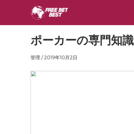
ポーカーの専門知識
管理 / 2019年10月2日