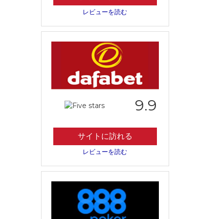
レビューを読む
9.9
サイトに訪れる
レビューを読む