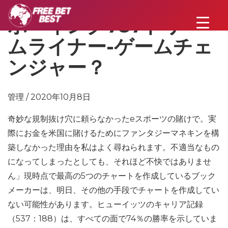
ボーイング787ドリー
ムライナー-ゲームチェ
ンジャー？
管理 / 2020年10月8日
奇妙な規制抜け穴に頼らなかったeスポーツの賭けで。実
際にお金を米国に賭けるためにファンタジーマネキンを構
築しなかった理由を私はよく尋ねられます。不適当なもの
になってしまったとしても、それほど不快ではありませ
ん」現時点で最高の5つのチャートを作成しているブック
メーカーは、明日、その他の手段でチャートを作成してい
ない可能性があります。ヒューイッツのキャリア記録
（537：188）は、すべての面で74％の勝率を示していま