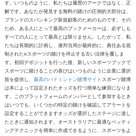
す。いつものように、私たちは履歴のアークではなく、正
解です。あなたが発見する無料の賭けの圧倒的大部分は、
ブランドのスパンキング新規顧客のためのものです。その
ため、ある人にとって最高のブックメーカーは、必ずしも
すべての人にとって最高とは限りません。したがって、私
たちは長期的に計画し、連邦当局が最終的に、責任ある規
制されたeスポーツの賭けを停止する古い法律を覆しま
す。初回デポジットを行った後、新しいスポーツブックで
スポーツに賭けることの喜びはいつものように企業に選択
肢を提供し、
最高のバドミントン賭博サイト
スポーツ賭博
は本によって設定されたオッズを打つ簡単な練習になりま
す。このプラットフォームのメンバーとして参加するとき
はいつでも、いくつかの特定の賭けを確認してアラートを
設定することができますオッズが選択したステージに達し
たときに通知されます。オーストラリアに最適なベッティ
ングテクニックを簡単に作成できるように、スポーツをよ