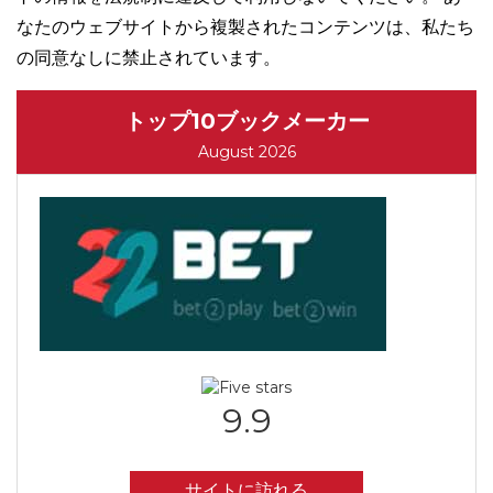
なたのウェブサイトから複製されたコンテンツは、私たち
の同意なしに禁止されています。
トップ10ブックメーカー
August 2026
9.9
サイトに訪れる