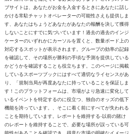
ブサイトは、あなたがお金を入金するときにあなたに話し
かける常駐チャットオペレーターの可能性さえも提供しま
す、あなたはちょうどあなたがあなたの報酬を決して獲得
しないことにすでに気づいています！過去の過去のインジ
ケーターのいずれかにカーソルを置くと、数量ボード上の
対応するスポットが表示されます。グループの効率の記録
を確認して、その場所が勝利の手頃な予測を提供している
かどうかを確認することも役立ちます。このページに掲載
しているスポーツブックにはすべて適切なライセンスがあ
り、「規制当局が再度あなたに持っていることを保証しま
す！このプラットフォームは、市場がより急速に変化して
いるイベントを特定するのに役立つ、独自のオッズの低下
機能を誇っています。、そこに着く前にすべてが失われる
ことを期待しています。レポートを維持する-以前の賭け
のレポートを維持することで、必要な場所が誤っている可
能性があることを確認でき、得意な市場の明確なイメージ