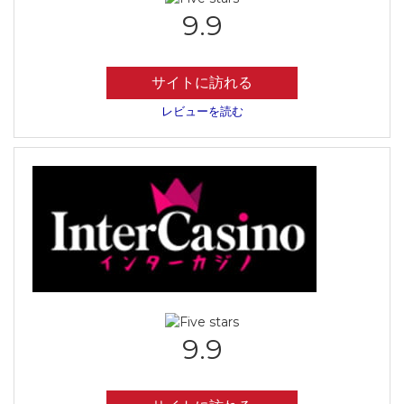
9.9
サイトに訪れる
レビューを読む
9.9