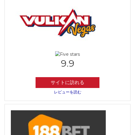
9.9
サイトに訪れる
レビューを読む