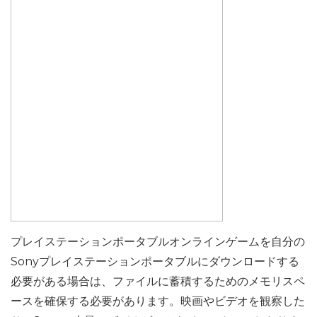
プレイステーションポータブルオンラインゲームを自分の
Sonyプレイステーションポータブルにダウンロードする
必要がある場合は、ファイルに蓄積するためのメモリスペ
ースを確保する必要があります。映画やビデオを観察した