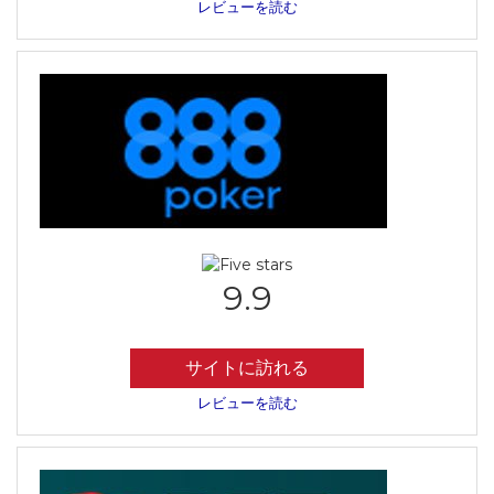
レビューを読む
9.9
サイトに訪れる
レビューを読む