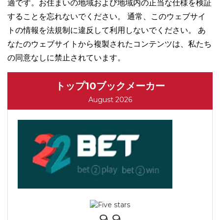
適です。お住まいの地域および地域内の正当な仕様を検証
することを忘れないでください。 通常、このウェブサイ
トの情報を法規制に違反して利用しないでください。 あ
なたのウェブサイトから複製されたコンテンツは、私たち
の同意なしに禁止されています。
トップ10ブックメーカー
August 2026
9.9