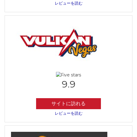
レビューを読む
9.9
サイトに訪れる
レビューを読む