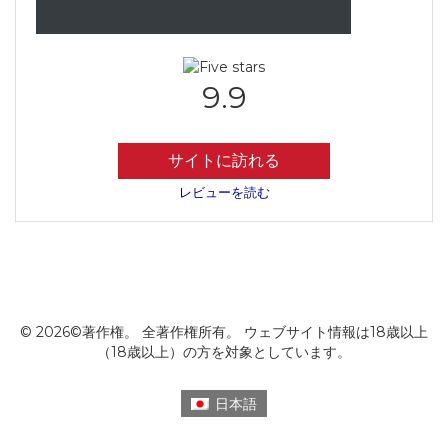
9.9
サイトに訪れる
レビューを読む
© 2026©著作権。 全著作権所有。 ウェブサイト情報は18歳以上
（18歳以上）の方を対象としています。
日本語