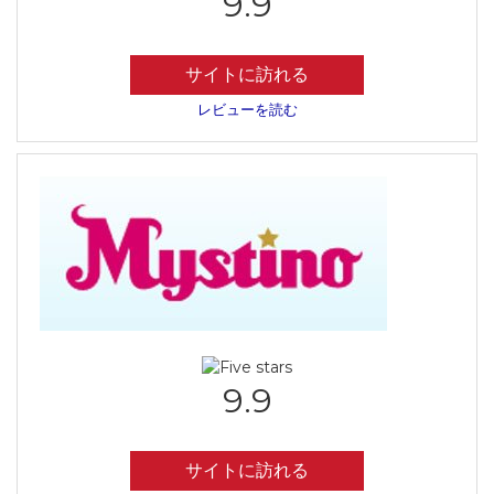
9.9
サイトに訪れる
レビューを読む
9.9
サイトに訪れる