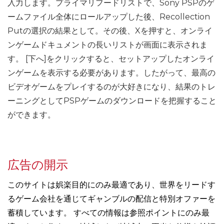
入力します。プライマリフードリストで、Sony PSPのゲ
ームファイル全体にロールアップした後、Recollection
Putの選択の結果として。その後、Xを押すと、オンライ
ンゲームドキュメントの長いリストが画面に表示されま
す。 [下へ]をクリックすると、セットアップしたオンライ
ンゲームを表示する必要があります。したがって、最高の
ビデオゲームをプレイするのが大好きになり、結果のトレ
ーニングとしてPSPゲームのダウンロードを把握すること
ができます。
広告の開示
このサイトは娯楽目的にのみ最適であり、世界をリードす
るゲーム会社を通じてギャンブルの配信と特別オファーを
蓄積しています。 すべての情報は参照ポイントにのみ最