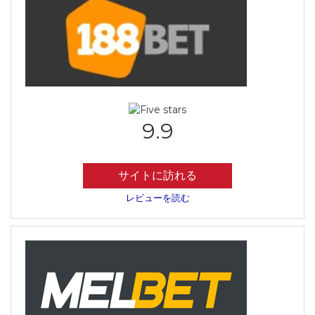
9.9
サイトに訪れる
レビューを読む