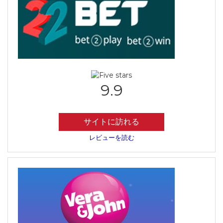
9.9
サイトに訪れる
レビューを読む