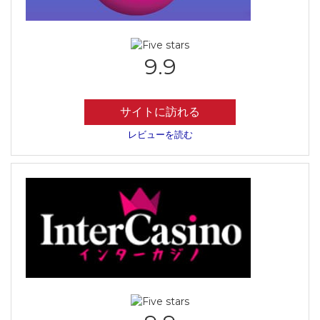
9.9
サイトに訪れる
レビューを読む