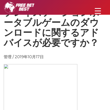
プレイステーションポ
ータブルゲームのダウ
ンロードに関するアド
バイスが必要ですか？
管理 / 2019年10月17日