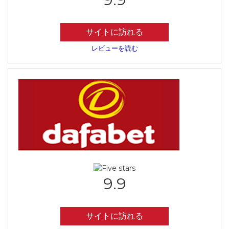
サイトに訪れる
レビューを読む
9.9
サイトに訪れる