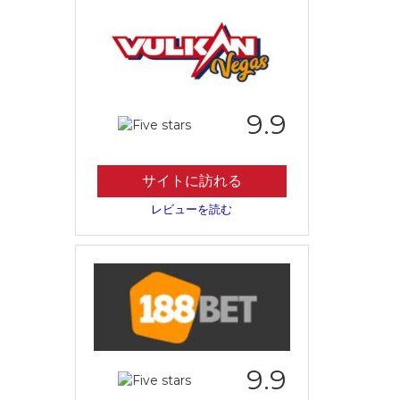
9.9
サイトに訪れる
レビューを読む
9.9