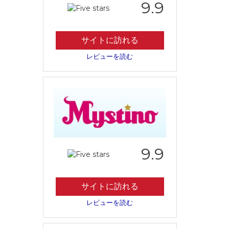
9.9
サイトに訪れる
レビューを読む
9.9
サイトに訪れる
レビューを読む