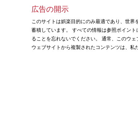
広告の開示
このサイトは娯楽目的にのみ最適であり、世界
蓄積しています。 すべての情報は参照ポイン
ることを忘れないでください。 通常、このウェ
ウェブサイトから複製されたコンテンツは、私