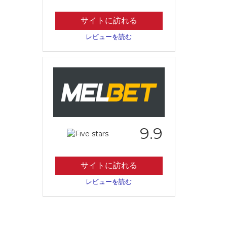
サイトに訪れる
レビューを読む
9.9
サイトに訪れる
レビューを読む