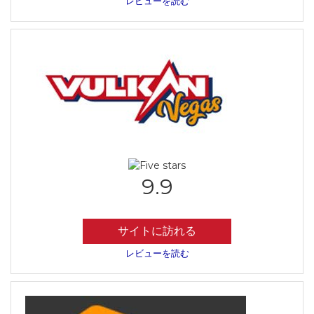
レビューを読む
9.9
サイトに訪れる
レビューを読む