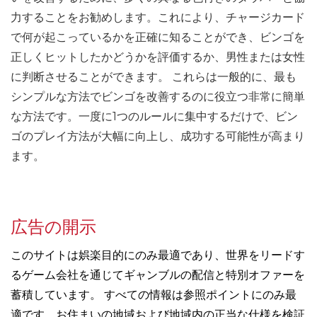
力することをお勧めします。これにより、チャージカード
で何が起こっているかを正確に知ることができ、ビンゴを
正しくヒットしたかどうかを評価するか、男性または女性
に判断させることができます。 これらは一般的に、最も
シンプルな方法でビンゴを改善するのに役立つ非常に簡単
な方法です。一度に1つのルールに集中するだけで、ビン
ゴのプレイ方法が大幅に向上し、成功する可能性が高まり
ます。
広告の開示
このサイトは娯楽目的にのみ最適であり、世界をリードす
るゲーム会社を通じてギャンブルの配信と特別オファーを
蓄積しています。 すべての情報は参照ポイントにのみ最
適です。お住まいの地域および地域内の正当な仕様を検証