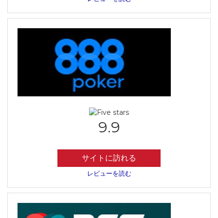
9.9
サイトに訪れる
レビューを読む