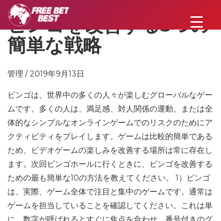
ビンゴを改善する5つの
簡単な戦略
管理 / 2019年9月13日
ビンゴは、世界中の多くの人々が楽しむグローバルなゲー
ムです。多くの人は、満足感、対人関係の運動、または全
体的なシンプルなオンラインゲームでのリスクのためにア
クティビティをプレイします。ゲームは比較的簡単である
ため、ビデオゲームの楽しみを改善する場所は常に存在し
ます。次回ビンゴホールに行くときに、ビンゴを改善する
ための最も簡単な10の方法を教えてください。 1）ビンゴ
は、実際、ゲーム全体で注目と集中のゲームです。通常は
ゲームを担当していることを確認してください。これは単
に、数字が呼ばれるとすぐに焦点を合わせ、番号付きのグ