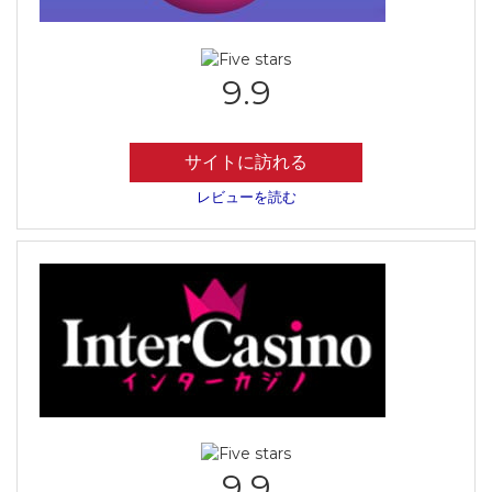
9.9
サイトに訪れる
レビューを読む
9.9