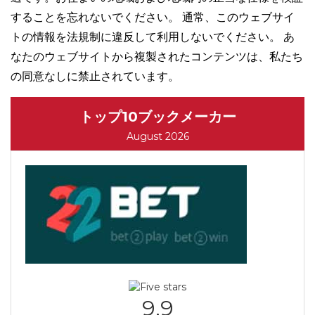
することを忘れないでください。 通常、このウェブサイ
トの情報を法規制に違反して利用しないでください。 あ
なたのウェブサイトから複製されたコンテンツは、私たち
の同意なしに禁止されています。
トップ10ブックメーカー
August 2026
9.9