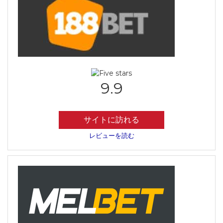
9.9
サイトに訪れる
レビューを読む