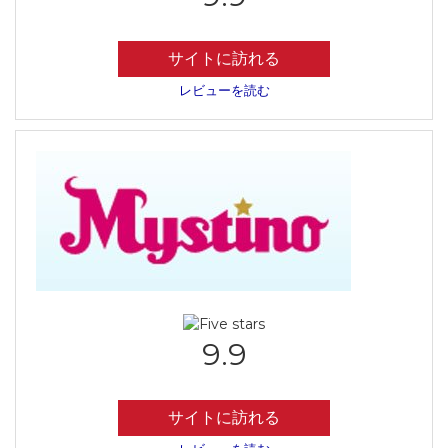
サイトに訪れる
レビューを読む
9.9
サイトに訪れる