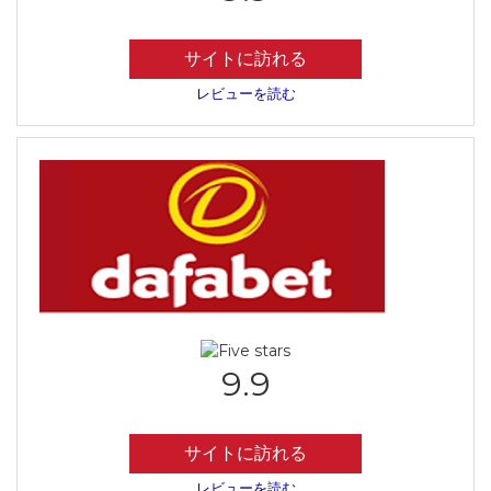
サイトに訪れる
レビューを読む
9.9
サイトに訪れる
レビューを読む