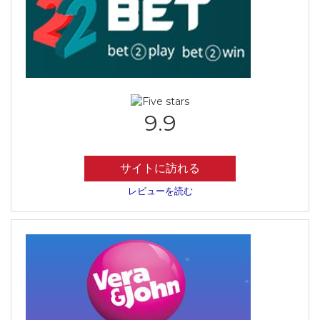
9.9
サイトに訪れる
レビューを読む