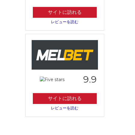
サイトに訪れる
レビューを読む
9.9
サイトに訪れる
レビューを読む