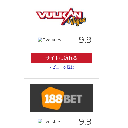
9.9
サイトに訪れる
レビューを読む
9.9