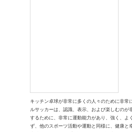
キッチン卓球が非常に多くの人々のために非常
ルサッカーは、認識、表示、および楽しむのが
するために、非常に運動能力があり、強く、よ
ず、他のスポーツ活動や運動と同様に、健康と