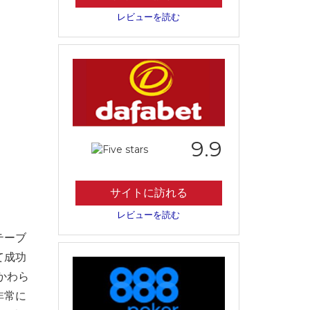
レビューを読む
9.9
サイトに訪れる
レビューを読む
テーブ
て成功
かわら
非常に