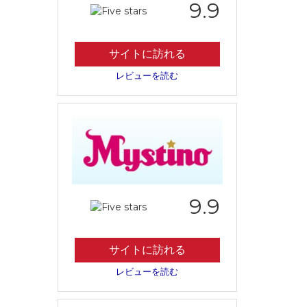
9.9
サイトに訪れる
レビューを読む
9.9
サイトに訪れる
レビューを読む