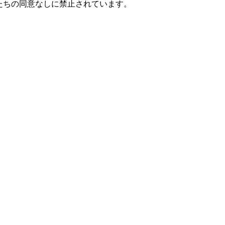
たちの同意なしに禁止されています。