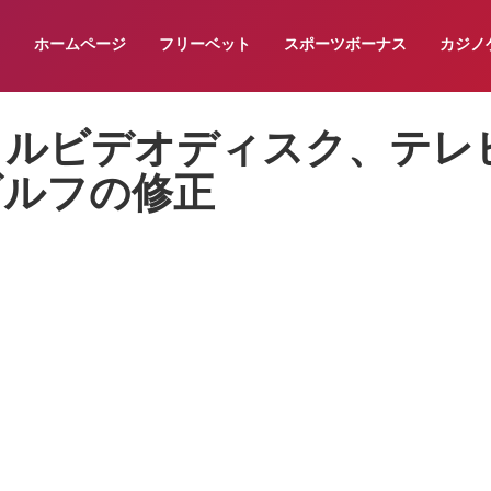
ホームページ
フリーベット
スポーツボーナス
カジノ
タルビデオディスク、テレ
ゴルフの修正