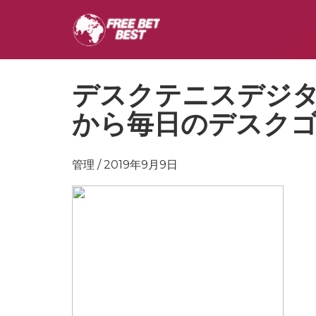
デスクテニスデジ
から毎日のデスク
管理 / 2019年9月9日