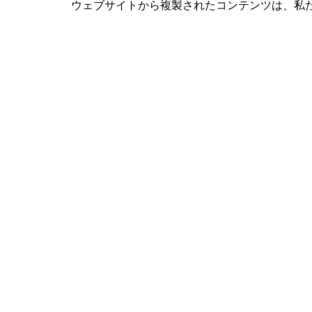
ウェブサイトから複製されたコンテンツは、私