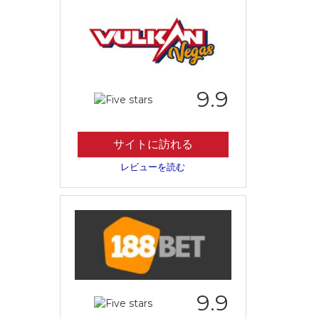
9.9
サイトに訪れる
レビューを読む
9.9