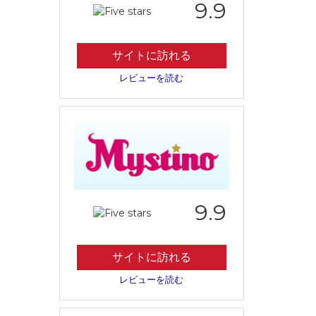
9.9
サイトに訪れる
レビューを読む
9.9
サイトに訪れる
レビューを読む