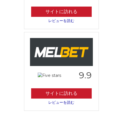
サイトに訪れる
レビューを読む
9.9
サイトに訪れる
レビューを読む