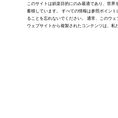
このサイトは娯楽目的にのみ最適であり、世界
蓄積しています。 すべての情報は参照ポイン
ることを忘れないでください。 通常、このウェ
ウェブサイトから複製されたコンテンツは、私