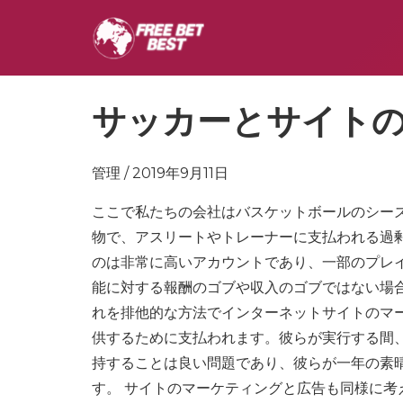
サッカーとサイト
管理 / 2019年9月11日
ここで私たちの会社はバスケットボールのシー
物で、アスリートやトレーナーに支払われる過
のは非常に高いアカウントであり、一部のプレ
能に対する報酬のゴブや収入のゴブではない場
れを排他的な方法でインターネットサイトのマ
供するために支払われます。彼らが実行する間
持することは良い問題であり、彼らが一年の素
す。 サイトのマーケティングと広告も同様に考