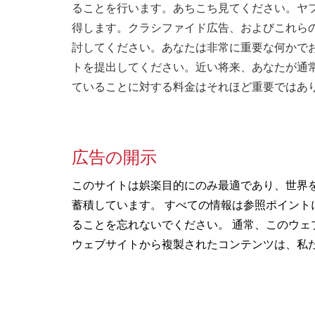
ることを行います。あちこち見てください。ヤフ
得します。クラシファイド広告、およびこれら
討してください。あなたは非常に重要な何かで
トを提出してください。近い将来、あなたが通
ていることに対する料金はそれほど重要ではあ
広告の開示
このサイトは娯楽目的にのみ最適であり、世界
蓄積しています。 すべての情報は参照ポイン
ることを忘れないでください。 通常、このウェ
ウェブサイトから複製されたコンテンツは、私