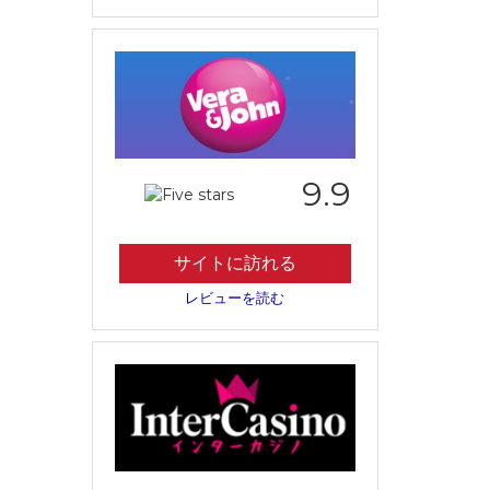
9.9
サイトに訪れる
レビューを読む