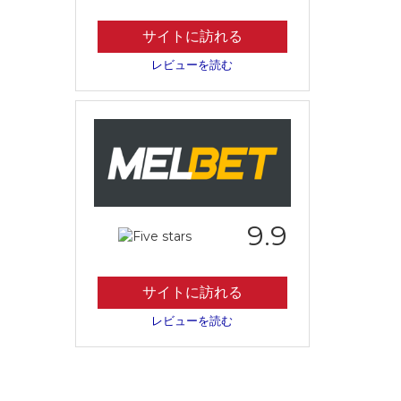
サイトに訪れる
レビューを読む
9.9
サイトに訪れる
レビューを読む