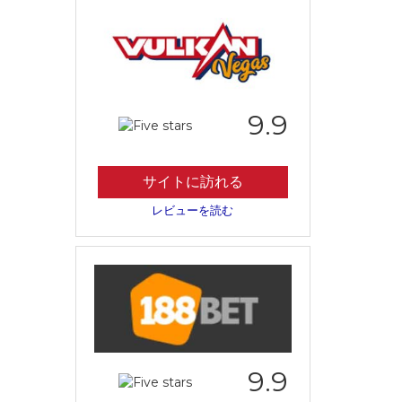
9.9
サイトに訪れる
レビューを読む
9.9