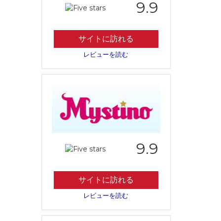
9.9
サイトに訪れる
レビューを読む
9.9
サイトに訪れる
レビューを読む