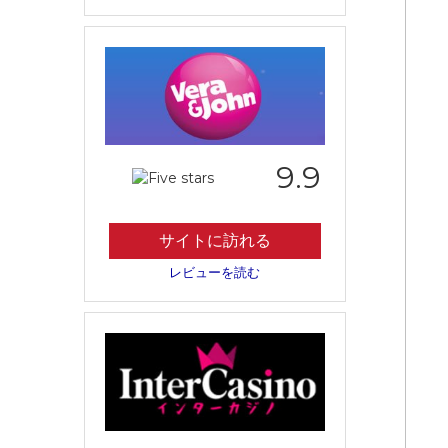
9.9
サイトに訪れる
レビューを読む