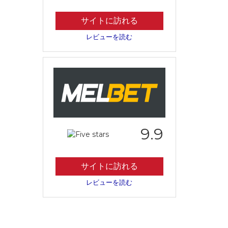
サイトに訪れる
レビューを読む
9.9
サイトに訪れる
レビューを読む