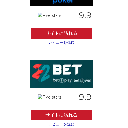
9.9
サイトに訪れる
レビューを読む
9.9
サイトに訪れる
レビューを読む