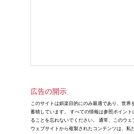
広告の開示
このサイトは娯楽目的にのみ最適であり、世界
蓄積しています。 すべての情報は参照ポイン
ることを忘れないでください。 通常、このウェ
ウェブサイトから複製されたコンテンツは、私