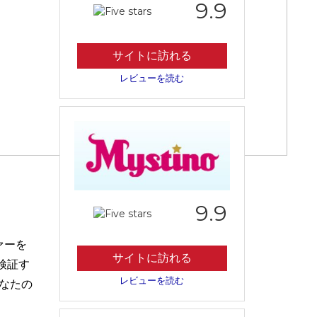
9.9
サイトに訪れる
レビューを読む
9.9
ァーを
サイトに訪れる
検証す
レビューを読む
なたの