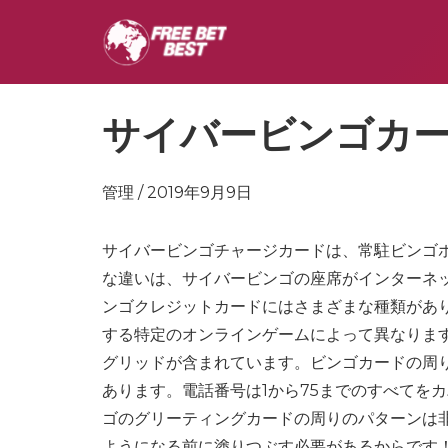
サイバービンゴカ
管理 / 2019年9月9日
サイバービンゴチャージカードは、常駐ビンゴ
な違いは、サイバービンゴの座席がインターネ
ンゴクレジットカードにはさまざまな種類があ
する特定のオンラインゲームによって異なります
グリッドが含まれています。ビンゴカードの周
あります。電話番号は1から75までのすべてを
ゴのグリーティングカードの周りのパターンは
ようになる前に塗りつぶす必要があるからです