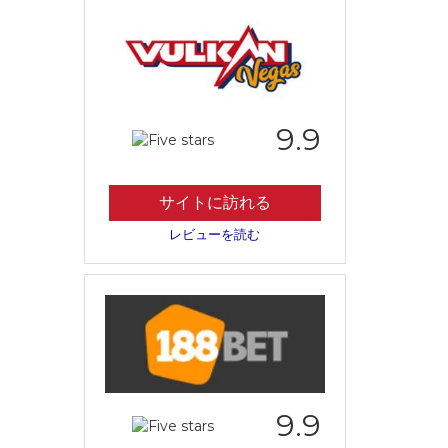
9.9
サイトに訪れる
レビューを読む
9.9