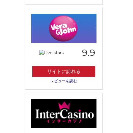
9.9
サイトに訪れる
レビューを読む