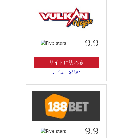
9.9
サイトに訪れる
レビューを読む
9.9