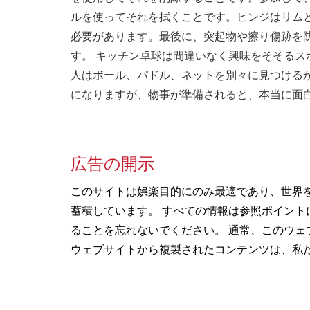
ルを使ってそれを拭くことです。ヒンジはリム
必要があります。最後に、突起物や擦り傷跡を
す。 キッチン卓球は間違いなく興味をそそる
人はボール、パドル、ネットを別々に見つける
になりますが、物事が準備されると、本当に面
広告の開示
このサイトは娯楽目的にのみ最適であり、世界
蓄積しています。 すべての情報は参照ポイン
ることを忘れないでください。 通常、このウェ
ウェブサイトから複製されたコンテンツは、私