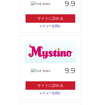
9.9
サイトに訪れる
レビューを読む
9.9
サイトに訪れる
レビューを読む