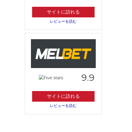
サイトに訪れる
レビューを読む
9.9
サイトに訪れる
レビューを読む