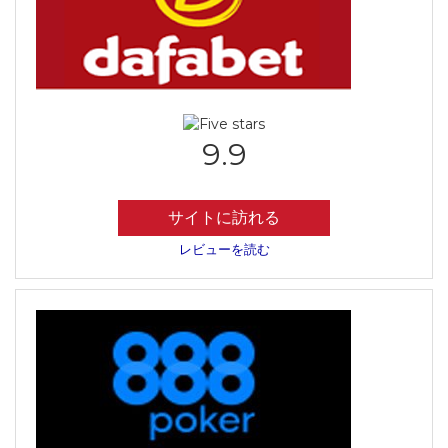
9.9
サイトに訪れる
レビューを読む