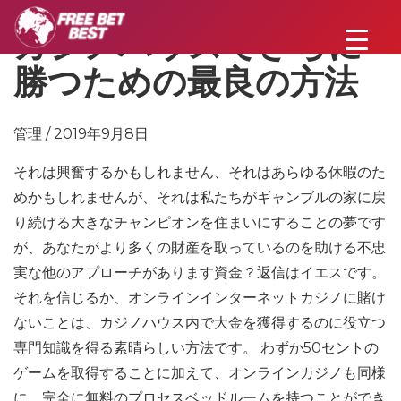
カジノハウスでさらに
勝つための最良の方法
管理 / 2019年9月8日
それは興奮するかもしれません、それはあらゆる休暇のた
めかもしれませんが、それは私たちがギャンブルの家に戻
り続ける大きなチャンピオンを住まいにすることの夢です
が、あなたがより多くの財産を取っているのを助ける不忠
実な他のアプローチがあります資金？返信はイエスです。
それを信じるか、オンラインインターネットカジノに賭け
ないことは、カジノハウス内で大金を獲得するのに役立つ
専門知識を得る素晴らしい方法です。 わずか50セントの
ゲームを取得することに加えて、オンラインカジノも同様
に、完全に無料のプロセスベッドルームを持つことができ