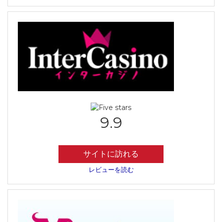
9.9
サイトに訪れる
レビューを読む