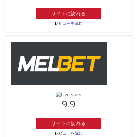
サイトに訪れる
レビューを読む
9.9
サイトに訪れる
レビューを読む