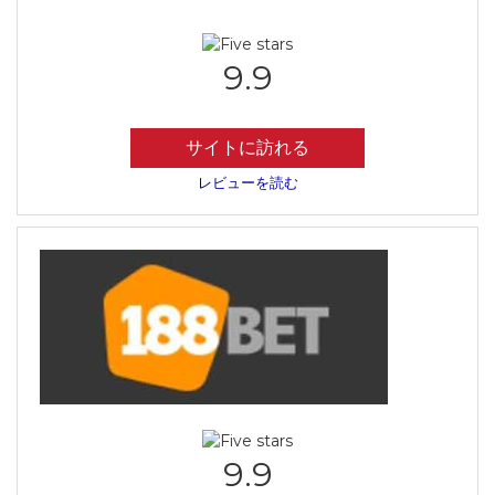
9.9
サイトに訪れる
レビューを読む
9.9