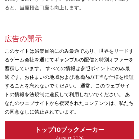
ると、当座預金口座も向上します。
広告の開示
このサイトは娯楽目的にのみ最適であり、世界をリードす
るゲーム会社を通じてギャンブルの配信と特別オファーを
蓄積しています。 すべての情報は参照ポイントにのみ最
適です。お住まいの地域および地域内の正当な仕様を検証
することを忘れないでください。 通常、このウェブサイ
トの情報を法規制に違反して利用しないでください。 あ
なたのウェブサイトから複製されたコンテンツは、私たち
の同意なしに禁止されています。
トップ10ブックメーカー
August 2026