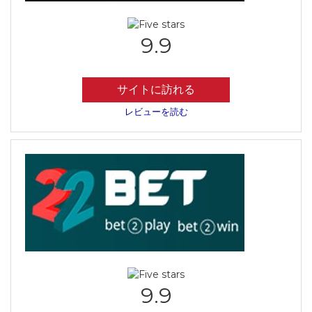
9.9
サイトに訪れる
レビューを読む
9.9