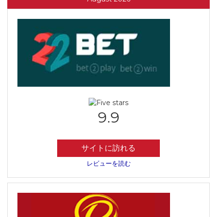
9.9
サイトに訪れる
レビューを読む