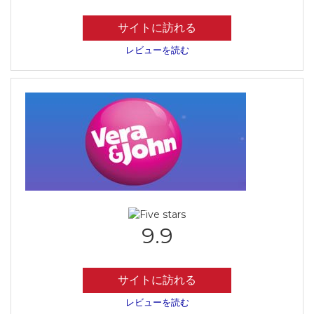
サイトに訪れる
レビューを読む
9.9
サイトに訪れる
レビューを読む