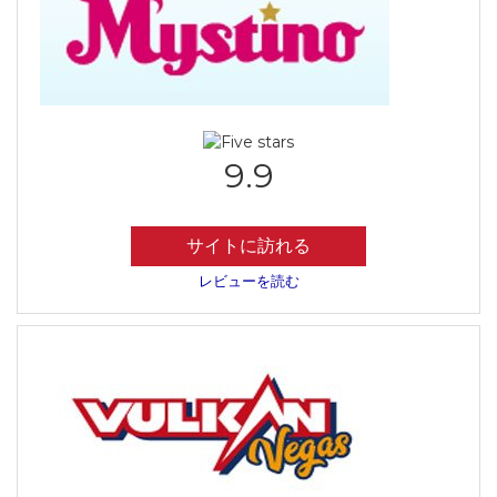
9.9
サイトに訪れる
レビューを読む