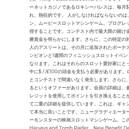
ーネットカジノであるロキシーパレスは、毎月$ /
れ、熱狂的です。 人がしなければならないの
ン、ムービースロットマシンゲーム、プログレ
得することです。コンテスト内で最大限の賭け
勝賞金を明らかにします。さらに、この特定の対
人のアスリートは、その月に追加されたボーナ
ンピオンと1週間のフィニッシュスロットイベント
なります。これはそれらのスロット愛好家にと
中に$ / /£100の頭金を支払う必要があり
とコンテストで間違いなく発生します。さらに
るというオファーがあります。会員の詳細は、
レジットを使用してポイントを引き換えることがで
て二重の詳細を提供しています。これは、ギャ
て本当に良いことです。ニューグラディエータ
ーモンスターの映画スロットマシンゲーム。このオファ
Harveys and Tomb Raider、New Benefit De