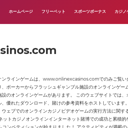
ホームページ
フリーベット
スポーツボーナス
カジノ
と
asinos.com
ンゲームは、www.onlinexcasinos.comでのみご覧
り、ポーカーからフラッシュギャンブル施設のオンラインゲー
施設のオンラインゲームがあります。 このウェブサイトでは、
ル、優れたダウンロード、賭けの参考資料をホストしています
、ウェブでのオンラインカジノビデオゲームの実行方法に関す
ーネットカジノオンラインインターネット賭博での成功と累積的
マシンゲームコンペティションが始まりました！ アクティビティが満載