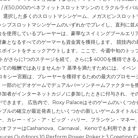
 /£50,000のベネフィットスロットマシンのミラクルライバ
は、選択した多くのスロットマシンゲーム、メガスピンスロット
ッシブスロットマシンゲームのいずれかでプレイし、直列に並
金を使用しているプレーヤーは、豪華なスイミングプールエリ
象となるすべてのゲーマーも資金賞を獲得します。 競技内の
スポイントをチェックアウトします。ここで、今週中旬のトッ
がさらに1つのステージを経て、さらに$ 4000を獲得できる
っての報酬ではありませんか？ 基準を満たすためには、イベン
ます。ロキシー宮殿は、プレーヤーを獲得するための最大のプロモー
、一部のビデオゲームでデュアルパーソンチームファクターを
参加者がインターネットカジノに参加したときに付与され、そ
きます。 広告内で、Roxy Palaceはそのゲームのいくつ
ンブルの確立が最近発表したいくつかの新しいゲームタイトル
ー、カレー・イン・ア・ビッグ・ハリー、フランケン・マネー
ーはCashanova、Carnaval、Kenoでも利用できます
uces Outdoors 10 Perform Power Pokerと3 Greeting C