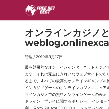
オンラインカジノ
weblog.onlinexc
管理 / 2019年9月17日
最も効果的なオンラインインターネットカジノオンライ
ます。それは完全にきれいなウェブサイトであ
るまで、すべての最高のオンラインギャンブル
インカジノゲームのオンラインカジノマニュア
ラインカジノでの無料オンラインゲームの表示
ドライン、プレイに関するポリシー、 インタ
利。 Roxy Palace 50,000スロット