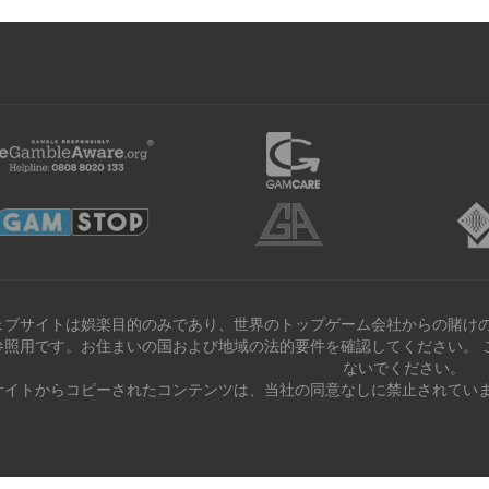
ェブサイトは娯楽目的のみであり、世界のトップゲーム会社からの賭けの
参照用です。お住まいの国および地域の法的要件を確認してください。 
ないでください。
サイトからコピーされたコンテンツは、当社の同意なしに禁止されていま