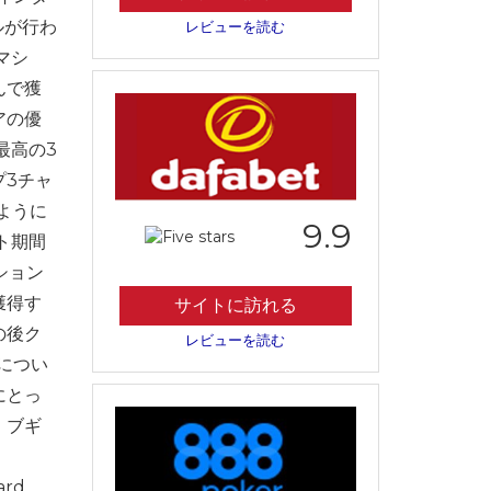
ルが行わ
レビューを読む
マシ
んで獲
アの優
最高の3
プ3チャ
ように
9.9
ト期間
ション
獲得す
サイトに訪れる
の後ク
レビューを読む
かについ
にとっ
、ブギ
ard