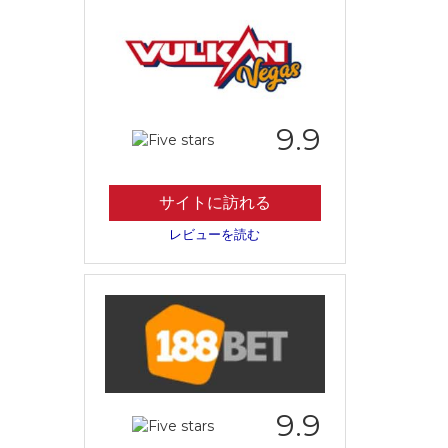
9.9
サイトに訪れる
レビューを読む
9.9