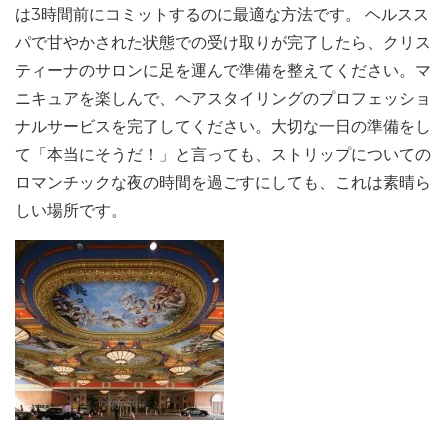
は3時間前にコミットするのに最適な方法です。 ヘルスス
パで甘やかされた状態での受け取りが完了したら、クリス
ティーナのサロンに足を運んで準備を整えてください。マ
ニキュアを楽しんで、ヘアスタイリングのプロフェッショ
ナルサービスを完了してください。大切な一日の準備をし
て「本当にそうだ！」と言っても、ストリップについての
ロマンチックな夜の時間を過ごすにしても、これは素晴ら
しい場所です。