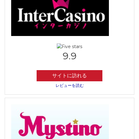
9.9
サイトに訪れる
レビューを読む