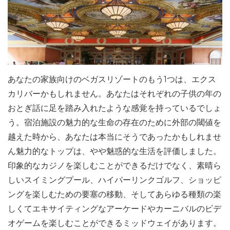
あなたの家族向けのベガスリゾートのもう1つは、エクス
カリバーかもしれません。あなたはそれぞれの子供の年の
おとぎ話に足を踏み入れたような感覚を持っているでしょ
う。宿泊施設の魅力的な生命の存在のために外部の閾値を
越えた時から、あなたは本当にそうであったかもしれませ
ん魅力的なトップは、やや魅惑的な生活を評価しました。
印象的なカジノを楽しむことができるだけでなく、素晴ら
しいスイミングプール、ハイパーリンクゴルフ、ショッピ
ングを楽しむための要塞の移動、そしてあらゆる種類の楽
しくてエキサイティングなアーケードやカーニバルのビデ
オゲームを楽しむことができるミッドウェイがあります。