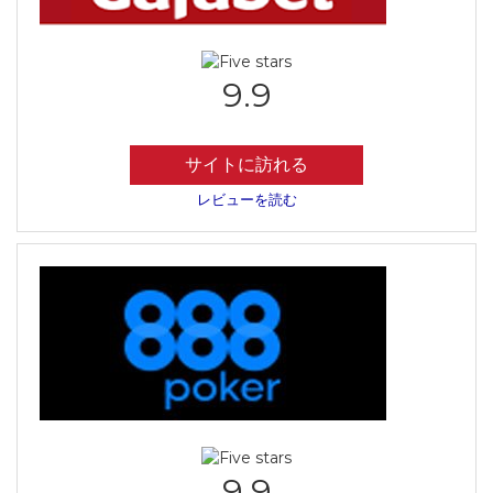
9.9
サイトに訪れる
レビューを読む
9.9