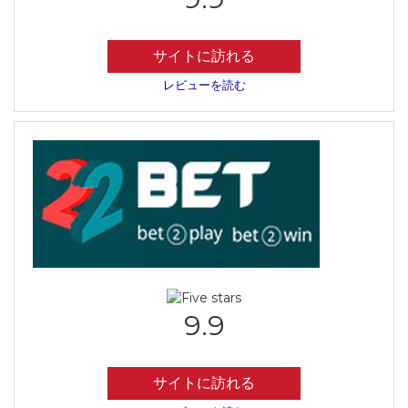
サイトに訪れる
レビューを読む
9.9
サイトに訪れる