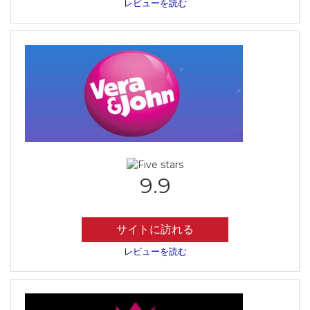
レビューを読む
9.9
サイトに訪れる
レビューを読む