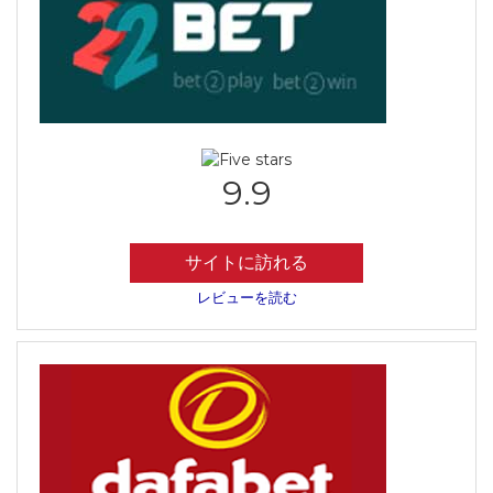
9.9
サイトに訪れる
レビューを読む