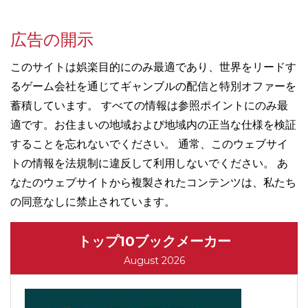
広告の開示
このサイトは娯楽目的にのみ最適であり、世界をリードす
るゲーム会社を通じてギャンブルの配信と特別オファーを
蓄積しています。 すべての情報は参照ポイントにのみ最
適です。お住まいの地域および地域内の正当な仕様を検証
することを忘れないでください。 通常、このウェブサイ
トの情報を法規制に違反して利用しないでください。 あ
なたのウェブサイトから複製されたコンテンツは、私たち
の同意なしに禁止されています。
トップ10ブックメーカー
August 2026