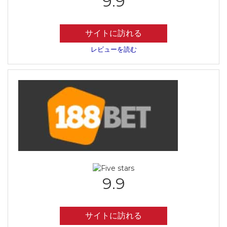
9.9
サイトに訪れる
レビューを読む
9.9
サイトに訪れる