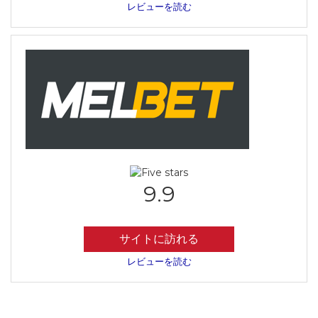
レビューを読む
9.9
サイトに訪れる
レビューを読む