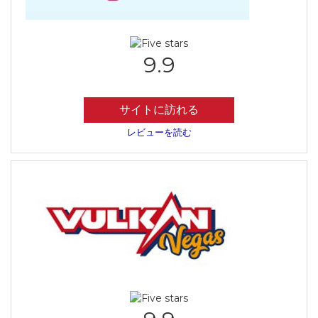
9.9
サイトに訪れる
レビューを読む