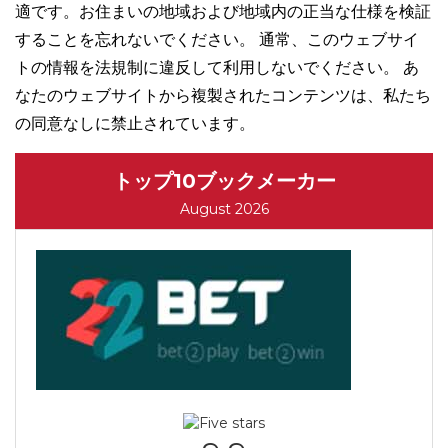
適です。お住まいの地域および地域内の正当な仕様を検証
することを忘れないでください。 通常、このウェブサイ
トの情報を法規制に違反して利用しないでください。 あ
なたのウェブサイトから複製されたコンテンツは、私たち
の同意なしに禁止されています。
トップ10ブックメーカー
August 2026