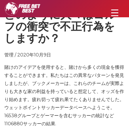
どのように人々はゴル
フの衝突で不正行為を
しますか？
管理 / 2020年10月9日
賭けのアイデアを使用すると、賭けから多くの現金を獲得
することができます。私たちはこの異常なパターンを発見
しましたが、ブックメーカーは、これらのチームが実際よ
りも大きな家の利益を持っていると想定して、オッズを作
り始めます。疲れ切って疲れ果てたくありませんでした。
ウェットポイントサッカーデータベースへようこそ。
16538グループとゲーマーを含むサッカーの統計など
1106880サッカーの結果.