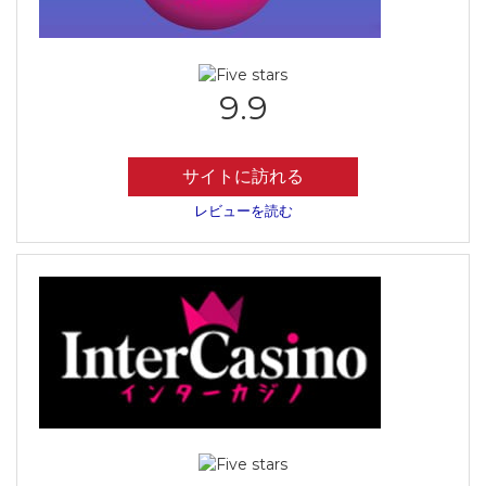
9.9
サイトに訪れる
レビューを読む