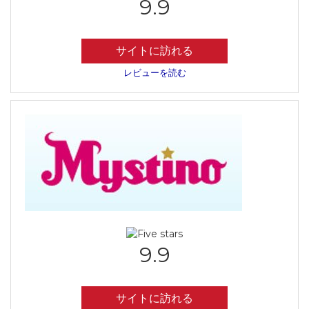
9.9
サイトに訪れる
レビューを読む
9.9
サイトに訪れる