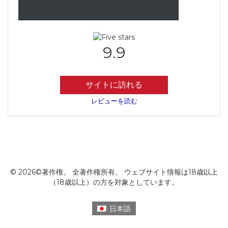
9.9
サイトに訪れる
レビューを読む
© 2026©著作権。 全著作権所有。 ウェブサイト情報は18歳以上
（18歳以上）の方を対象としています。
日本語