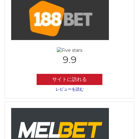
9.9
サイトに訪れる
レビューを読む