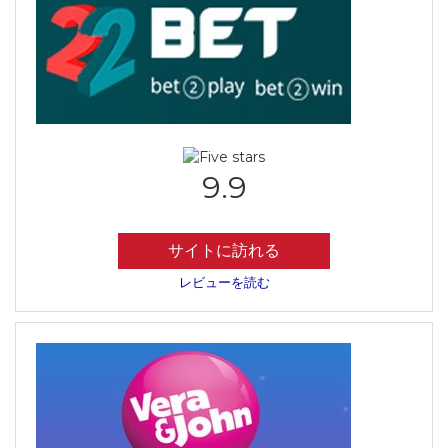
9.9
サイトに訪れる
レビューを読む