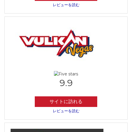
レビューを読む
9.9
サイトに訪れる
レビューを読む