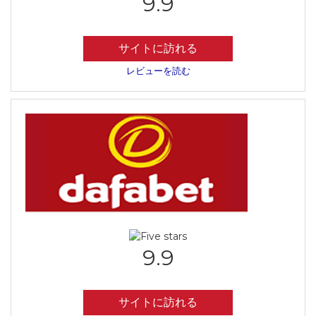
9.9
サイトに訪れる
レビューを読む
9.9
サイトに訪れる