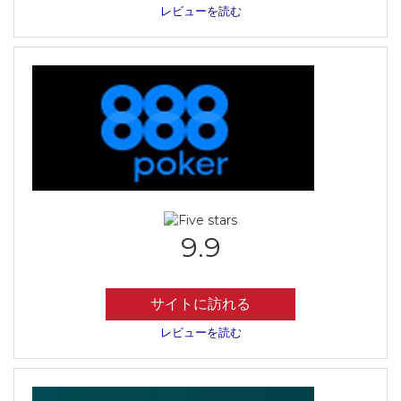
レビューを読む
9.9
サイトに訪れる
レビューを読む