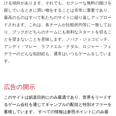
ける傾向があります。それでも、セクシーな無料の賭けを
探しているときに買い物をすることは非常に重要であり、
最高のものはすべて私たちのサイトに繰り返しアップロー
ドされます。これは、各チームが比較的均等に一致してお
り、ブックがどちらのチームにも有利なスタートを切るこ
とを望まないことを意味します。ノバク・ジョコビッチ、
アンディ・マレー、ラファエル・ナダル、ロジャー・フェ
デラーのどんな似顔絵も、通常はいつもゲームをしていま
す。
広告の開示
このサイトは娯楽目的にのみ最適であり、世界をリードす
るゲーム会社を通じてギャンブルの配信と特別オファーを
蓄積しています。 すべての情報は参照ポイントにのみ最