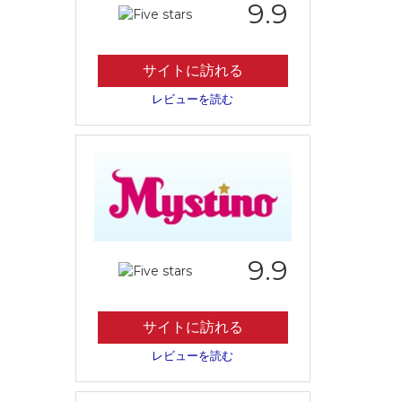
9.9
サイトに訪れる
レビューを読む
9.9
サイトに訪れる
レビューを読む