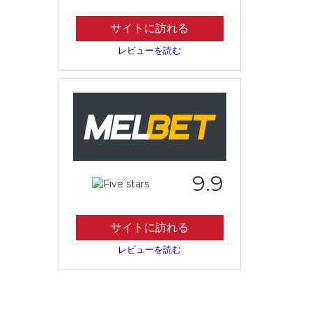
サイトに訪れる
レビューを読む
9.9
サイトに訪れる
レビューを読む