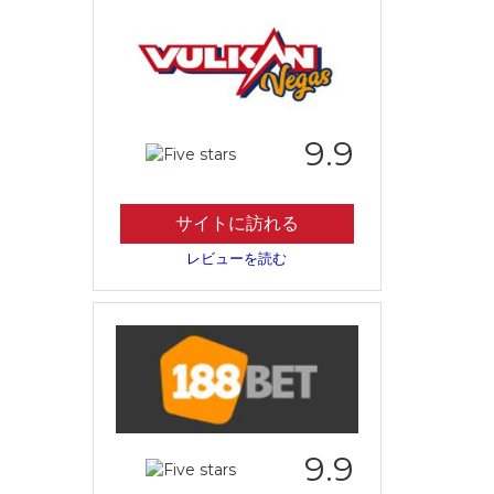
9.9
サイトに訪れる
レビューを読む
9.9