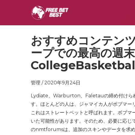
おすすめコンテン
ープでの最高の週末
CollegeBasketbal
管理 / 2020年9月24日
Lydiate、Warburton、Faletau
す。ほとんどの人は、ジャマイカ人がボブマー
これはストレートベットと呼ばれます。ボブマ
いた可能性があります。そのため、必要に応じ
のnmtforumsは、追加のスキンやデータ