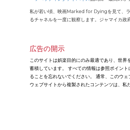
私が若い頃、映画Marked for Dying
るチャネルを一度に観察します。ジャマイカ政府
広告の開示
このサイトは娯楽目的にのみ最適であり、世界
蓄積しています。 すべての情報は参照ポイン
ることを忘れないでください。 通常、このウェ
ウェブサイトから複製されたコンテンツは、私