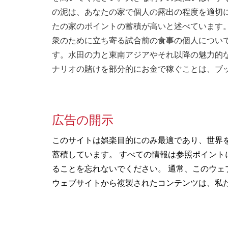
の泥は、あなたの家で個人の露出の程度を適切
たの家のポイントの蓄積が高いと述べています。
衆のために立ち寄る試合前の食事の個人につい
す。水田の力と東南アジアやそれ以降の魅力的
ナリオの賭けを部分的にお金で稼ぐことは、ブ
広告の開示
このサイトは娯楽目的にのみ最適であり、世界
蓄積しています。 すべての情報は参照ポイン
ることを忘れないでください。 通常、このウェ
ウェブサイトから複製されたコンテンツは、私