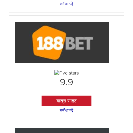
समीक्षा पढ़ें
9.9
यात्रा साइट
समीक्षा पढ़ें