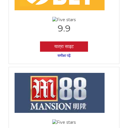
9.9
यात्रा साइट
समीक्षा पढ़ें