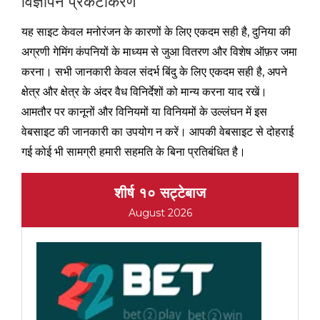
विज्ञापन प्रकटीकरण
यह साइट केवल मनोरंजन के कारणों के लिए एकदम सही है, दुनिया की
अग्रणी गेमिंग कंपनियों के माध्यम से जुआ वितरण और विशेष ऑफ़र जमा
करना। सभी जानकारी केवल संदर्भ बिंदु के लिए एकदम सही है, अपने
क्षेत्र और क्षेत्र के अंदर वैध विनिर्देशों को मान्य करना याद रखें।
आमतौर पर कानूनों और विनियमों या विनियमों के उल्लंघन में इस
वेबसाइट की जानकारी का उपयोग न करें। आपकी वेबसाइट से दोहराई
गई कोई भी सामग्री हमारी सहमति के बिना प्रतिबंधित है।
शीर्ष १० सट्टेबाज
August 2026