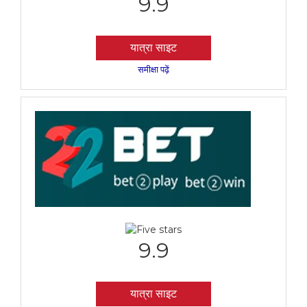
9.9
यात्रा साइट
समीक्षा पढ़ें
9.9
यात्रा साइट