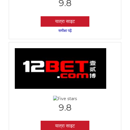
9.8
यात्रा साइट
समीक्षा पढ़ें
9.8
यात्रा साइट