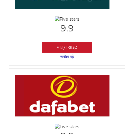
9.9
यात्रा साइट
समीक्षा पढ़ें