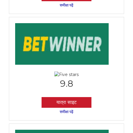
समीक्षा पढ़ें
9.8
यात्रा साइट
समीक्षा पढ़ें