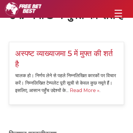
टैग:
जमा 5 में मुफ्त की शर्त है
अस्पष्ट व्याख्याजमा 5 में मुफ्त की शर्त
है
चालक हो। निर्णय लेने से पहले निम्नलिखित कारकों पर विचार
करें। निम्नलिखित टेम्पलेट पूरी सूची से केवल कुछ नमूने हैं।
इसलिए, आसान पहुँच उद्देश्यों के...
Read More »
.