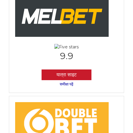
9.9
यात्रा साइट
समीक्षा पढ़ें