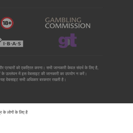
वों और प्रचारों को एकत्रित करना। सभी जानकारी केवल संदर्भ के लिए है,
मों के उल्लंघन में इस वेबसाइट की जानकारी का उपयोग न करें।
है। यह वेबसाइट सभी अधिकार बरकरार रखती है।
े लोगों के लिए है