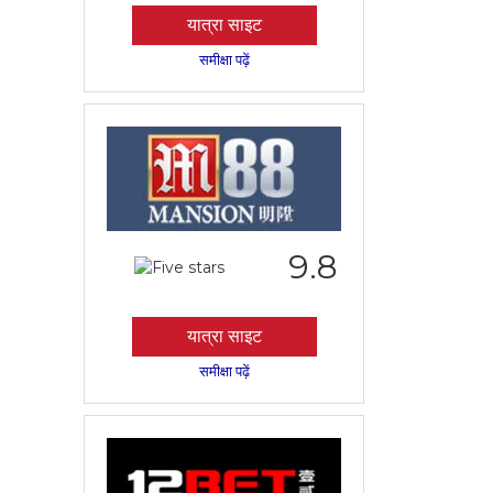
यात्रा साइट
समीक्षा पढ़ें
9.8
यात्रा साइट
समीक्षा पढ़ें