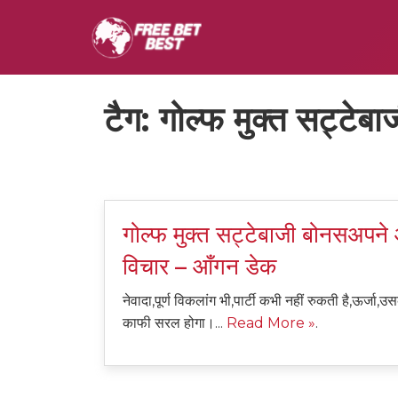
टैग:
गोल्फ मुक्त सट्टेब
गोल्फ मुक्त सट्टेबाजी बोनसअपने 
विचार – आँगन डेक
नेवादा,पूर्ण विकलांग भी,पार्टी कभी नहीं रुकती है,ऊर्
काफी सरल होगा।...
Read More »
.