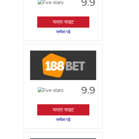
9.9
यात्रा साइट
समीक्षा पढ़ें
9.9
यात्रा साइट
समीक्षा पढ़ें