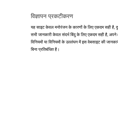
विज्ञापन प्रकटीकरण
यह साइट केवल मनोरंजन के कारणों के लिए एकदम सही है, द
सभी जानकारी केवल संदर्भ बिंदु के लिए एकदम सही है, अपने क्
विनियमों या विनियमों के उल्लंघन में इस वेबसाइट की जान
बिना प्रतिबंधित है।