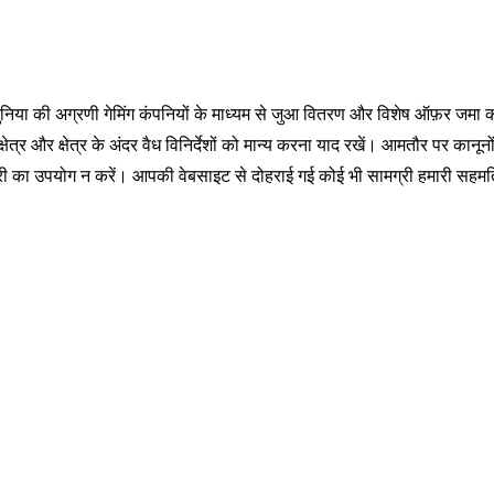
ुनिया की अग्रणी गेमिंग कंपनियों के माध्यम से जुआ वितरण और विशेष ऑफ़र जमा
षेत्र और क्षेत्र के अंदर वैध विनिर्देशों को मान्य करना याद रखें। आमतौर पर कानून
कारी का उपयोग न करें। आपकी वेबसाइट से दोहराई गई कोई भी सामग्री हमारी सहमत