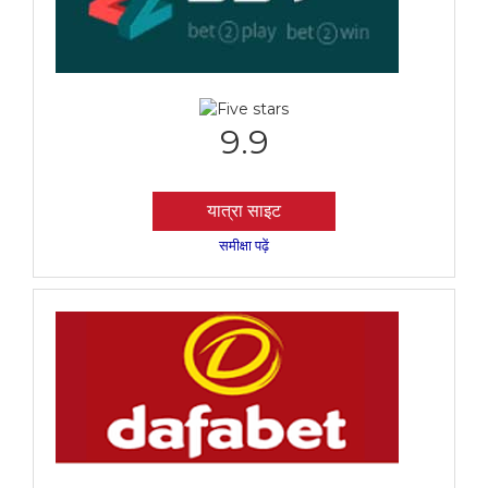
9.9
यात्रा साइट
समीक्षा पढ़ें