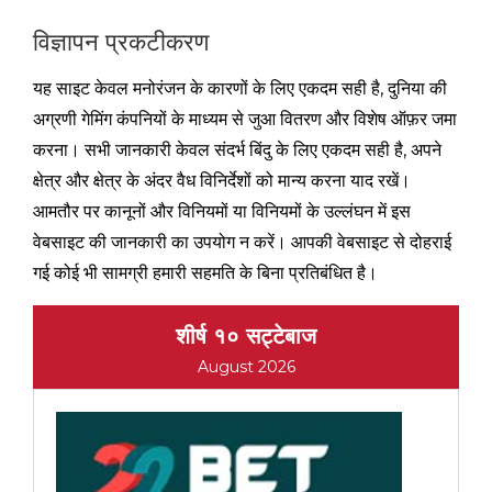
विज्ञापन प्रकटीकरण
यह साइट केवल मनोरंजन के कारणों के लिए एकदम सही है, दुनिया की
अग्रणी गेमिंग कंपनियों के माध्यम से जुआ वितरण और विशेष ऑफ़र जमा
करना। सभी जानकारी केवल संदर्भ बिंदु के लिए एकदम सही है, अपने
क्षेत्र और क्षेत्र के अंदर वैध विनिर्देशों को मान्य करना याद रखें।
आमतौर पर कानूनों और विनियमों या विनियमों के उल्लंघन में इस
वेबसाइट की जानकारी का उपयोग न करें। आपकी वेबसाइट से दोहराई
गई कोई भी सामग्री हमारी सहमति के बिना प्रतिबंधित है।
शीर्ष १० सट्टेबाज
August 2026