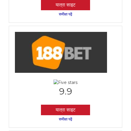
यात्रा साइट
समीक्षा पढ़ें
9.9
यात्रा साइट
समीक्षा पढ़ें