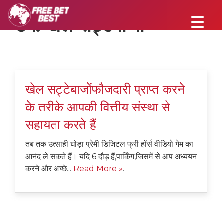
टैग:
खेल सट्टेबाजों
खेल सट्टेबाजोंफौजदारी प्राप्त करने
के तरीके आपकी वित्तीय संस्था से
सहायता करते हैं
तब तक उत्साही घोड़ा प्रेमी डिजिटल फ्री हॉर्स वीडियो गेम का
आनंद ले सकते हैं। यदि 6 दौड़ हैं,पार्किंग,जिसमें से आप अध्ययन
करने और अच्छे...
Read More »
.