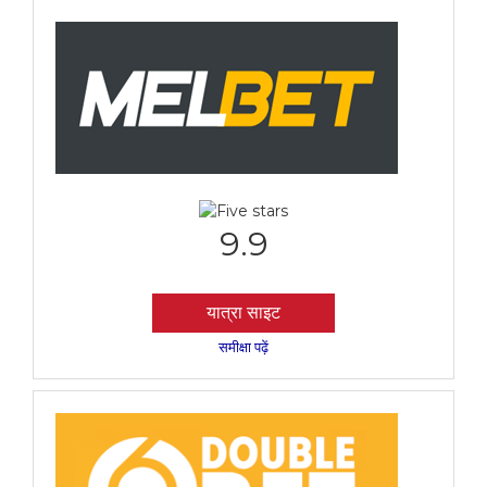
9.9
यात्रा साइट
समीक्षा पढ़ें