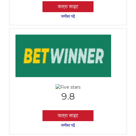
यात्रा साइट
समीक्षा पढ़ें
9.8
यात्रा साइट
समीक्षा पढ़ें