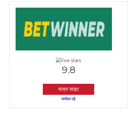
9.8
यात्रा साइट
समीक्षा पढ़ें