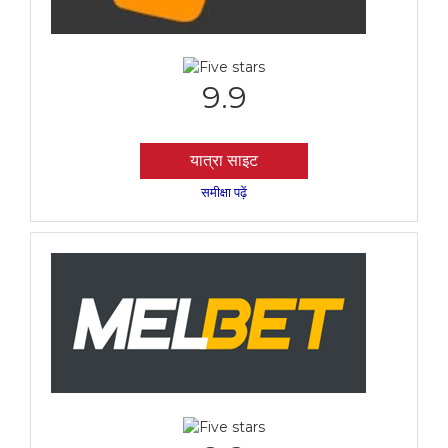
9.9
यात्रा साइट
समीक्षा पढ़ें