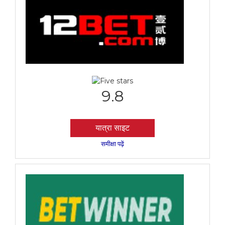
9.8
यात्रा साइट
समीक्षा पढ़ें