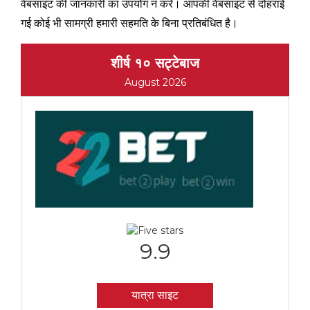
वेबसाइट की जानकारी का उपयोग न करें। आपकी वेबसाइट से दोहराई
गई कोई भी सामग्री हमारी सहमति के बिना प्रतिबंधित है।
शीर्ष १० सट्टेबाज
August 2026
9.9
यात्रा साइट