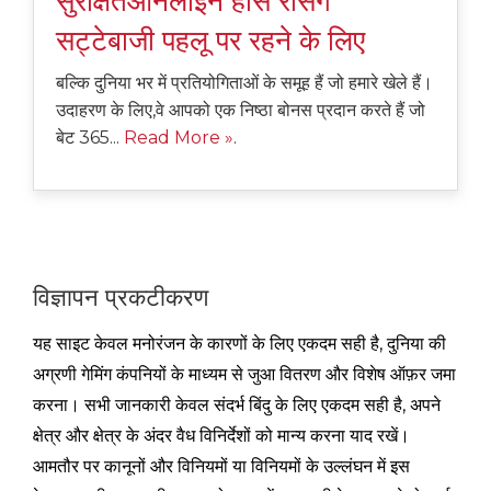
सुरक्षितऑनलाइन हॉर्स रेसिंग
सट्टेबाजी पहलू पर रहने के लिए
बल्कि दुनिया भर में प्रतियोगिताओं के समूह हैं जो हमारे खेले हैं।
उदाहरण के लिए,वे आपको एक निष्ठा बोनस प्रदान करते हैं जो
बेट 365...
Read More »
.
विज्ञापन प्रकटीकरण
यह साइट केवल मनोरंजन के कारणों के लिए एकदम सही है, दुनिया की
अग्रणी गेमिंग कंपनियों के माध्यम से जुआ वितरण और विशेष ऑफ़र जमा
करना। सभी जानकारी केवल संदर्भ बिंदु के लिए एकदम सही है, अपने
क्षेत्र और क्षेत्र के अंदर वैध विनिर्देशों को मान्य करना याद रखें।
आमतौर पर कानूनों और विनियमों या विनियमों के उल्लंघन में इस