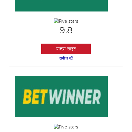
9.8
यात्रा साइट
समीक्षा पढ़ें