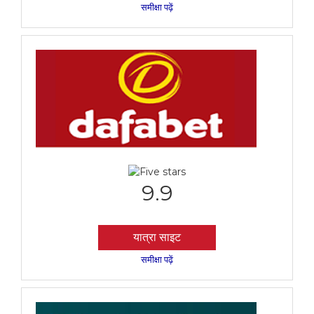
समीक्षा पढ़ें
9.9
यात्रा साइट
समीक्षा पढ़ें