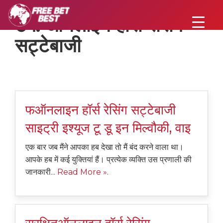
टैग:
ऑनलाइन हॉर्स रेसिंग
सट्टेबाजी
फऑनलाइन हॉर्स रेसिंग सट्टेबाजी
साइट्री इश्यूज टू डू इन मिल्वौकी, वाइ
एक बार जब मैंने आपका हब देखा तो मैं बंद करने वाला था।
आपके हब में कई युक्तियां हैं। प्रत्येक व्यक्ति उस प्रणाली की
जानकारी...
Read More »
.