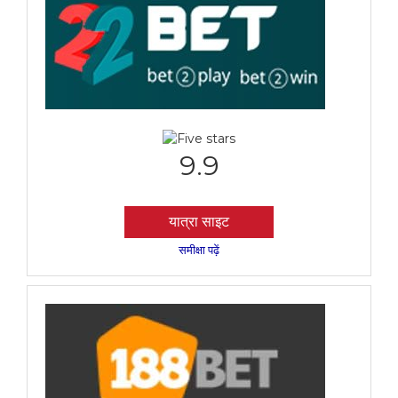
9.9
यात्रा साइट
समीक्षा पढ़ें