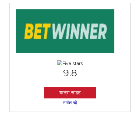
9.8
यात्रा साइट
समीक्षा पढ़ें