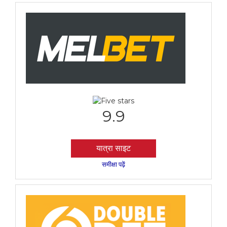
9.9
यात्रा साइट
समीक्षा पढ़ें