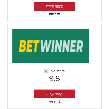
यात्रा साइट
समीक्षा पढ़ें
9.8
यात्रा साइट
समीक्षा पढ़ें