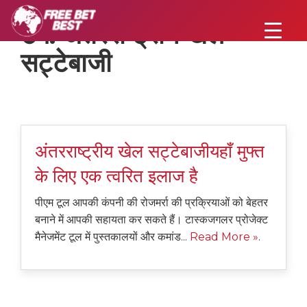
टैग:
अंतरराष्ट्रीय खेल
सट्टेबाजी
अंतरराष्ट्रीय खेल सट्टेबाजीयहाँ मुफ्त
के लिए एक त्वरित इलाज है
पीएम टूल आपकी कंपनी की रोजमर्रा की प्रक्रियाओं को बेहतर
बनाने में आपकी सहायता कर सकते हैं। टास्कजगलर प्रोजेक्ट
मैनेजमेंट टूल में पुस्तकालयों और कमांड...
Read More »
.