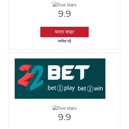
9.9
यात्रा साइट
समीक्षा पढ़ें
9.9