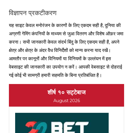
विज्ञापन प्रकटीकरण
यह साइट केवल मनोरंजन के कारणों के लिए एकदम सही है, दुनिया की
अग्रणी गेमिंग कंपनियों के माध्यम से जुआ वितरण और विशेष ऑफ़र जमा
करना। सभी जानकारी केवल संदर्भ बिंदु के लिए एकदम सही है, अपने
क्षेत्र और क्षेत्र के अंदर वैध विनिर्देशों को मान्य करना याद रखें।
आमतौर पर कानूनों और विनियमों या विनियमों के उल्लंघन में इस
वेबसाइट की जानकारी का उपयोग न करें। आपकी वेबसाइट से दोहराई
गई कोई भी सामग्री हमारी सहमति के बिना प्रतिबंधित है।
शीर्ष १० सट्टेबाज
August 2026