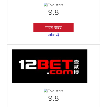
9.8
यात्रा साइट
समीक्षा पढ़ें
9.8