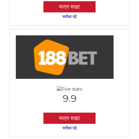
यात्रा साइट
समीक्षा पढ़ें
9.9
यात्रा साइट
समीक्षा पढ़ें