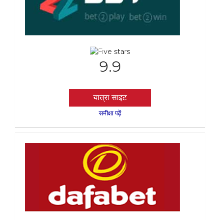
9.9
यात्रा साइट
समीक्षा पढ़ें