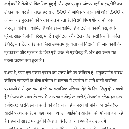
कई वर्षों में तेजी से विकसित हुए हैं और एक प्रमुख अंतरराष्ट्रीय ट्यूटोरियल
लेखक बन गए हैं। समूह हर साल 800 से अधिक पत्रिकाओं और 1,800 से
अधिक नई पुस्तकों को प्रकाशित करता है, जिसमें विषय क्षेत्रों की एक
विस्तृत विविधता शामिल है और इसमें शामिल हैं रूटलेज, कारफैक्स, स्पॉन
प्रेस, साइकोलॉजी प्रेस, मार्टिन डुनिट्ज़, और टेलर एंड फ्रांसिस के जर्नल
इंप्रिंट्स। टेलर एंड फ्रांसिस उच्चतम गुणवत्ता की विद्वानों की जानकारी के
प्रकाशन और प्रसार के लिए पूरी तरह से प्रतिबद्ध हैं, और इस समय यह
पहला उद्देश्य बना हुआ है।
संक्षेप में, पेपर इस एकल प्रश्न का उत्तर देने पर केंद्रित है: अनुकरणीय संबंध-
केंद्रित संगठनों के बीच वर्तमान में वास्तव में उपयोग में आने वाली सर्वोत्तम
प्रथाओं में से एक क्या है जो व्यावसायिक परिणाम देने के लिए सिद्ध हो सकती
है? ऐप्पल के साथ के रूप में, आपका सर्वश्रेष्ठ खरीदें सेलफोन ट्रेड-इन एक
सर्वश्रेष्ठ खरीदें इनाम कार्ड की ओर जाता है – प्रभावी यदि आप सर्वश्रेष्ठ
खरीदें प्रशंसक हैं, या वहां अपना अगला आईफोन खरीदने की योजना बना रहे
हैं। हमारी साइट पर पूर्ण विशेषज्ञता के लिए, आप अपने ब्राउज़र में