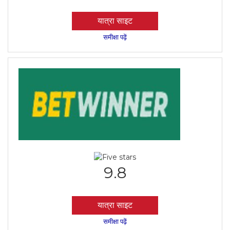
यात्रा साइट
समीक्षा पढ़ें
9.8
यात्रा साइट
समीक्षा पढ़ें