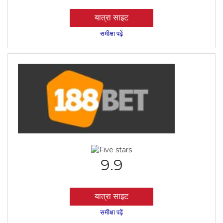
यात्रा साइट
समीक्षा पढ़ें
9.9
यात्रा साइट
समीक्षा पढ़ें