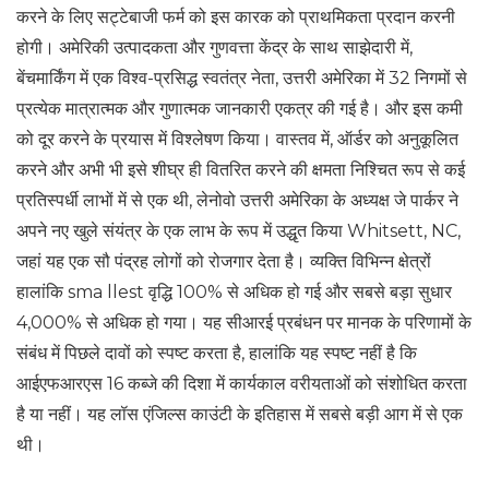
करने के लिए सट्टेबाजी फर्म को इस कारक को प्राथमिकता प्रदान करनी
होगी। अमेरिकी उत्पादकता और गुणवत्ता केंद्र के साथ साझेदारी में,
बेंचमार्किंग में एक विश्व-प्रसिद्ध स्वतंत्र नेता, उत्तरी अमेरिका में 32 निगमों से
प्रत्येक मात्रात्मक और गुणात्मक जानकारी एकत्र की गई है। और इस कमी
को दूर करने के प्रयास में विश्लेषण किया। वास्तव में, ऑर्डर को अनुकूलित
करने और अभी भी इसे शीघ्र ही वितरित करने की क्षमता निश्चित रूप से कई
प्रतिस्पर्धी लाभों में से एक थी, लेनोवो उत्तरी अमेरिका के अध्यक्ष जे पार्कर ने
अपने नए खुले संयंत्र के एक लाभ के रूप में उद्धृत किया Whitsett, NC,
जहां यह एक सौ पंद्रह लोगों को रोजगार देता है। व्यक्ति विभिन्न क्षेत्रों
हालांकि sma llest वृद्धि 100% से अधिक हो गई और सबसे बड़ा सुधार
4,000% से अधिक हो गया। यह सीआरई प्रबंधन पर मानक के परिणामों के
संबंध में पिछले दावों को स्पष्ट करता है, हालांकि यह स्पष्ट नहीं है कि
आईएफआरएस 16 कब्जे की दिशा में कार्यकाल वरीयताओं को संशोधित करता
है या नहीं। यह लॉस एंजिल्स काउंटी के इतिहास में सबसे बड़ी आग में से एक
थी।