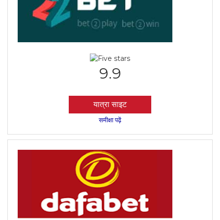
9.9
यात्रा साइट
समीक्षा पढ़ें