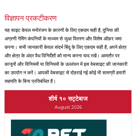
विज्ञापन प्रकटीकरण
यह साइट केवल मनोरंजन के कारणों के लिए एकदम सही है, दुनिया की
अग्रणी गेमिंग कंपनियों के माध्यम से जुआ वितरण और विशेष ऑफ़र जमा
करना। सभी जानकारी केवल संदर्भ बिंदु के लिए एकदम सही है, अपने क्षेत्र
और क्षेत्र के अंदर वैध विनिर्देशों को मान्य करना याद रखें। आमतौर पर
कानूनों और विनियमों या विनियमों के उल्लंघन में इस वेबसाइट की जानकारी
का उपयोग न करें। आपकी वेबसाइट से दोहराई गई कोई भी सामग्री हमारी
सहमति के बिना प्रतिबंधित है।
शीर्ष १० सट्टेबाज
August 2026