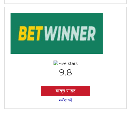
9.8
यात्रा साइट
समीक्षा पढ़ें