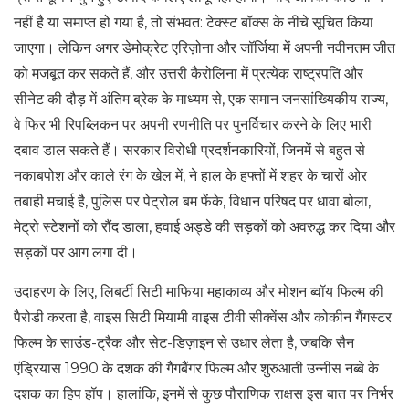
नहीं है या समाप्त हो गया है, तो संभवत: टेक्स्ट बॉक्स के नीचे सूचित किया
जाएगा। लेकिन अगर डेमोक्रेट एरिज़ोना और जॉर्जिया में अपनी नवीनतम जीत
को मजबूत कर सकते हैं, और उत्तरी कैरोलिना में प्रत्येक राष्ट्रपति और
सीनेट की दौड़ में अंतिम ब्रेक के माध्यम से, एक समान जनसांख्यिकीय राज्य,
वे फिर भी रिपब्लिकन पर अपनी रणनीति पर पुनर्विचार करने के लिए भारी
दबाव डाल सकते हैं। सरकार विरोधी प्रदर्शनकारियों, जिनमें से बहुत से
नकाबपोश और काले रंग के खेल में, ने हाल के हफ्तों में शहर के चारों ओर
तबाही मचाई है, पुलिस पर पेट्रोल बम फेंके, विधान परिषद पर धावा बोला,
मेट्रो स्टेशनों को रौंद डाला, हवाई अड्डे की सड़कों को अवरुद्ध कर दिया और
सड़कों पर आग लगा दी।
उदाहरण के लिए, लिबर्टी सिटी माफिया महाकाव्य और मोशन ब्वॉय फिल्म की
पैरोडी करता है, वाइस सिटी मियामी वाइस टीवी सीक्वेंस और कोकीन गैंगस्टर
फिल्म के साउंड-ट्रैक और सेट-डिज़ाइन से उधार लेता है, जबकि सैन
एंड्रियास 1990 के दशक की गैंगबैंगर फिल्म और शुरुआती उन्नीस नब्बे के
दशक का हिप हॉप। हालांकि, इनमें से कुछ पौराणिक राक्षस इस बात पर निर्भर