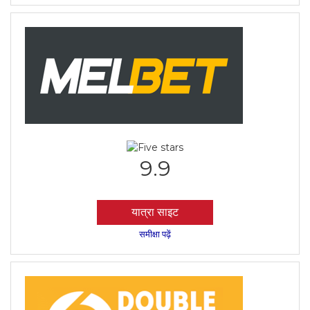
9.9
यात्रा साइट
समीक्षा पढ़ें