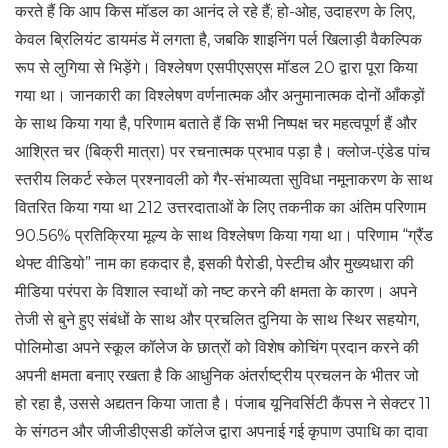
करते हैं कि आप किस मॉडल का आनंद ले रहे हैं; हो-ओह, उदाहरण के लिए,
केवल ब्रिलियंट डायमंड में लगता है, जबकि शाइनिंग पर्ल खिलाड़ी वैकल्पिक
रूप से लुगिया से भिड़ेंगे। विश्लेषण एसपीएसएस मॉडल 20 द्वारा पूरा किया
गया था। जानकारी का विश्लेषण वर्णनात्मक और अनुमानात्मक दोनों आँकड़ों
के साथ किया गया है, परिणाम बताते हैं कि सभी निष्पक्ष चर महत्वपूर्ण हैं और
आश्रित चर (बिक्री मात्रा) पर रचनात्मक प्रभाव पड़ा है। क्लोज-एंडेड पांच
स्तरीय लिकर्ट स्केल प्रश्नावली को गैर-संभाव्यता सुविधा नमूनाकरण के साथ
वितरित किया गया था 212 उत्तरदाताओं के लिए तकनीक का अंतिम परिणाम
90.56% प्रतिक्रिया मूल्य के साथ विश्लेषण किया गया था। परिणाम “ग्रैंड
थेफ्ट वीडियो” नाम का हकदार है, इसकी पैरोडी, पेस्टीच और मुख्यधारा की
मीडिया परंपरा के विशाल स्वाथों को नष्ट करने की क्षमता के कारण। अपने
तेजी से बुने हुए संबंधों के साथ और प्रचलित दुनिया के साथ स्थिर सहयोग,
पोलिमोडा अपने स्कूल कॉलेज के छात्रों को विशेष कोचिंग प्रदान करने की
अपनी क्षमता बनाए रखता है कि आधुनिक अंतर्राष्ट्रीय प्रचलन के भीतर जो
हो रहा है, उससे अद्यतन किया जाता है। पंजाब यूनिवर्सिटी कैंपस ने सेक्टर 11
के संगठन और जीजीडीएसडी कॉलेज द्वारा अपनाई गई कृपाण उपाधि का दावा