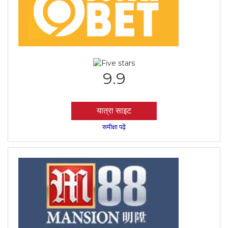
9.9
यात्रा साइट
समीक्षा पढ़ें