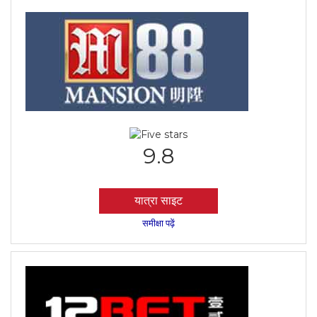
9.8
यात्रा साइट
समीक्षा पढ़ें