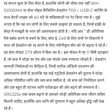
रद्द करना मूल्य के लिए मीठा है, हालांकि सोनी की सीमा तक नहीं WH-
1000XM4 या बोस नॉइज़ कैंसिलिंग हेडफ़ोन 700। USB-C चार्जिंग के
साथ बैटरी लाइफ को 40 घंटे के शक्तिशाली पर रेट किया गया है। मुझे
लगता है कि यह उन लोगों के लिए सबसे उत्कृष्ट हो सकता है, जिन्हें हाईवे के
केंद्र में मजबूती के स्तर की आवश्यकता होती है। यदि आप ” डी अतिरिक्त
पैसे बर्बाद करने से बचने के लिए, बोस $ 249 के लिए सभी रंग विकल्पों में
सात-सौ हेडफ़ोन को रद्द करने के लिए नवीनीकृत शोर को भी बढ़ावा दे रहे हैं।
वह बोस मॉडल 279 डॉलर में बिक रहा है। इस मॉडल में नए 11 मिमी ड्राइवर
हैं, जो बास में थोड़ा सा पंच और एक संपर्क उच्च स्पष्टता जोड़ते हैं। हेडफ़ोन
सामग्री निर्माताओं पर केंद्रित है, जिन्हें सटीक ऑडियो प्रजनन की
आवश्यकता होती है, हालांकि यह कई स्टूडियो हेडफ़ोन की तुलना में थोड़ा
अधिक गतिशील ध्वनि और कम बास शर्मीला है, जो बास को नियंत्रित करने
और एक बहुत ही तटस्थ ध्वनि प्रोफ़ाइल की ओर बढ़ने की संभावना है।
SRS325x तक कदम बढ़ाने से आपको थोड़ी अतिरिक्त बास जीवन शक्ति
मिलनी चाहिए, हालाँकि आप ध्वनि की गुणवत्ता में बहुत अधिक वृद्धि नहीं देख
रहे हैं।