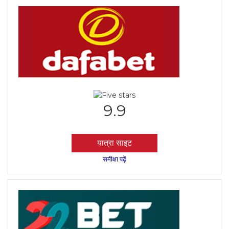
9.9
यात्रा साइट
समीक्षा पढ़ें