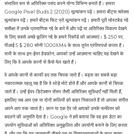
संभावित रूप से अतिरिक्त पसंद करने योग्य विभिन्न बनाते हैं। हमारा
Google Pixel Buds 2 (2020) मूल्यांकन पढ़ें। हमारा बीट्स फ्लेक्स
मूल्यांकन पढ़ें। हमारे बीट्स फिट प्रो मूल्यांकन पढ़ें। हमारी पूरी घोस्टबेड गद्दे
समीक्षा में उनके प्रामाणिक गद्दे के बारे में और पढ़ें या अतिरिक्त विकल्प देखने
के लिए सबसे अच्छे कूलिंग गद्दे के हमारे रिकॉर्ड को आजमाएं। $ 250 पर,
पीआई 5 $ 280 सोनी 1000XM4 के साथ तुरंत प्रतिस्पर्धा करता है।
सभी के साथ इन-ईयर हेडफ़ोन, आपको उन्हें आज़माना चाहिए यह देखने के
लिए कि वे आपके कानों से कैसे मेल खाते हैं।
वे आपके कानों से काफी हद तक चिपक जाते हैं। बड्स का सबसे बड़ा
नकारात्मक पहलू यह है कि वे थोड़े मोटे होते हैं और आपके कानों से चिपक
जाते हैं। उन्हें ईयर-डिटेक्शन सेंसर जैसी अतिरिक्त सुविधाएँ नहीं मिली हैं,
इसलिए जब आप एक या दोनों कलियों को बाहर निकालते हैं तो आपका संगीत
अपने आप रुक जाता है। कान या एक ऐप जो आपको उनके फर्मवेयर को
बदलने की अनुमति देता है। Google ने हमें बताया कि वह इस डेटा का
उपयोग सुविधाओं को अतिरिक्त अनुकूलित और उपयोगी बनाने के लिए करता
है, और यह कि यह जानकारी तीसरे पक्ष या विज्ञापनदाताओं के साथ साझा