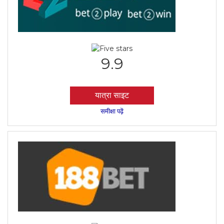
9.9
यात्रा साइट
समीक्षा पढ़ें