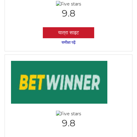
9.8
यात्रा साइट
समीक्षा पढ़ें
9.8