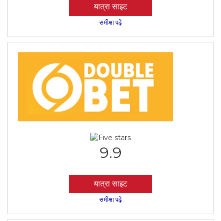
यात्रा साइट
समीक्षा पढ़ें
9.9
यात्रा साइट
समीक्षा पढ़ें