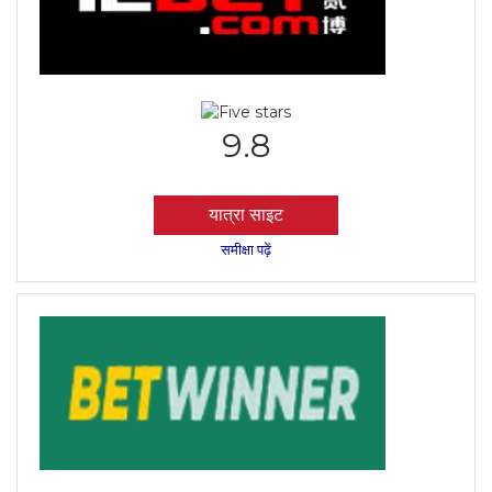
9.8
यात्रा साइट
समीक्षा पढ़ें