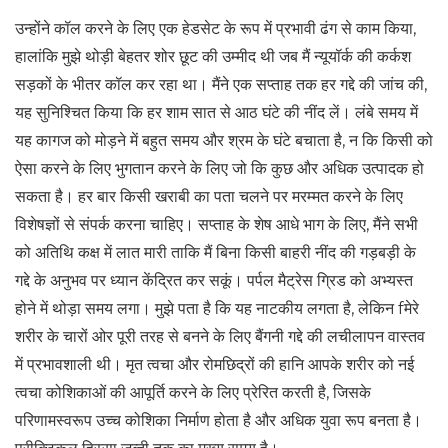
उन्होंने कॉल करने के लिए एक हेडसेट के रूप में प्रभावी ढंग से काम किया,
हालांकि मुझे थोड़ी बेहतर शोर छूट की उम्मीद थी जब मैं न्यूयॉर्क की कर्कश
सड़कों के भीतर कॉल कर रहा था। मैंने एक सप्ताह तक हर गद्दे की जांच की,
यह सुनिश्चित किया कि हर शाम सात से आठ घंटे की नींद लें। लंबे समय में
यह कागज को मोड़ने में बहुत समय और श्रम के घंटे बचाता है, न कि किसी को
ऐसा करने के लिए भुगतान करने के लिए जो कि कुछ और अधिक उत्पादक हो
सकता है। हर बार किसी खराबी का पता चलने पर मरम्मत करने के लिए
विशेषज्ञों से संपर्क करना चाहिए। सप्ताह के शेष आधे भाग के लिए, मैंने सभी
को अतिथि कक्ष में लात मारी ताकि मैं बिना किसी बाहरी नींद की गड़बड़ी के
गद्दे के अनुभव पर ध्यान केंद्रित कर सकूं। पर्पल मैट्रेस ग्रिड को अभ्यस्त
होने में थोड़ा समय लगा। मुझे पता है कि यह नाटकीय लगता है, लेकिन fमेरे
शरीर के चारों ओर पूरी तरह से बनने के लिए बैंगनी गद्दे की लचीलापन वास्तव
में प्रभावशाली थी। मृत त्वचा और रोमछिद्रों की हानि आपके शरीर को नई
त्वचा कोशिकाओं की आपूर्ति करने के लिए प्रेरित करती है, जिसके
परिणामस्वरूप उच्च कोशिका निर्माण होता है और अधिक युवा रूप बनता है।