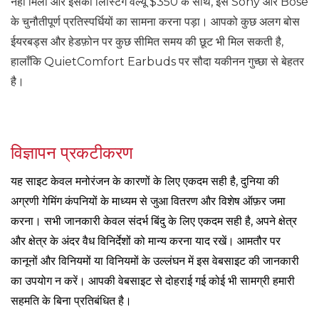
नहीं मिला और इसकी लिस्टिंग वैल्यू $350 के साथ, इसे Sony और Bose
के चुनौतीपूर्ण प्रतिस्पर्धियों का सामना करना पड़ा। आपको कुछ अलग बोस
ईयरबड्स और हेडफ़ोन पर कुछ सीमित समय की छूट भी मिल सकती है,
हालाँकि QuietComfort Earbuds पर सौदा यकीनन गुच्छा से बेहतर
है।
विज्ञापन प्रकटीकरण
यह साइट केवल मनोरंजन के कारणों के लिए एकदम सही है, दुनिया की
अग्रणी गेमिंग कंपनियों के माध्यम से जुआ वितरण और विशेष ऑफ़र जमा
करना। सभी जानकारी केवल संदर्भ बिंदु के लिए एकदम सही है, अपने क्षेत्र
और क्षेत्र के अंदर वैध विनिर्देशों को मान्य करना याद रखें। आमतौर पर
कानूनों और विनियमों या विनियमों के उल्लंघन में इस वेबसाइट की जानकारी
का उपयोग न करें। आपकी वेबसाइट से दोहराई गई कोई भी सामग्री हमारी
सहमति के बिना प्रतिबंधित है।