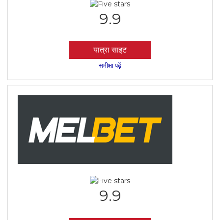
9.9
यात्रा साइट
समीक्षा पढ़ें
9.9