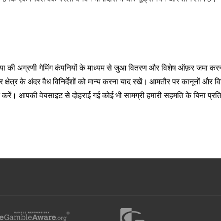
या की अग्रणी गेमिंग कंपनियों के माध्यम से जुआ वितरण और विशेष ऑफ़र जमा क
 क्षेत्र के अंदर वैध विनिर्देशों को मान्य करना याद रखें। आमतौर पर कानूनों और वि
 करें। आपकी वेबसाइट से दोहराई गई कोई भी सामग्री हमारी सहमति के बिना प्रत