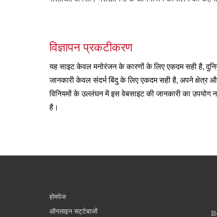
विज्ञापन प्रकटीकरण
यह साइट केवल मनोरंजन के कारणों के लिए एकदम सही है, दुनि
जानकारी केवल संदर्भ बिंदु के लिए एकदम सही है, अपने क्षेत्र और
विनियमों के उल्लंघन में इस वेबसाइट की जानकारी का उपयोग न
है।
होमपेज
ऑनलाइन सट्टेबाजों