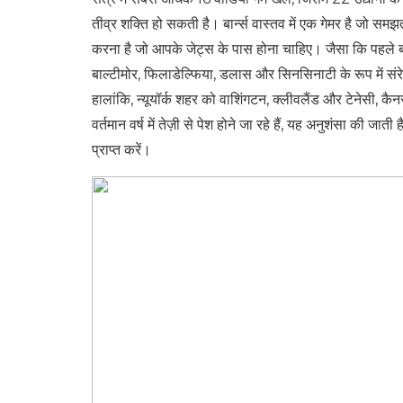
तीव्र शक्ति हो सकती है। बार्न्स वास्तव में एक गेमर है जो 
करना है जो आपके जेट्स के पास होना चाहिए। जैसा कि पहले बता
बाल्टीमोर, फिलाडेल्फिया, डलास और सिनसिनाटी के रूप में संरे
हालांकि, न्यूयॉर्क शहर को वाशिंगटन, क्लीवलैंड और टेनेसी,
वर्तमान वर्ष में तेज़ी से पेश होने जा रहे हैं, यह अनुशंसा की ज
प्राप्त करें।