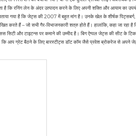
समझता है कि रनिंग लेन के अंदर उत्पादन करने के लिए अपनी शक्ति और आयाम का उपय
या गया है कि जेट्स की 2007 में बहुत मांग है। उनके खेल के शीर्षक पिट्सबर्ग,
खित करते हैं – जो सभी गैर-विभाजनकारी शत्रु होते हैं। हालांकि, कहा जा रहा है 
 कैनसस सिटी और टाइटन्स पर कमाने की उम्मीद है। बिग ऐप्पल जेट्स की सीट के ट
ाती है कि आप ग्रेट बैठने के लिए बारस्टीट्स डॉट कॉम जैसे प्रवेश ब्रोकरेज से अपने ज