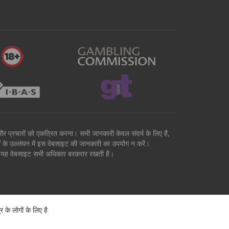
वों और प्रचारों को एकत्रित करना। सभी जानकारी केवल संदर्भ के लिए है,
मों के उल्लंघन में इस वेबसाइट की जानकारी का उपयोग न करें।
है। यह वेबसाइट सभी अधिकार बरकरार रखती है।
े लोगों के लिए है