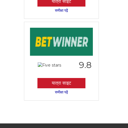
यात्रा साइट
समीक्षा पढ़ें
9.8
यात्रा साइट
समीक्षा पढ़ें