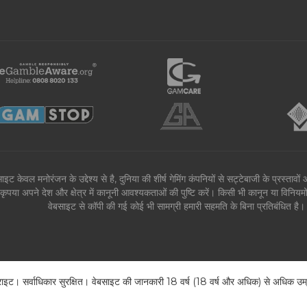
ाइट केवल मनोरंजन के उद्देश्य से है, दुनिया की शीर्ष गेमिंग कंपनियों से सट्टेबाजी के प्रस्ता
कृपया अपने देश और क्षेत्र में कानूनी आवश्यकताओं की पुष्टि करें। किसी भी कानून या विनिय
वेबसाइट से कॉपी की गई कोई भी सामग्री हमारी सहमति के बिना प्रतिबंधित 
। सर्वाधिकार सुरक्षित। वेबसाइट की जानकारी 18 वर्ष (18 वर्ष और अधिक) से अधिक उम्र क