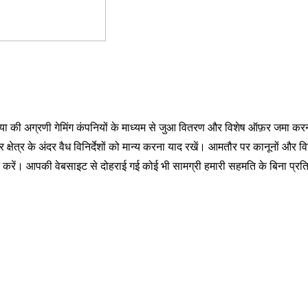
या की अग्रणी गेमिंग कंपनियों के माध्यम से जुआ वितरण और विशेष ऑफ़र जमा क
 क्षेत्र के अंदर वैध विनिर्देशों को मान्य करना याद रखें। आमतौर पर कानूनों और वि
 करें। आपकी वेबसाइट से दोहराई गई कोई भी सामग्री हमारी सहमति के बिना प्रत