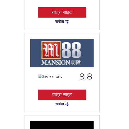
यात्रा साइट
समीक्षा पढ़ें
9.8
यात्रा साइट
समीक्षा पढ़ें