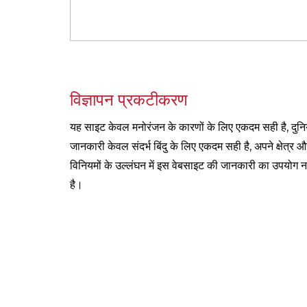
विज्ञापन प्रकटीकरण
यह साइट केवल मनोरंजन के कारणों के लिए एकदम सही है, दुनि
जानकारी केवल संदर्भ बिंदु के लिए एकदम सही है, अपने क्षेत्र और
विनियमों के उल्लंघन में इस वेबसाइट की जानकारी का उपयोग न
है।