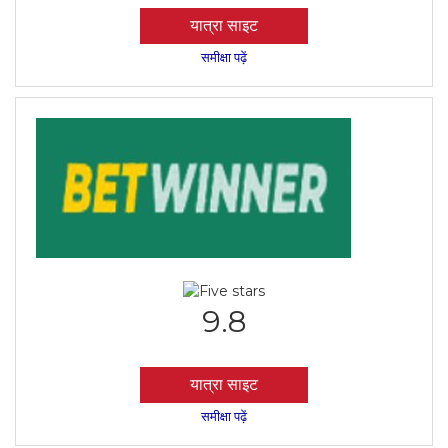
यात्रा साइट
समीक्षा पढ़ें
9.8
यात्रा साइट
समीक्षा पढ़ें