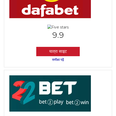
9.9
यात्रा साइट
समीक्षा पढ़ें