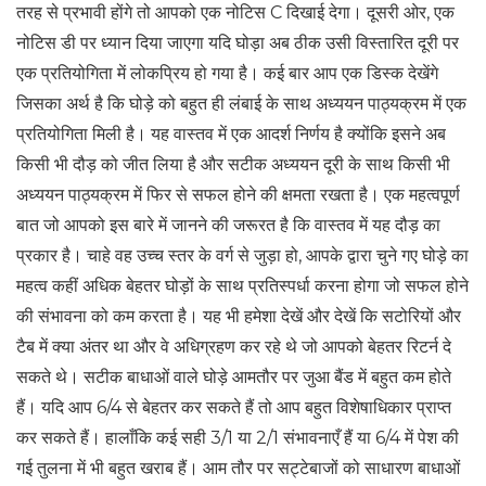
तरह से प्रभावी होंगे तो आपको एक नोटिस C दिखाई देगा। दूसरी ओर, एक
नोटिस डी पर ध्यान दिया जाएगा यदि घोड़ा अब ठीक उसी विस्तारित दूरी पर
एक प्रतियोगिता में लोकप्रिय हो गया है। कई बार आप एक डिस्क देखेंगे
जिसका अर्थ है कि घोड़े को बहुत ही लंबाई के साथ अध्ययन पाठ्यक्रम में एक
प्रतियोगिता मिली है। यह वास्तव में एक आदर्श निर्णय है क्योंकि इसने अब
किसी भी दौड़ को जीत लिया है और सटीक अध्ययन दूरी के साथ किसी भी
अध्ययन पाठ्यक्रम में फिर से सफल होने की क्षमता रखता है। एक महत्वपूर्ण
बात जो आपको इस बारे में जानने की जरूरत है कि वास्तव में यह दौड़ का
प्रकार है। चाहे वह उच्च स्तर के वर्ग से जुड़ा हो, आपके द्वारा चुने गए घोड़े का
महत्व कहीं अधिक बेहतर घोड़ों के साथ प्रतिस्पर्धा करना होगा जो सफल होने
की संभावना को कम करता है। यह भी हमेशा देखें और देखें कि सटोरियों और
टैब में क्या अंतर था और वे अधिग्रहण कर रहे थे जो आपको बेहतर रिटर्न दे
सकते थे। सटीक बाधाओं वाले घोड़े आमतौर पर जुआ बैंड में बहुत कम होते
हैं। यदि आप 6/4 से बेहतर कर सकते हैं तो आप बहुत विशेषाधिकार प्राप्त
कर सकते हैं। हालाँकि कई सही 3/1 या 2/1 संभावनाएँ हैं या 6/4 में पेश की
गई तुलना में भी बहुत खराब हैं। आम तौर पर सट्टेबाजों को साधारण बाधाओं