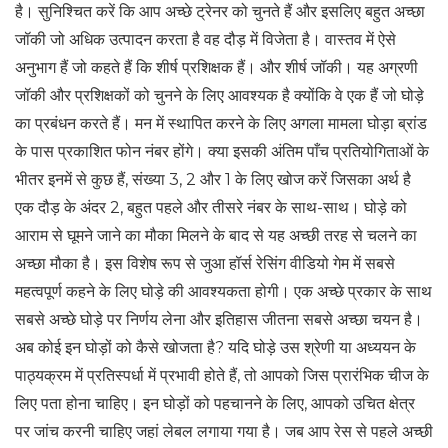
है। सुनिश्चित करें कि आप अच्छे ट्रेनर को चुनते हैं और इसलिए बहुत अच्छा
जॉकी जो अधिक उत्पादन करता है वह दौड़ में विजेता है। वास्तव में ऐसे
अनुभाग हैं जो कहते हैं कि शीर्ष प्रशिक्षक हैं। और शीर्ष जॉकी। यह अग्रणी
जॉकी और प्रशिक्षकों को चुनने के लिए आवश्यक है क्योंकि वे एक हैं जो घोड़े
का प्रबंधन करते हैं। मन में स्थापित करने के लिए अगला मामला घोड़ा ब्रांड
के पास प्रकाशित फोन नंबर होंगे। क्या इसकी अंतिम पाँच प्रतियोगिताओं के
भीतर इनमें से कुछ हैं, संख्या 3, 2 और 1 के लिए खोज करें जिसका अर्थ है
एक दौड़ के अंदर 2, बहुत पहले और तीसरे नंबर के साथ-साथ। घोड़े को
आराम से घूमने जाने का मौका मिलने के बाद से यह अच्छी तरह से चलने का
अच्छा मौका है। इस विशेष रूप से जुआ हॉर्स रेसिंग वीडियो गेम में सबसे
महत्वपूर्ण कहने के लिए घोड़े की आवश्यकता होगी। एक अच्छे प्रकार के साथ
सबसे अच्छे घोड़े पर निर्णय लेना और इतिहास जीतना सबसे अच्छा चयन है।
अब कोई इन घोड़ों को कैसे खोजता है? यदि घोड़े उस श्रेणी या अध्ययन के
पाठ्यक्रम में प्रतिस्पर्धा में प्रभावी होते हैं, तो आपको जिस प्रारंभिक चीज के
लिए पता होना चाहिए। इन घोड़ों को पहचानने के लिए, आपको उचित क्षेत्र
पर जांच करनी चाहिए जहां लेबल लगाया गया है। जब आप रेस से पहले अच्छी