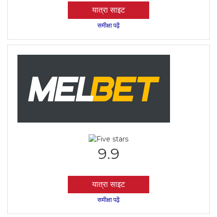
यात्रा साइट
समीक्षा पढ़ें
9.9
यात्रा साइट
समीक्षा पढ़ें