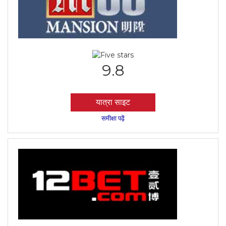
9.8
यात्रा साइट
समीक्षा पढ़ें