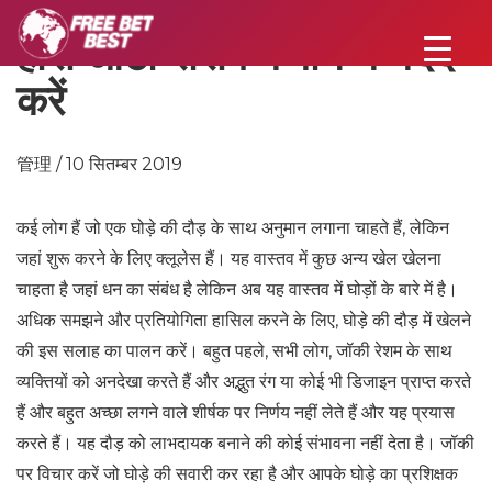
हॉर्स ऑटो रेसिंग बजाने में मदद
करें
管理 / 10 सितम्बर 2019
कई लोग हैं जो एक घोड़े की दौड़ के साथ अनुमान लगाना चाहते हैं, लेकिन
जहां शुरू करने के लिए क्लूलेस हैं। यह वास्तव में कुछ अन्य खेल खेलना
चाहता है जहां धन का संबंध है लेकिन अब यह वास्तव में घोड़ों के बारे में है।
अधिक समझने और प्रतियोगिता हासिल करने के लिए, घोड़े की दौड़ में खेलने
की इस सलाह का पालन करें। बहुत पहले, सभी लोग, जॉकी रेशम के साथ
व्यक्तियों को अनदेखा करते हैं और अद्भुत रंग या कोई भी डिजाइन प्राप्त करते
हैं और बहुत अच्छा लगने वाले शीर्षक पर निर्णय नहीं लेते हैं और यह प्रयास
करते हैं। यह दौड़ को लाभदायक बनाने की कोई संभावना नहीं देता है। जॉकी
पर विचार करें जो घोड़े की सवारी कर रहा है और आपके घोड़े का प्रशिक्षक