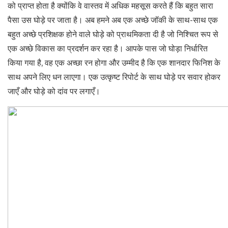
को प्राप्त होता है क्योंकि वे वास्तव में अधिक महसूस करते हैं कि बहुत सारा
पैसा उस घोड़े पर जाता है। अब हमने अब एक अच्छे जॉकी के साथ-साथ एक
बहुत अच्छे प्रशिक्षक होने वाले घोड़े को प्राथमिकता दी है जो निश्चित रूप से
एक अच्छे विकास का प्रदर्शन कर रहा है। आपके पास जो घोड़ा निर्धारित
किया गया है, वह एक अच्छा रन होगा और उम्मीद है कि एक शानदार फिनिश के
साथ अपने लिए धन लाएगा। एक उत्कृष्ट रिपोर्ट के साथ घोड़े पर सवार होकर
जाएँ और घोड़े को दांव पर लगाएँ।