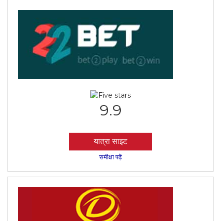
9.9
यात्रा साइट
समीक्षा पढ़ें