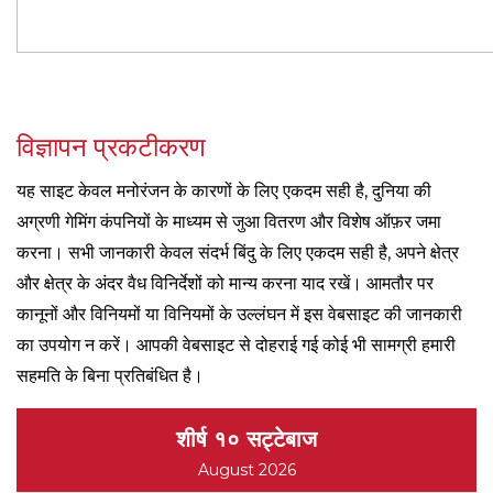
विज्ञापन प्रकटीकरण
यह साइट केवल मनोरंजन के कारणों के लिए एकदम सही है, दुनिया की
अग्रणी गेमिंग कंपनियों के माध्यम से जुआ वितरण और विशेष ऑफ़र जमा
करना। सभी जानकारी केवल संदर्भ बिंदु के लिए एकदम सही है, अपने क्षेत्र
और क्षेत्र के अंदर वैध विनिर्देशों को मान्य करना याद रखें। आमतौर पर
कानूनों और विनियमों या विनियमों के उल्लंघन में इस वेबसाइट की जानकारी
का उपयोग न करें। आपकी वेबसाइट से दोहराई गई कोई भी सामग्री हमारी
सहमति के बिना प्रतिबंधित है।
शीर्ष १० सट्टेबाज
August 2026