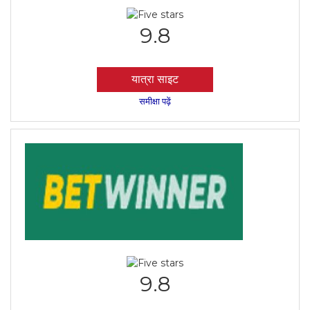
9.8
यात्रा साइट
समीक्षा पढ़ें
9.8