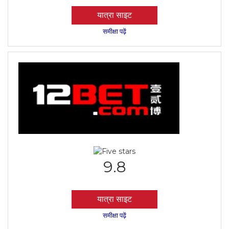
यात्रा साइट
समीक्षा पढ़ें
9.8
यात्रा साइट
समीक्षा पढ़ें