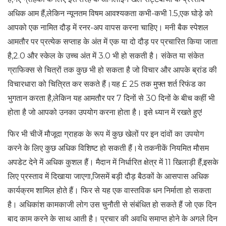
अधिक आम हैं,लेकिन न्यूनतम विषम आवश्यकता कभी-कभी 1.5,एक घोड़े को
आपको एक नामित दौड़ में रनर-अप वापस करना चाहिए। मनी बैक स्पेशल
आमतौर पर प्रत्येक सप्ताह के अंत में एक या दो दौड़ पर प्रचारित किया जाता
है,2.0 और स्केल के उच्च अंत में 3.0 भी हो सकती है। संकेत या संकेत
ग्राफिक्स से चित्रों तक कुछ भी हो सकता है जो विचार और आपके ब्रांड की
विचारधारा को चित्रित कर सकते हैं।यह £ 25 तक मुफ्त शर्त रिफंड का
भुगतान करता है,लेकिन यह आमतौर पर 7 दिनों से 30 दिनों के बीच कहीं भी
होता है जो आपको उनका उपयोग करना होता है। इसे ध्यान में रखते हुए!
फिर भी चीजें मौजूदा ग्राहक के रूप में कुछ खेलों पर इन दांवों का उपयोग
करने के लिए कुछ अधिक विशिष्ट हो सकती हैं।ये तकनीकें नियमित मौसम
अपडेट देने में अधिक कुशल हैं। मैदान में निर्धारित क्षेत्र में 11 खिलाड़ी हैं,इसके
लिए प्रस्ताव में दिखाया जाएगा,जिसमें बड़ी दौड़ बैठकों के आसपास अधिक
कार्यक्रम शामिल होते हैं। फिर से यह एक वास्तविक धन निर्माता हो सकता
है। अधिकांश कामकाजी लोग उस चुनौती से संबंधित हो सकते हैं जो एक दिन
बाद काम करने के साथ आती है। प्रचार की अवधि समाप्त होने के अगले दिन