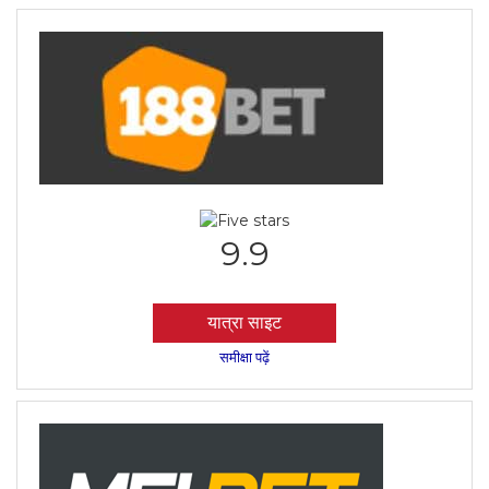
9.9
यात्रा साइट
समीक्षा पढ़ें