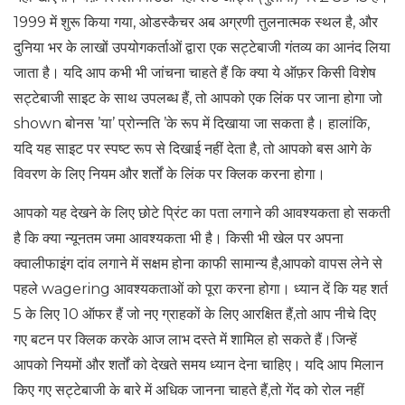
1999 में शुरू किया गया, ओडस्कैचर अब अग्रणी तुलनात्मक स्थल है, और
दुनिया भर के लाखों उपयोगकर्ताओं द्वारा एक सट्टेबाजी गंतव्य का आनंद लिया
जाता है। यदि आप कभी भी जांचना चाहते हैं कि क्या ये ऑफ़र किसी विशेष
सट्टेबाजी साइट के साथ उपलब्ध हैं, तो आपको एक लिंक पर जाना होगा जो
shown बोनस ’या’ प्रोन्नति ’के रूप में दिखाया जा सकता है। हालांकि,
यदि यह साइट पर स्पष्ट रूप से दिखाई नहीं देता है, तो आपको बस आगे के
विवरण के लिए नियम और शर्तों के लिंक पर क्लिक करना होगा।
आपको यह देखने के लिए छोटे प्रिंट का पता लगाने की आवश्यकता हो सकती
है कि क्या न्यूनतम जमा आवश्यकता भी है। किसी भी खेल पर अपना
क्वालीफाइंग दांव लगाने में सक्षम होना काफी सामान्य है,आपको वापस लेने से
पहले wagering आवश्यकताओं को पूरा करना होगा। ध्यान दें कि यह शर्त
5 के लिए 10 ऑफर हैं जो नए ग्राहकों के लिए आरक्षित हैं,तो आप नीचे दिए
गए बटन पर क्लिक करके आज लाभ दस्ते में शामिल हो सकते हैं।जिन्हें
आपको नियमों और शर्तों को देखते समय ध्यान देना चाहिए। यदि आप मिलान
किए गए सट्टेबाजी के बारे में अधिक जानना चाहते हैं,तो गेंद को रोल नहीं