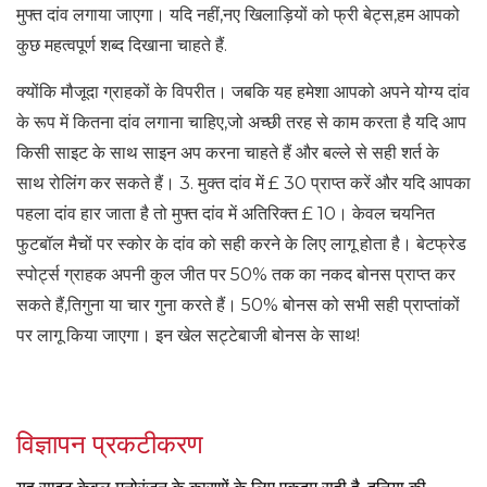
मुफ्त दांव लगाया जाएगा। यदि नहीं,नए खिलाड़ियों को फ्री बेट्स,हम आपको
कुछ महत्वपूर्ण शब्द दिखाना चाहते हैं.
क्योंकि मौजूदा ग्राहकों के विपरीत। जबकि यह हमेशा आपको अपने योग्य दांव
के रूप में कितना दांव लगाना चाहिए,जो अच्छी तरह से काम करता है यदि आप
किसी साइट के साथ साइन अप करना चाहते हैं और बल्ले से सही शर्त के
साथ रोलिंग कर सकते हैं। 3. मुक्त दांव में £ 30 प्राप्त करें और यदि आपका
पहला दांव हार जाता है तो मुफ्त दांव में अतिरिक्त £ 10। केवल चयनित
फुटबॉल मैचों पर स्कोर के दांव को सही करने के लिए लागू होता है। बेटफ्रेड
स्पोर्ट्स ग्राहक अपनी कुल जीत पर 50% तक का नकद बोनस प्राप्त कर
सकते हैं,तिगुना या चार गुना करते हैं। 50% बोनस को सभी सही प्राप्तांकों
पर लागू किया जाएगा। इन खेल सट्टेबाजी बोनस के साथ!
विज्ञापन प्रकटीकरण