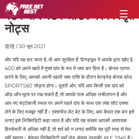
स्टेप बाय स्टेप ऑर्डर पर विस्तृत
नोट्स
管理 / 30 जून 2021
और यदि यह हार जाता है, तो आप सुरक्षित हैं: फैनड्यूल ने आपके द्वारा खोए $
400 को अपने खाते में मुफ्त दांव के रूप में जमा कर दिया है। बोनस प्राप्त
करने के लिए, आपको अपनी पहली जमा राशि के दौरान बेटफ्रेड बोनस कोड
SPORTS60 जोड़ना होगा। दूसरी ओर, यदि आप किसी एक दांव को
ऑड-ऑन मूल्य पर रख सकते हैं, तो आपके पास अधिक लचीलापन है और
आप नए सट्टेबाजी स्थल पर अपने पहले दांव के साथ एक लंबा शॉट एक्सा
लेने के लिए मजबूर नहीं हैं। एक्सचेंज लेट बेट के लिए, आप केवल एक बार इसे
लगाएं इसे लिक्विडिटी कहा जाता है और यदि यह संख्या आपकी आवश्यक
हिस्सेदारी से अधिक नहीं है, तो शर्त को न लगाएं क्योंकि यह पूरी तरह से मेल
नहीं खाएगा। बेफ़ेयर लिक्विडिटी यहाँ लेड ऑड्स (गुलाबी) पर £ 3945 है।