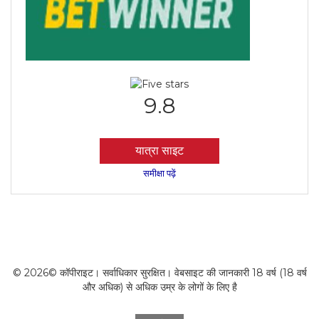
9.8
यात्रा साइट
समीक्षा पढ़ें
© 2026© कॉपीराइट। सर्वाधिकार सुरक्षित। वेबसाइट की जानकारी 18 वर्ष (18 वर्ष
और अधिक) से अधिक उम्र के लोगों के लिए है