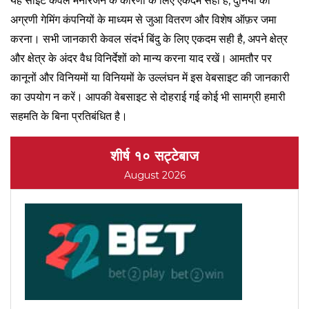
यह साइट केवल मनोरंजन के कारणों के लिए एकदम सही है, दुनिया की
अग्रणी गेमिंग कंपनियों के माध्यम से जुआ वितरण और विशेष ऑफ़र जमा
करना। सभी जानकारी केवल संदर्भ बिंदु के लिए एकदम सही है, अपने क्षेत्र
और क्षेत्र के अंदर वैध विनिर्देशों को मान्य करना याद रखें। आमतौर पर
कानूनों और विनियमों या विनियमों के उल्लंघन में इस वेबसाइट की जानकारी
का उपयोग न करें। आपकी वेबसाइट से दोहराई गई कोई भी सामग्री हमारी
सहमति के बिना प्रतिबंधित है।
शीर्ष १० सट्टेबाज
August 2026