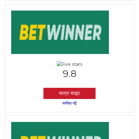
9.8
यात्रा साइट
समीक्षा पढ़ें