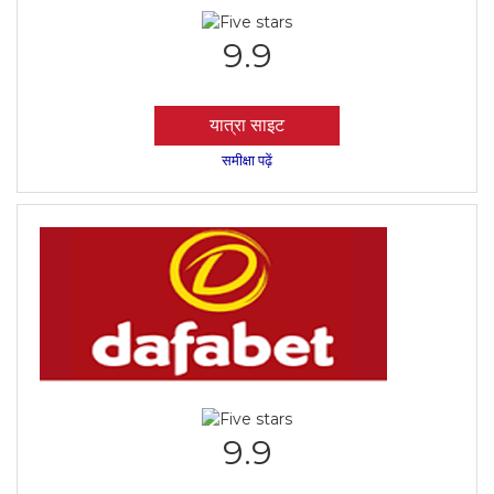
9.9
यात्रा साइट
समीक्षा पढ़ें
9.9