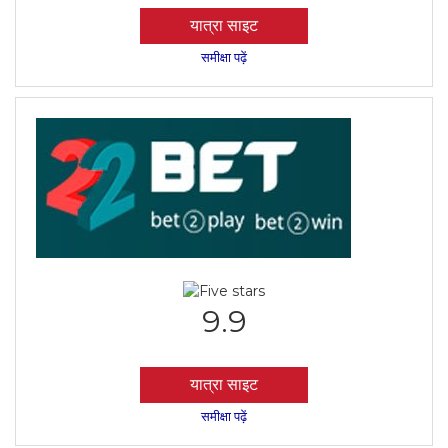
यात्रा साइट
समीक्षा पढ़ें
9.9
यात्रा साइट
समीक्षा पढ़ें