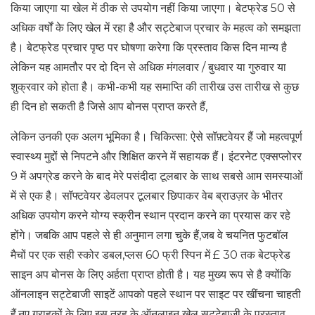
किया जाएगा या खेल में ठीक से उपयोग नहीं किया जाएगा। बेटफ्रेड 50 से
अधिक वर्षों के लिए खेल में रहा है और सट्टेबाज प्रचार के महत्व को समझता
है। बेटफ्रेड प्रचार पृष्ठ पर घोषणा करेगा कि प्रस्ताव किस दिन मान्य है
लेकिन यह आमतौर पर दो दिन से अधिक मंगलवार / बुधवार या गुरुवार या
शुक्रवार को होता है। कभी-कभी यह समाप्ति की तारीख उस तारीख से कुछ
ही दिन हो सकती है जिसे आप बोनस प्राप्त करते हैं,
लेकिन उनकी एक अलग भूमिका है। चिकित्सा: ऐसे सॉफ़्टवेयर हैं जो महत्वपूर्ण
स्वास्थ्य मुद्दों से निपटने और शिक्षित करने में सहायक हैं। इंटरनेट एक्सप्लोरर
9 में अपग्रेड करने के बाद मेरे पसंदीदा टूलबार के साथ सबसे आम समस्याओं
में से एक है। सॉफ्टवेयर डेवलपर टूलबार छिपाकर वेब ब्राउज़र के भीतर
अधिक उपयोग करने योग्य स्क्रीन स्थान प्रदान करने का प्रयास कर रहे
होंगे। जबकि आप पहले से ही अनुमान लगा चुके हैं,जब वे चयनित फुटबॉल
मैचों पर एक सही स्कोर डबल,प्लस 60 फ्री स्पिन में £ 30 तक बेटफ्रेड
साइन अप बोनस के लिए अर्हता प्राप्त होती है। यह मुख्य रूप से है क्योंकि
ऑनलाइन सट्टेबाजी साइटें आपको पहले स्थान पर साइट पर खींचना चाहती
हैं,नए ग्राहकों के लिए इस तरह के ऑनलाइन खेल सट्टेबाजी के प्रस्ताव