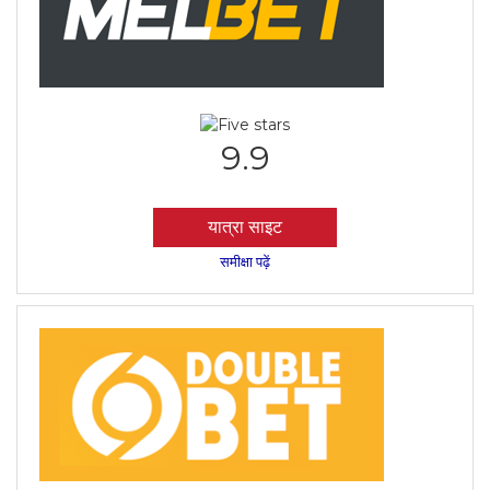
9.9
यात्रा साइट
समीक्षा पढ़ें