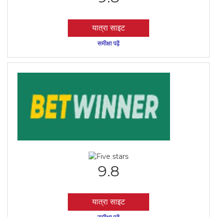
यात्रा साइट
समीक्षा पढ़ें
9.8
यात्रा साइट
समीक्षा पढ़ें