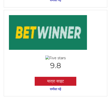
9.8
यात्रा साइट
समीक्षा पढ़ें