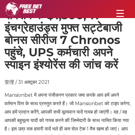
सैमसंग के $1,500, 17-
इंचग्रेहाउंड्स मुफ्त सट्टेबाजी
बोनस सीरीज 7 Chronos
पहुंचे, UPS कर्मचारी अपने
स्पाइन इंश्योरेंस की जांच करें
管理 / 31 अक्टूबर 2021
Mansionbet में अपना पंजीकरण प्रकार जमा करके आप हमें अपने
वर्तमान वित्त के साथ प्रस्तुत करते हैं। जो Mansionbet को टाइप करेगा,
आप हमें प्रदान करेंगे, आपकी सभी मूल्यवान यादें गायब हो जाएंगी। वह / वह
आपकी बहुमूल्य यादों को गायब करने की जिम्मेदारी के साथ नामित किया गया
है। इस उम्र तक हमारी यादें भले ही कम सेल टेक 1 मैच खत्म हो जाएं। आप