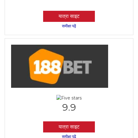
यात्रा साइट
समीक्षा पढ़ें
9.9
यात्रा साइट
समीक्षा पढ़ें