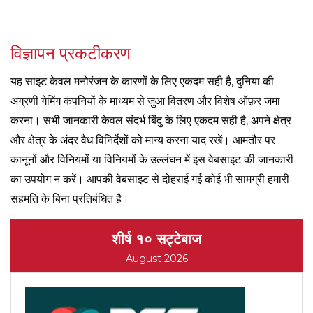
विज्ञापन प्रकटीकरण
यह साइट केवल मनोरंजन के कारणों के लिए एकदम सही है, दुनिया की
अग्रणी गेमिंग कंपनियों के माध्यम से जुआ वितरण और विशेष ऑफ़र जमा
करना। सभी जानकारी केवल संदर्भ बिंदु के लिए एकदम सही है, अपने क्षेत्र
और क्षेत्र के अंदर वैध विनिर्देशों को मान्य करना याद रखें। आमतौर पर
कानूनों और विनियमों या विनियमों के उल्लंघन में इस वेबसाइट की जानकारी
का उपयोग न करें। आपकी वेबसाइट से दोहराई गई कोई भी सामग्री हमारी
सहमति के बिना प्रतिबंधित है।
शीर्ष १० सट्टेबाज
August 2026