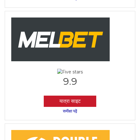
9.9
यात्रा साइट
समीक्षा पढ़ें