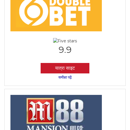
9.9
यात्रा साइट
समीक्षा पढ़ें