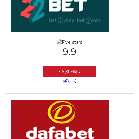
9.9
यात्रा साइट
समीक्षा पढ़ें