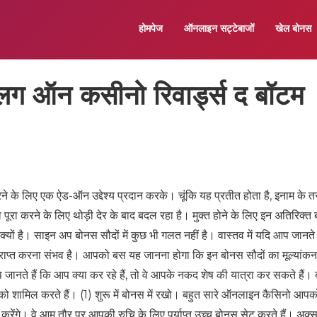
होमपेज
ऑनलाइन सट्टेबाजों
खेल बोनस
 अलग ऑन कसीनो रिवार्ड्स द बॉटम
ने के लिए एक ऐड-ऑन उद्देश्य प्रदान करके। चूंकि यह प्रतीत होता है, इनाम के त
 को पूरा करने के लिए थोड़ी देर के बाद बदल रहा है। मुक्त होने के लिए इन अतिरिक्त
ँ क्यों है। साइन अप बोनस सौदों में कुछ भी गलत नहीं है। वास्तव में यदि आप जानते 
प्राप्त करना संभव है। आपको बस यह जानना होगा कि इन बोनस सौदों का मूल्यांकन क
ानते हैं कि आप क्या कर रहे हैं, तो वे आपके नकद शेष की यात्रा कर सकते हैं।
ों को शामिल करते हैं। (1) शुरू में बोनस में रखो। बहुत सारे ऑनलाइन कैसिनो आप
करेंगे। वे आम तौर पर आपकी रुचि के लिए पर्याप्त उच्च बोनस सेट करते हैं। अक्स