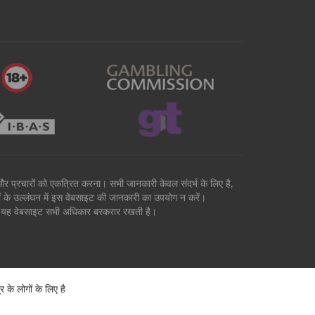
वों और प्रचारों को एकत्रित करना। सभी जानकारी केवल संदर्भ के लिए है,
मों के उल्लंघन में इस वेबसाइट की जानकारी का उपयोग न करें।
है। यह वेबसाइट सभी अधिकार बरकरार रखती है।
े लोगों के लिए है