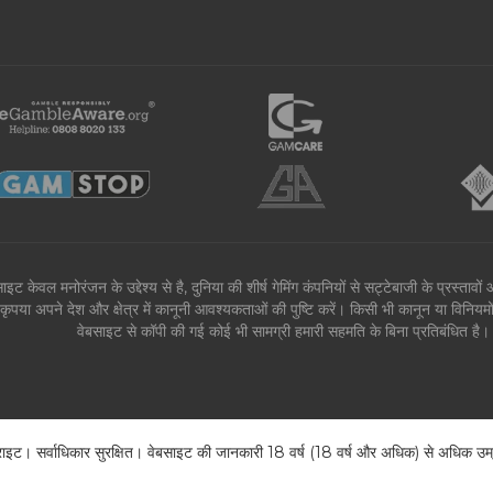
ाइट केवल मनोरंजन के उद्देश्य से है, दुनिया की शीर्ष गेमिंग कंपनियों से सट्टेबाजी के प्रस्ता
कृपया अपने देश और क्षेत्र में कानूनी आवश्यकताओं की पुष्टि करें। किसी भी कानून या विनिय
वेबसाइट से कॉपी की गई कोई भी सामग्री हमारी सहमति के बिना प्रतिबंधित 
। सर्वाधिकार सुरक्षित। वेबसाइट की जानकारी 18 वर्ष (18 वर्ष और अधिक) से अधिक उम्र क