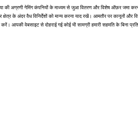
या की अग्रणी गेमिंग कंपनियों के माध्यम से जुआ वितरण और विशेष ऑफ़र जमा क
 क्षेत्र के अंदर वैध विनिर्देशों को मान्य करना याद रखें। आमतौर पर कानूनों और वि
 करें। आपकी वेबसाइट से दोहराई गई कोई भी सामग्री हमारी सहमति के बिना प्रत