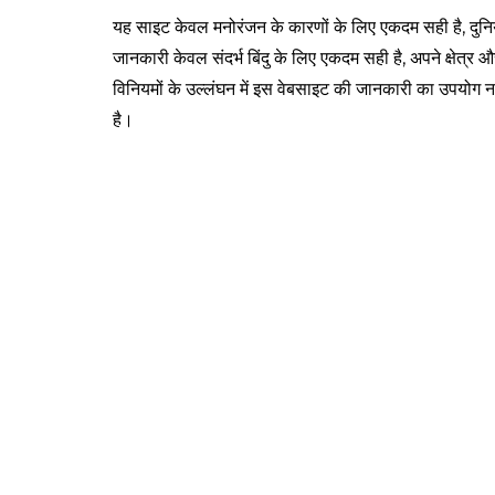
यह साइट केवल मनोरंजन के कारणों के लिए एकदम सही है, दुनि
जानकारी केवल संदर्भ बिंदु के लिए एकदम सही है, अपने क्षेत्र और
विनियमों के उल्लंघन में इस वेबसाइट की जानकारी का उपयोग न
है।