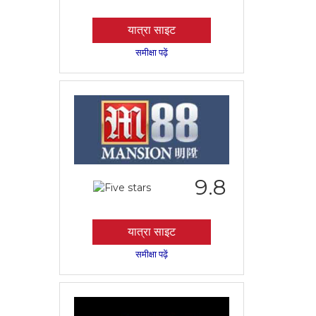
यात्रा साइट
समीक्षा पढ़ें
9.8
यात्रा साइट
समीक्षा पढ़ें