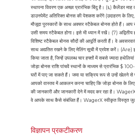
स्थापना विवरण एक अच्छा प्रारंभिक बिंदु है। (६) कैलेंडर मा
डाउनपेमेंट अतिरिक्त बोनस की पेशकश करेंगे (उदाहरण के लिए, 
मौजूदा पुरस्कारों के साथ अक्सर स्टैकेबल बोनस होते हैं। आप सत
उसी समय स्टैकेबल होगा। इसे भी ध्यान में रखें। (7) अद्वितीय
विशिष्ट स्टैकेबल बोनस सौदों की आपूर्ति करती हैं। वे अवसरवादी
साथ अद्यतित रखने के लिए मेलिंग सूची में प्रवेश करें। (Are) इ
किया जाता है, जिन्हें उपलब्ध चार हफ्तों में सबसे ज्यादा हथेलिय
जोड़ा बोनस राशि पांचवें स्थानों के माध्यम से प्रारंभिक $ 100-
घरों में पाए जा सकते हैं। जमा या सक्रिय रूप से उन्हें खेलने 
आपको वास्तव में आकलन करना चाहिए कि जोड़ा बोनस के ल
की जानकारी और जानकारी देने में मदद कर रहा है। WagerX न
वे आपके साथ कैसे संबंधित हैं। WagerX स्वीकृत विस्तृत जुआ घ
विज्ञापन प्रकटीकरण