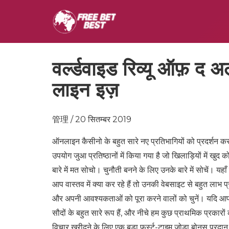
वर्ल्डवाइड रिव्यू ऑफ़ द
लाइन इज़
管理 / 20 सितम्बर 2019
ऑनलाइन कैसीनो के बहुत सारे नए प्रतिभागियों को प्रदर्शन कर
उपयोग जुआ प्रतिष्ठानों में किया गया है जो खिलाड़ियों में खुद
बारे में मत सोचो। चुनौती बनने के लिए उनके बारे में सोचें। यहा
आप वास्तव में क्या कर रहे हैं तो उनकी वेबसाइट से बहुत लाभ 
और अपनी आवश्यकताओं को पूरा करने वालों को चुनें। यदि आप ज
सौदों के बहुत सारे रूप हैं, और नीचे हम कुछ प्राथमिक प्रकार
विचार खरीदने के लिए एक बड़ा फर्स्ट-टाइम जोड़ा बोनस प्रदान 