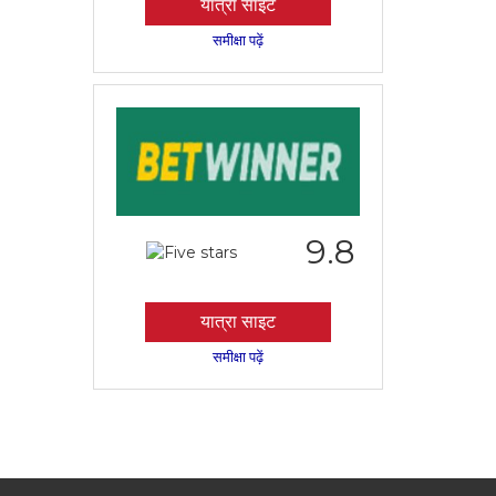
यात्रा साइट
समीक्षा पढ़ें
9.8
यात्रा साइट
समीक्षा पढ़ें