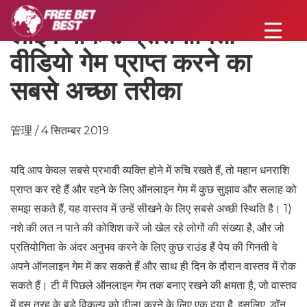
लाइव पोकर: प्रतियोगिता
वीडियो गेम प्राप्त करने का
सबसे अच्छा तरीका
管理 / 4 सितम्बर 2019
यदि आप केवल सबसे प्रभावी व्यक्ति होने में रुचि रखते हैं, तो महान धनराशि
प्राप्त कर रहे हैं और रहने के लिए ऑनलाइन गेम में कुछ सुझाव और सलाह को
समझ सकते हैं, यह वास्तव में उन्हें सीखने के लिए सबसे अच्छी स्थिति है। 1)
नशे की लत न पाने की कोशिश करें जो खेल रहे लोगों की संख्या है, और जो
प्रतियोगिता के अंदर अनुभव करने के लिए कुछ राउंड हैं पेय की गिनती वे
अपने ऑनलाइन गेम में कर सकते हैं और साथ ही दिन के दौरान वास्तव में रोक
सकते हैं। टी में पिछले ऑनलाइन गेम तक बनाए रखने की क्षमता है, जो वास्तव
में इस तरह के बड़े विकल्प को ढीला करने के लिए एक दया है, इसलिए, डॉन