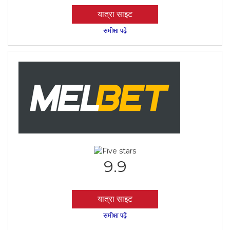
यात्रा साइट
समीक्षा पढ़ें
9.9
यात्रा साइट
समीक्षा पढ़ें