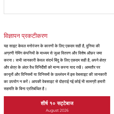
विज्ञापन प्रकटीकरण
यह साइट केवल मनोरंजन के कारणों के लिए एकदम सही है, दुनिया की
अग्रणी गेमिंग कंपनियों के माध्यम से जुआ वितरण और विशेष ऑफ़र जमा
करना। सभी जानकारी केवल संदर्भ बिंदु के लिए एकदम सही है, अपने क्षेत्र
और क्षेत्र के अंदर वैध विनिर्देशों को मान्य करना याद रखें। आमतौर पर
कानूनों और विनियमों या विनियमों के उल्लंघन में इस वेबसाइट की जानकारी
का उपयोग न करें। आपकी वेबसाइट से दोहराई गई कोई भी सामग्री हमारी
सहमति के बिना प्रतिबंधित है।
शीर्ष १० सट्टेबाज
August 2026