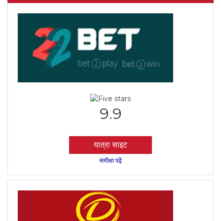
9.9
यात्रा साइट
समीक्षा पढ़ें