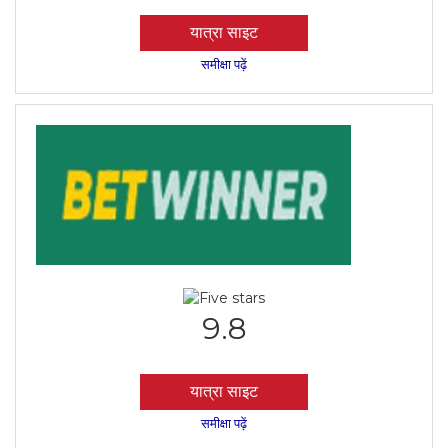
यात्रा साइट
समीक्षा पढ़ें
9.8
यात्रा साइट
समीक्षा पढ़ें