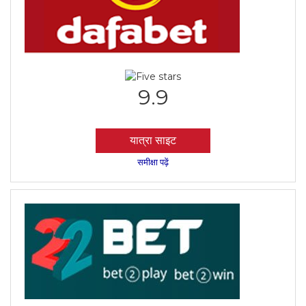
9.9
यात्रा साइट
समीक्षा पढ़ें