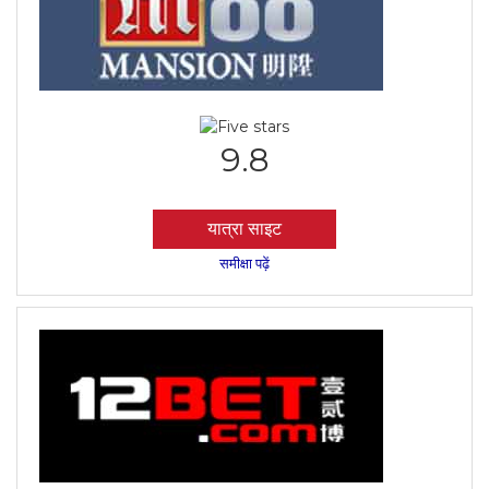
9.8
यात्रा साइट
समीक्षा पढ़ें