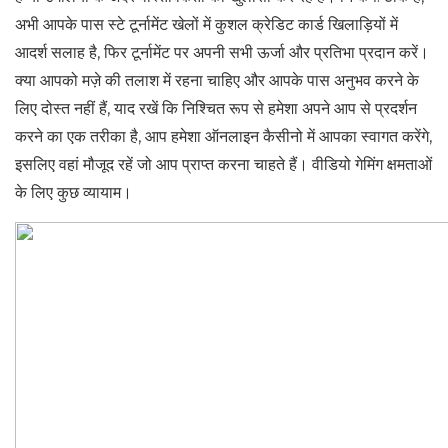
अभी आपके पास स्टे टूर्नामेंट खेलों में कुशल क्रेडिट कार्ड खिलाड़ियों में
आदर्श सलाह है, फिर टूर्नामेंट पर अपनी सभी ऊर्जा और प्रतिभा प्रदान करें।
क्या आपको मज़े की तलाश में रहना चाहिए और आपके पास अनुभव करने के
लिए दोस्त नहीं हैं, याद रखें कि निश्चित रूप से हमेशा अपने आप से प्रदर्शन
करने का एक तरीका है, आप हमेशा ऑनलाइन कैसीनो में आपका स्वागत करेंगे,
इसलिए वहां मौजूद रहें जो आप प्राप्त करना चाहते हैं। वीडियो गेमिंग क्षमताओं
के लिए कुछ व्यायाम।