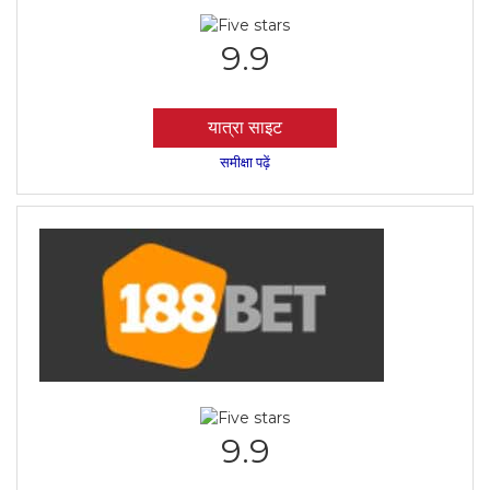
9.9
यात्रा साइट
समीक्षा पढ़ें
9.9