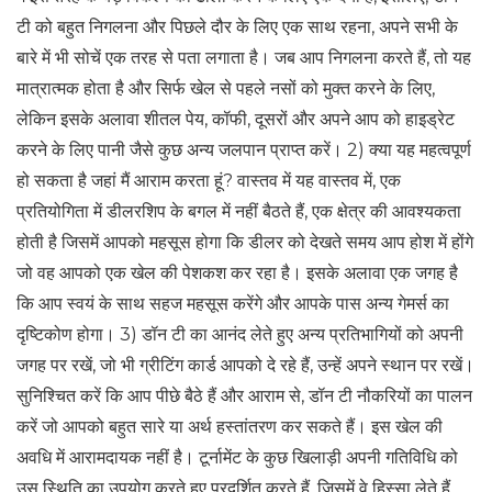
टी को बहुत निगलना और पिछले दौर के लिए एक साथ रहना, अपने सभी के
बारे में भी सोचें एक तरह से पता लगाता है। जब आप निगलना करते हैं, तो यह
मात्रात्मक होता है और सिर्फ खेल से पहले नसों को मुक्त करने के लिए,
लेकिन इसके अलावा शीतल पेय, कॉफी, दूसरों और अपने आप को हाइड्रेट
करने के लिए पानी जैसे कुछ अन्य जलपान प्राप्त करें। 2) क्या यह महत्वपूर्ण
हो सकता है जहां मैं आराम करता हूं? वास्तव में यह वास्तव में, एक
प्रतियोगिता में डीलरशिप के बगल में नहीं बैठते हैं, एक क्षेत्र की आवश्यकता
होती है जिसमें आपको महसूस होगा कि डीलर को देखते समय आप होश में होंगे
जो वह आपको एक खेल की पेशकश कर रहा है। इसके अलावा एक जगह है
कि आप स्वयं के साथ सहज महसूस करेंगे और आपके पास अन्य गेमर्स का
दृष्टिकोण होगा। 3) डॉन टी का आनंद लेते हुए अन्य प्रतिभागियों को अपनी
जगह पर रखें, जो भी ग्रीटिंग कार्ड आपको दे रहे हैं, उन्हें अपने स्थान पर रखें।
सुनिश्चित करें कि आप पीछे बैठे हैं और आराम से, डॉन टी नौकरियों का पालन
करें जो आपको बहुत सारे या अर्थ हस्तांतरण कर सकते हैं। इस खेल की
अवधि में आरामदायक नहीं है। टूर्नामेंट के कुछ खिलाड़ी अपनी गतिविधि को
उस स्थिति का उपयोग करते हुए प्रदर्शित करते हैं, जिसमें वे हिस्सा लेते हैं,