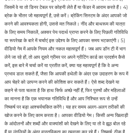
जिसमें वे या तो डिनर टेबल पर कोहनी लेते हैं या फेंडर में आराम करते हैं। 4)
ब्रेक के भीतर जो महत्वपूर्ण है, उसे करें। ब्रेकिंग सिस्टम के अंदर आपको जो
करने की आवश्यकता होगी, उससे मत निकले। नींद और बाथरूम की यात्रा
के लिए समय निकालें, अक्सर पेय पदार्थ प्राप्त करने के लिए पिछली गतिविधि
या रूपरेखा के बारे में चर्चाएं इस उद्देश्य के लिए आपका समय भटकाएंगी। 5)
वीडियो गेम में आपके नियम और नकल महत्वपूर्ण हैं। जब आप डॉन टी में भाग
लेने जा रहे हों, तो आप दूसरे ग्रीमर पर अपने ग्रीटिंग कार्ड का प्रदर्शन कैसे
करें, इस बारे में चर्चा करें या प्रतीत करें, क्या यह महत्वपूर्ण है कि वे अन्य
प्रभाव डाल सकते हैं, जैसा कि आपकी हथेली के अंदर एक उदाहरण के रूप में
आप चेहरे को उत्पन्न करने की कोशिश कर सकते हैं। ऐसे शब्द देखने या
कहने से पता चलता है कि हाथ सिर्फ अच्छे नहीं हैं, फिर पुरुषों और महिलाओं
का मानना ​​है कि एक भयानक गतिविधि है और आप निश्चित रूप से उन्हें
निष्कर्ष पर बड़ा आश्चर्यचकित करेंगे। यह हर समय अलग-अलग तरीकों की
खोज करने के लिए काम करता है। आपका वीडियो गेम। किसी अन्य खिलाड़ी
के आंदोलनों और शब्दों और वाक्यांशों को देखने के लिए या तो वे झूठ बोल रहे
हैं या उंगलियों के अंदर वास्तविकता का खुलासा कर रहे हैं। निष्कर्ष: ठीक है,