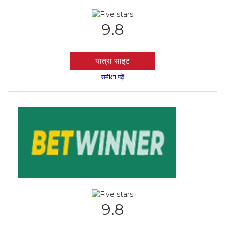
9.8
यात्रा साइट
समीक्षा पढ़ें
9.8