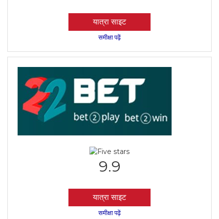
यात्रा साइट
समीक्षा पढ़ें
9.9
यात्रा साइट
समीक्षा पढ़ें