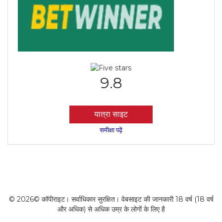
9.8
यात्रा साइट
समीक्षा पढ़ें
© 2026© कॉपीराइट। सर्वाधिकार सुरक्षित। वेबसाइट की जानकारी 18 वर्ष (18 वर्ष
और अधिक) से अधिक उम्र के लोगों के लिए है