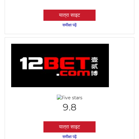
यात्रा साइट
समीक्षा पढ़ें
9.8
यात्रा साइट
समीक्षा पढ़ें