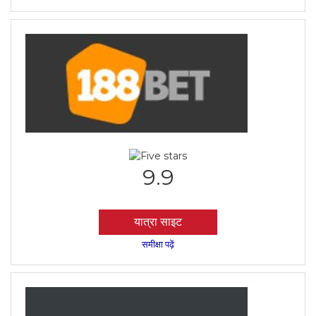
9.9
यात्रा साइट
समीक्षा पढ़ें