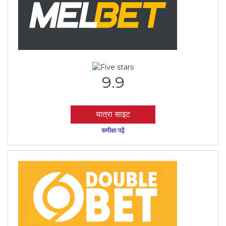
9.9
यात्रा साइट
समीक्षा पढ़ें