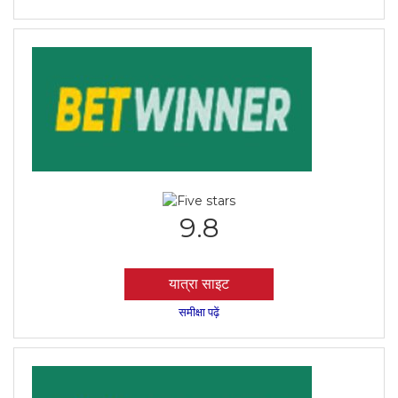
9.8
यात्रा साइट
समीक्षा पढ़ें