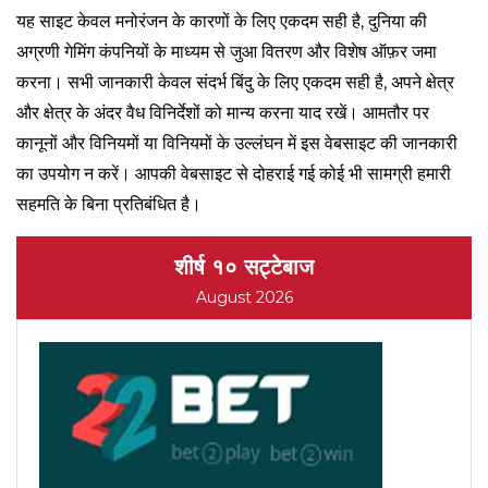
यह साइट केवल मनोरंजन के कारणों के लिए एकदम सही है, दुनिया की
अग्रणी गेमिंग कंपनियों के माध्यम से जुआ वितरण और विशेष ऑफ़र जमा
करना। सभी जानकारी केवल संदर्भ बिंदु के लिए एकदम सही है, अपने क्षेत्र
और क्षेत्र के अंदर वैध विनिर्देशों को मान्य करना याद रखें। आमतौर पर
कानूनों और विनियमों या विनियमों के उल्लंघन में इस वेबसाइट की जानकारी
का उपयोग न करें। आपकी वेबसाइट से दोहराई गई कोई भी सामग्री हमारी
सहमति के बिना प्रतिबंधित है।
शीर्ष १० सट्टेबाज
August 2026