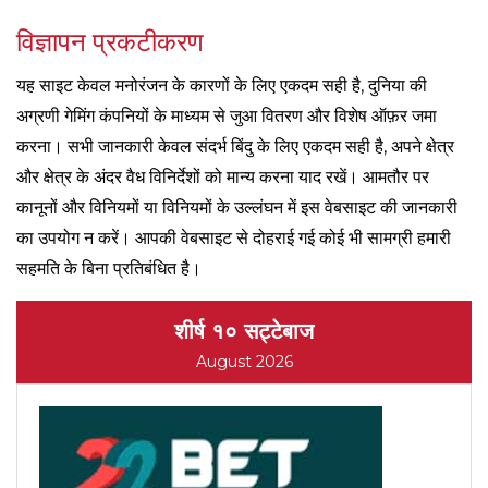
विज्ञापन प्रकटीकरण
यह साइट केवल मनोरंजन के कारणों के लिए एकदम सही है, दुनिया की
अग्रणी गेमिंग कंपनियों के माध्यम से जुआ वितरण और विशेष ऑफ़र जमा
करना। सभी जानकारी केवल संदर्भ बिंदु के लिए एकदम सही है, अपने क्षेत्र
और क्षेत्र के अंदर वैध विनिर्देशों को मान्य करना याद रखें। आमतौर पर
कानूनों और विनियमों या विनियमों के उल्लंघन में इस वेबसाइट की जानकारी
का उपयोग न करें। आपकी वेबसाइट से दोहराई गई कोई भी सामग्री हमारी
सहमति के बिना प्रतिबंधित है।
शीर्ष १० सट्टेबाज
August 2026