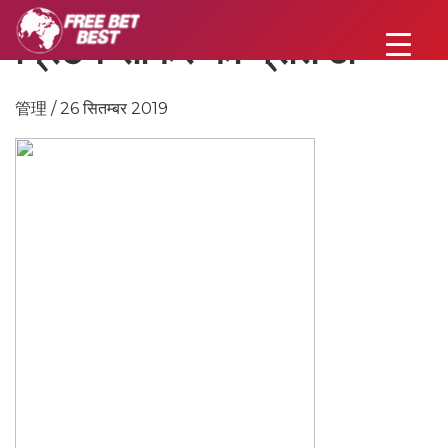
ब्रिटेन सॉकर की प्रतिष्ठा
管理 / 26 सितम्बर 2019