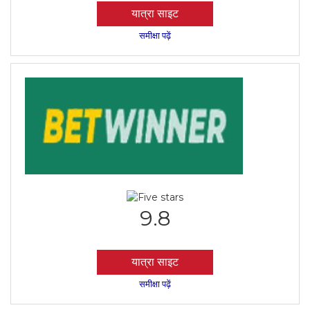
यात्रा साइट
समीक्षा पढ़ें
9.8
यात्रा साइट
समीक्षा पढ़ें