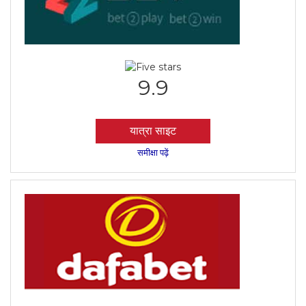
9.9
यात्रा साइट
समीक्षा पढ़ें