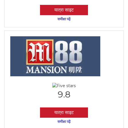
यात्रा साइट
समीक्षा पढ़ें
9.8
यात्रा साइट
समीक्षा पढ़ें