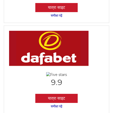
यात्रा साइट
समीक्षा पढ़ें
9.9
यात्रा साइट
समीक्षा पढ़ें