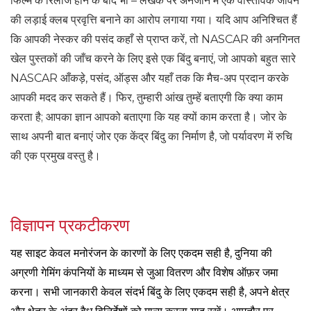
फिल्म के रिलीज होने के बाद भी – लेखक पर अनजाने में एक वास्तविक जीवन
की लड़ाई क्लब प्रवृत्ति बनाने का आरोप लगाया गया। यदि आप अनिश्चित हैं
कि आपकी नेस्कर की पसंद कहाँ से प्राप्त करें, तो NASCAR की अनगिनत
खेल पुस्तकों की जाँच करने के लिए इसे एक बिंदु बनाएं, जो आपको बहुत सारे
NASCAR आँकड़े, पसंद, ऑड्स और यहाँ तक कि मैच-अप प्रदान करके
आपकी मदद कर सकते हैं। फिर, तुम्हारी आंख तुम्हें बताएगी कि क्या काम
करता है; आपका ज्ञान आपको बताएगा कि यह क्यों काम करता है। जोर के
साथ अपनी बात बनाएं जोर एक केंद्र बिंदु का निर्माण है, जो पर्यावरण में रुचि
की एक प्रमुख वस्तु है।
विज्ञापन प्रकटीकरण
यह साइट केवल मनोरंजन के कारणों के लिए एकदम सही है, दुनिया की
अग्रणी गेमिंग कंपनियों के माध्यम से जुआ वितरण और विशेष ऑफ़र जमा
करना। सभी जानकारी केवल संदर्भ बिंदु के लिए एकदम सही है, अपने क्षेत्र