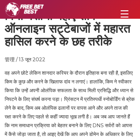
बिना पसीना बहाए शीर्ष
ऑनलाइन सट्टेबाजों में महारत
हासिल करने के छह तरीके
管理 / 13 जून 2022
वह अपने छोटे लेकिन शानदार करियर के दौरान इतिहास बना रही है, इसलिए
किम के कुछ और करने के खिलाफ दांव न लगाएं। हालांकि, किम ने स्वीकार
किया कि उन्हें अपनी ओलंपिक सफलता के साथ मिली प्रसिद्धि और ध्यान से
निपटने के लिए संघर्ष करना पड़ा। प्रिंसटन में प्रतिस्पर्धी स्नोबोर्डिंग से ब्रेक
लेने के बाद, किम अब ओलंपिक ढलानों पर वापस आने और अपने ताज की
रक्षा करने के लिए पहले से कहीं ज्यादा भूख लगी है। अब जब आप जानते हैं
कि नाम समाधान प्रक्रिया को बेहतर बनाने के लिए DNS सर्वरों को आपस
में कैसे जोड़ा जाता है, तो आइए देखें कि आप अपने डोमेन के अधिकार के लिए