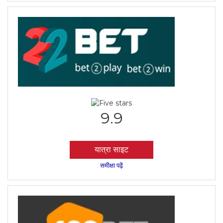
9.9
यात्रा साइट
समीक्षा पढ़ें