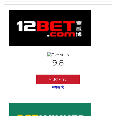
9.8
यात्रा साइट
समीक्षा पढ़ें