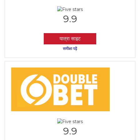
9.9
यात्रा साइट
समीक्षा पढ़ें
9.9