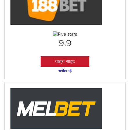
9.9
यात्रा साइट
समीक्षा पढ़ें