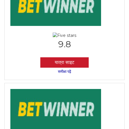
9.8
यात्रा साइट
समीक्षा पढ़ें